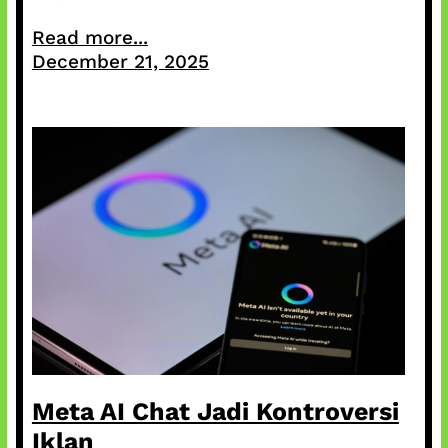
Read more...
December 21, 2025
Meta AI Chat Jadi Kontroversi
Iklan