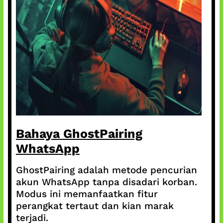
Bahaya GhostPairing
WhatsApp
GhostPairing adalah metode pencurian
akun WhatsApp tanpa disadari korban.
Modus ini memanfaatkan fitur
perangkat tertaut dan kian marak
terjadi.