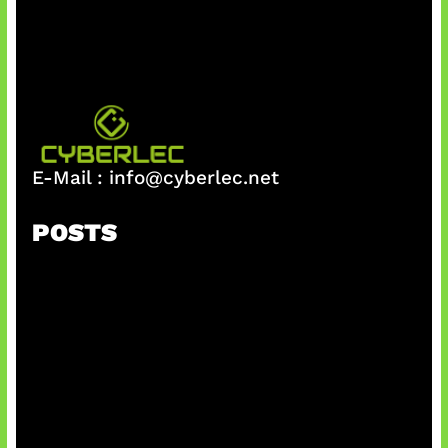
E-Mail :
info@cyberlec.net
POSTS