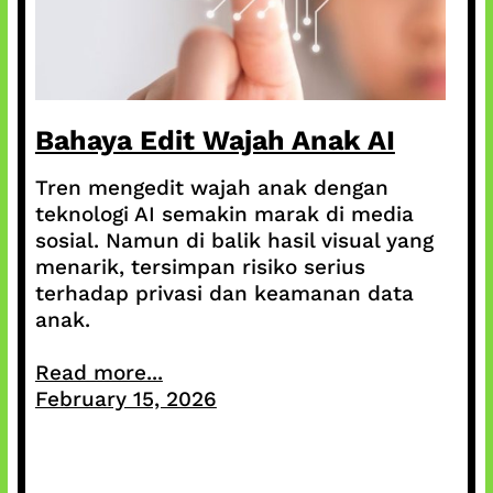
Bahaya Edit Wajah Anak AI
Tren mengedit wajah anak dengan
teknologi AI semakin marak di media
sosial. Namun di balik hasil visual yang
menarik, tersimpan risiko serius
terhadap privasi dan keamanan data
anak.
Read more...
February 15, 2026