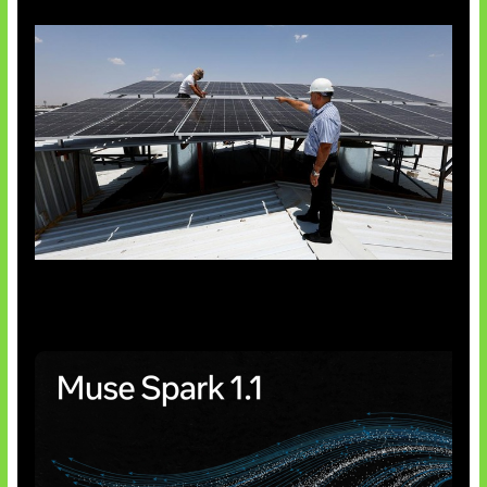
Insentif Baru Panel Surya