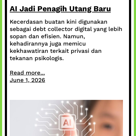
AI Jadi Penagih Utang Baru
Kecerdasan buatan kini digunakan
sebagai debt collector digital yang lebih
sopan dan efisien. Namun,
kehadirannya juga memicu
kekhawatiran terkait privasi dan
tekanan psikologis.
Read more...
June 1, 2026