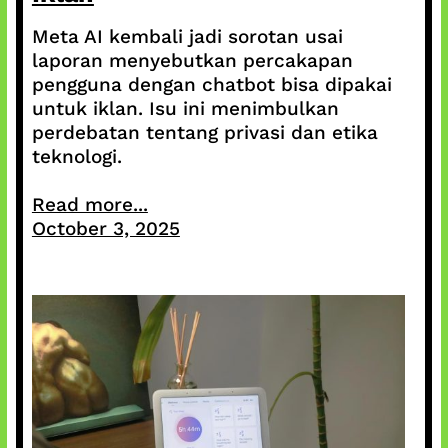
Meta AI kembali jadi sorotan usai
laporan menyebutkan percakapan
pengguna dengan chatbot bisa dipakai
untuk iklan. Isu ini menimbulkan
perdebatan tentang privasi dan etika
teknologi.
Read more...
October 3, 2025