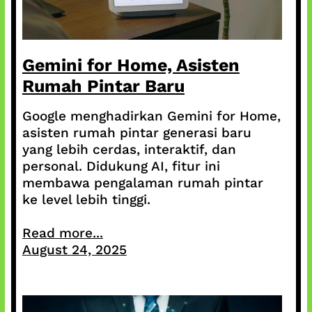
Gemini for Home, Asisten
Rumah Pintar Baru
Google menghadirkan Gemini for Home,
asisten rumah pintar generasi baru
yang lebih cerdas, interaktif, dan
personal. Didukung AI, fitur ini
membawa pengalaman rumah pintar
ke level lebih tinggi.
Read more...
August 24, 2025