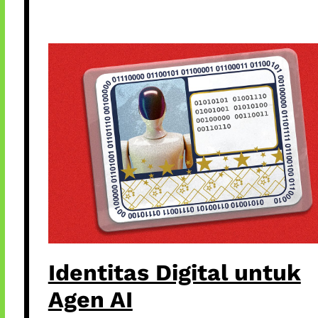
Identitas Digital untuk
Agen AI