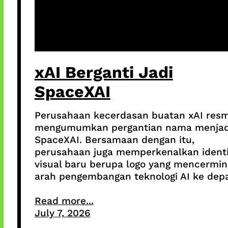
xAI Berganti Jadi
SpaceXAI
Perusahaan kecerdasan buatan xAI resm
mengumumkan pergantian nama menjad
SpaceXAI. Bersamaan dengan itu,
perusahaan juga memperkenalkan identi
visual baru berupa logo yang mencermi
arah pengembangan teknologi AI ke dep
Read more...
July 7, 2026