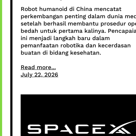
Robot humanoid di China mencatat
perkembangan penting dalam dunia med
setelah berhasil membantu prosedur op
bedah untuk pertama kalinya. Pencapai
ini menjadi langkah baru dalam
pemanfaatan robotika dan kecerdasan
buatan di bidang kesehatan.
Read more...
July 22, 2026