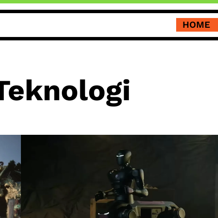
HOME
Teknologi