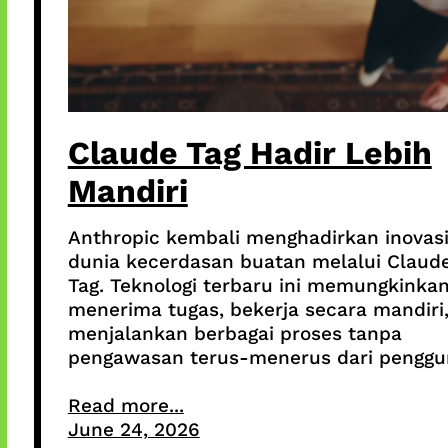
Claude Tag Hadir Lebih
Mandiri
Anthropic kembali menghadirkan inovasi
dunia kecerdasan buatan melalui Claud
Tag. Teknologi terbaru ini memungkinkan
menerima tugas, bekerja secara mandiri
menjalankan berbagai proses tanpa
pengawasan terus-menerus dari penggu
Read more...
June 24, 2026