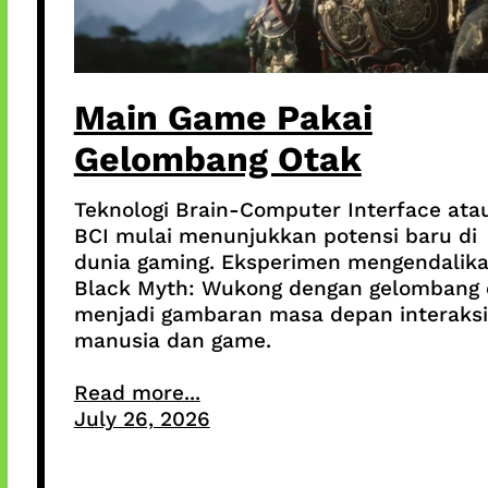
Main Game Pakai
Gelombang Otak
Teknologi Brain-Computer Interface ata
BCI mulai menunjukkan potensi baru di
dunia gaming. Eksperimen mengendalik
Black Myth: Wukong dengan gelombang 
menjadi gambaran masa depan interaksi
manusia dan game.
Read more...
July 26, 2026