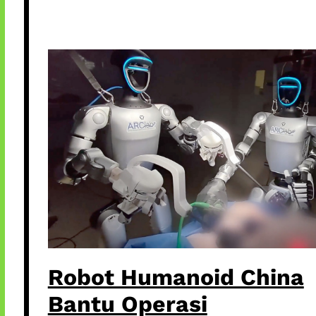
Robot Humanoid China
Bantu Operasi