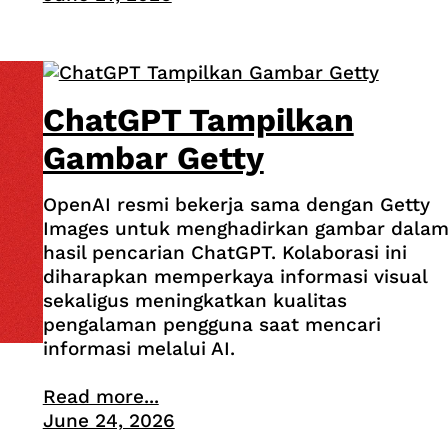
ChatGPT Tampilkan
Gambar Getty
OpenAI resmi bekerja sama dengan Getty
Images untuk menghadirkan gambar dala
hasil pencarian ChatGPT. Kolaborasi ini
diharapkan memperkaya informasi visual
sekaligus meningkatkan kualitas
pengalaman pengguna saat mencari
informasi melalui AI.
Read more...
June 24, 2026