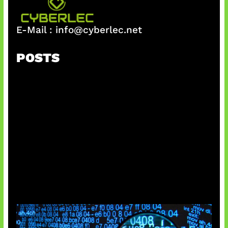
E-Mail :
info@cyberlec.net
POSTS