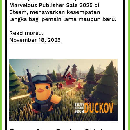
Marvelous Publisher Sale 2025 di
Steam, menawarkan kesempatan
langka bagi pemain lama maupun baru.
Read more...
November 18, 2025