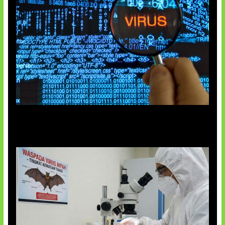
5 Virus Komputer Pertama Dunia