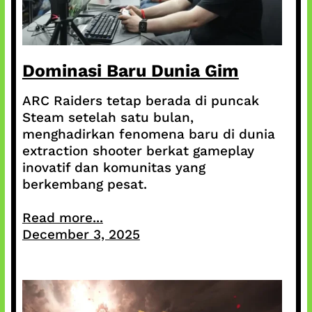
Dominasi Baru Dunia Gim
ARC Raiders tetap berada di puncak
Steam setelah satu bulan,
menghadirkan fenomena baru di dunia
extraction shooter berkat gameplay
inovatif dan komunitas yang
berkembang pesat.
Read more...
December 3, 2025