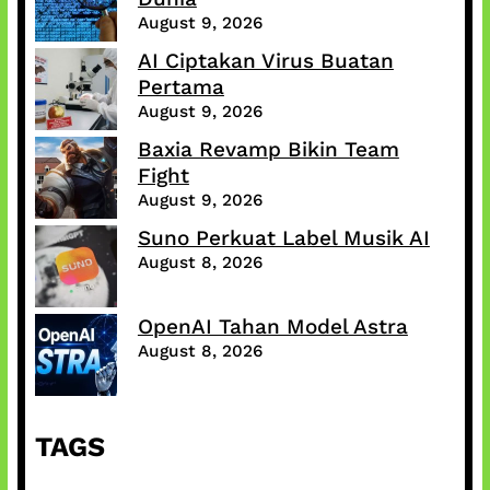
August 9, 2026
AI Ciptakan Virus Buatan
Pertama
August 9, 2026
Baxia Revamp Bikin Team
Fight
August 9, 2026
Suno Perkuat Label Musik AI
August 8, 2026
OpenAI Tahan Model Astra
August 8, 2026
TAGS