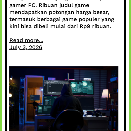
gamer PC. Ribuan judul game
mendapatkan potongan harga besar,
termasuk berbagai game populer yang
kini bisa dibeli mulai dari Rp9 ribuan.
Read more...
July 3, 2026