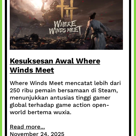
Kesuksesan Awal Where
Winds Meet
Where Winds Meet mencatat lebih dari
250 ribu pemain bersamaan di Steam,
menunjukkan antusias tinggi gamer
global terhadap game action open-
world bertema wuxia.
Read more...
November 24, 2025