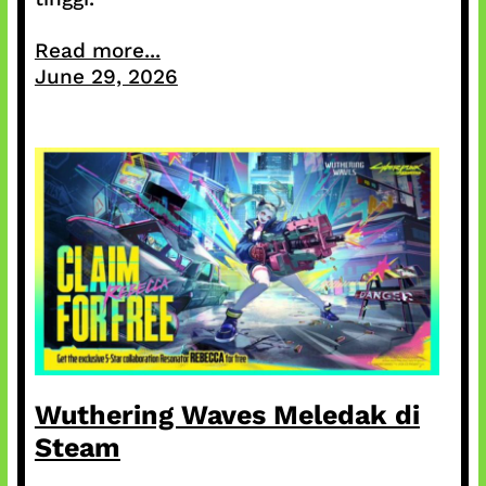
Read more...
June 29, 2026
Wuthering Waves Meledak di
Steam