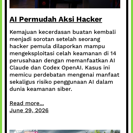
AI Permudah Aksi Hacker
Kemajuan kecerdasan buatan kembali
menjadi sorotan setelah seorang
hacker pemula dilaporkan mampu
mengeksploitasi celah keamanan di 14
perusahaan dengan memanfaatkan AI
Claude dan Codex OpenAI. Kasus ini
memicu perdebatan mengenai manfaat
sekaligus risiko penggunaan AI dalam
dunia keamanan siber.
Read more...
June 29, 2026