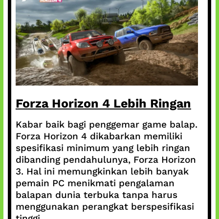
Forza Horizon 4 Lebih Ringan
Kabar baik bagi penggemar game balap.
Forza Horizon 4 dikabarkan memiliki
spesifikasi minimum yang lebih ringan
dibanding pendahulunya, Forza Horizon
3. Hal ini memungkinkan lebih banyak
pemain PC menikmati pengalaman
balapan dunia terbuka tanpa harus
menggunakan perangkat berspesifikasi
tinggi.