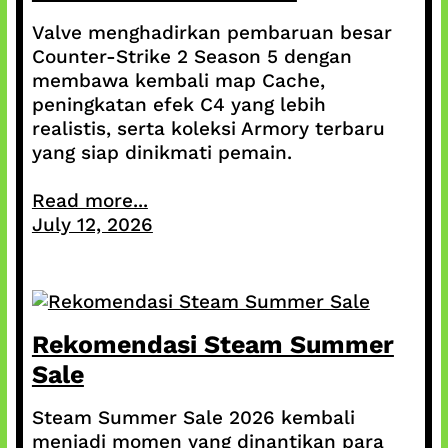
Valve menghadirkan pembaruan besar
Counter-Strike 2 Season 5 dengan
membawa kembali map Cache,
peningkatan efek C4 yang lebih
realistis, serta koleksi Armory terbaru
yang siap dinikmati pemain.
Read more...
July 12, 2026
Rekomendasi Steam Summer
Sale
Steam Summer Sale 2026 kembali
menjadi momen yang dinantikan para