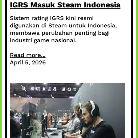
IGRS Masuk Steam Indonesia
Sistem rating IGRS kini resmi
digunakan di Steam untuk Indonesia,
membawa perubahan penting bagi
industri game nasional.
Read more...
April 5, 2026