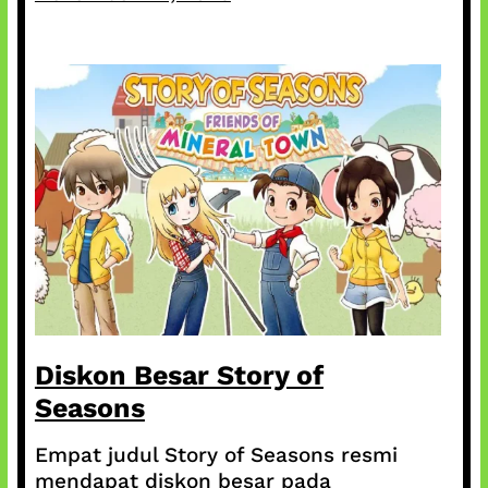
Diskon Besar Story of
Seasons
Empat judul Story of Seasons resmi
mendapat diskon besar pada