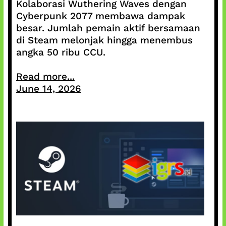
Kolaborasi Wuthering Waves dengan
Cyberpunk 2077 membawa dampak
besar. Jumlah pemain aktif bersamaan
di Steam melonjak hingga menembus
angka 50 ribu CCU.
Read more...
June 14, 2026