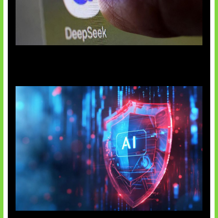
AI China Makin Mendominasi