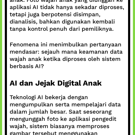
aplikasi AI tidak hanya sekadar diproses,
tetapi juga berpotensi disimpan,
dianalisis, bahkan digunakan kembali
tanpa kontrol penuh dari pemiliknya.
Fenomena ini menimbulkan pertanyaan
mendasar: sejauh mana keamanan data
wajah anak ketika diproses oleh sistem
berbasis AI?
AI dan Jejak Digital Anak
Teknologi AI bekerja dengan
mengumpulkan serta mempelajari data
dalam jumlah besar. Saat seseorang
mengunggah foto ke aplikasi pengedit
wajah, sistem biasanya memproses
gambar tersebut menggunakan