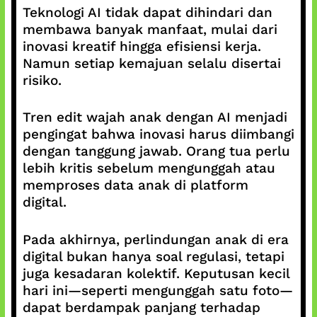
Teknologi AI tidak dapat dihindari dan
membawa banyak manfaat, mulai dari
inovasi kreatif hingga efisiensi kerja.
Namun setiap kemajuan selalu disertai
risiko.
Tren edit wajah anak dengan AI menjadi
pengingat bahwa inovasi harus diimbangi
dengan tanggung jawab. Orang tua perlu
lebih kritis sebelum mengunggah atau
memproses data anak di platform
digital.
Pada akhirnya, perlindungan anak di era
digital bukan hanya soal regulasi, tetapi
juga kesadaran kolektif. Keputusan kecil
hari ini—seperti mengunggah satu foto—
dapat berdampak panjang terhadap