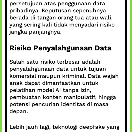
persetujuan atas penggunaan data
pribadinya. Keputusan sepenuhnya
berada di tangan orang tua atau wali,
yang sering kali tidak menyadari risiko
jangka panjangnya.
Risiko Penyalahgunaan Data
Salah satu risiko terbesar adalah
penyalahgunaan data untuk tujuan
komersial maupun kriminal. Data wajah
anak dapat dimanfaatkan untuk
pelatihan model AI tanpa izin,
pembuatan konten manipulatif, hingga
potensi pencurian identitas di masa
depan.
Lebih jauh lagi, teknologi deepfake yang