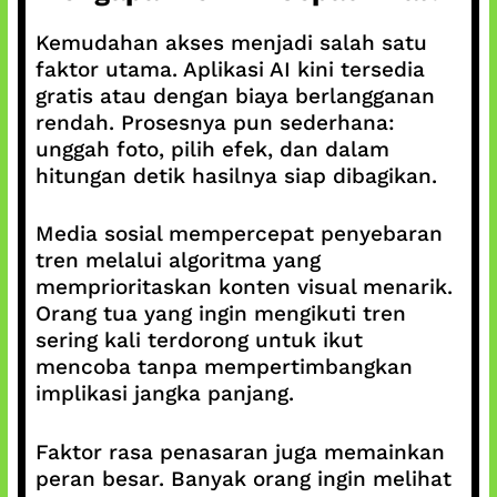
Kemudahan akses menjadi salah satu
faktor utama. Aplikasi AI kini tersedia
gratis atau dengan biaya berlangganan
rendah. Prosesnya pun sederhana:
unggah foto, pilih efek, dan dalam
hitungan detik hasilnya siap dibagikan.
Media sosial mempercepat penyebaran
tren melalui algoritma yang
memprioritaskan konten visual menarik.
Orang tua yang ingin mengikuti tren
sering kali terdorong untuk ikut
mencoba tanpa mempertimbangkan
implikasi jangka panjang.
Faktor rasa penasaran juga memainkan
peran besar. Banyak orang ingin melihat