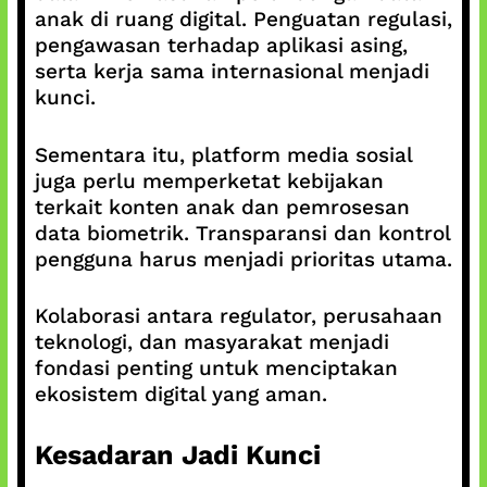
anak di ruang digital. Penguatan regulasi,
pengawasan terhadap aplikasi asing,
serta kerja sama internasional menjadi
kunci.
Sementara itu, platform media sosial
juga perlu memperketat kebijakan
terkait konten anak dan pemrosesan
data biometrik. Transparansi dan kontrol
pengguna harus menjadi prioritas utama.
Kolaborasi antara regulator, perusahaan
teknologi, dan masyarakat menjadi
fondasi penting untuk menciptakan
ekosistem digital yang aman.
Kesadaran Jadi Kunci