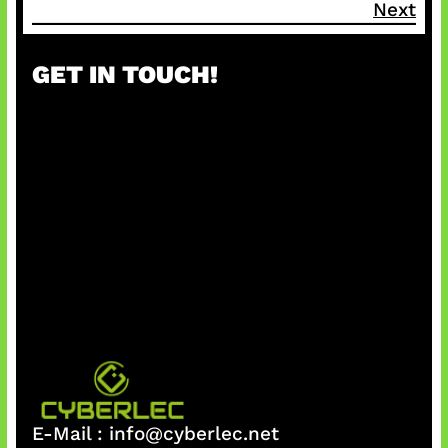
Next
GET IN TOUCH!
E-Mail :
info@cyberlec.net