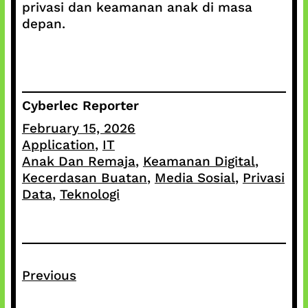
privasi dan keamanan anak di masa
depan.
Cyberlec Reporter
February 15, 2026
Application
, 
IT
Anak Dan Remaja
, 
Keamanan Digital
, 
Kecerdasan Buatan
, 
Media Sosial
, 
Privasi
Data
, 
Teknologi
Previous