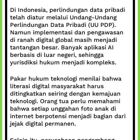
Di Indonesia, perlindungan data pribadi
telah diatur melalui Undang-Undang
Perlindungan Data Pribadi (UU PDP).
Namun implementasi dan pengawasan
di ranah digital global masih menjadi
tantangan besar. Banyak aplikasi AI
berbasis di luar negeri, sehingga
yurisdiksi hukum menjadi kompleks.
Pakar hukum teknologi menilai bahwa
literasi digital masyarakat harus
ditingkatkan seiring dengan kemajuan
teknologi. Orang tua perlu memahami
bahwa setiap unggahan foto anak di
internet berpotensi menjadi bagian dari
jejak digital permanen.