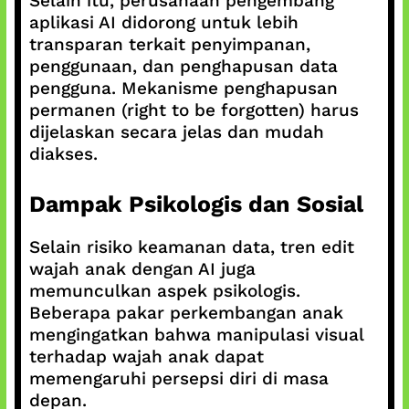
Selain itu, perusahaan pengembang
aplikasi AI didorong untuk lebih
transparan terkait penyimpanan,
penggunaan, dan penghapusan data
pengguna. Mekanisme penghapusan
permanen (right to be forgotten) harus
dijelaskan secara jelas dan mudah
diakses.
Dampak Psikologis dan Sosial
Selain risiko keamanan data, tren edit
wajah anak dengan AI juga
memunculkan aspek psikologis.
Beberapa pakar perkembangan anak
mengingatkan bahwa manipulasi visual
terhadap wajah anak dapat
memengaruhi persepsi diri di masa
depan.