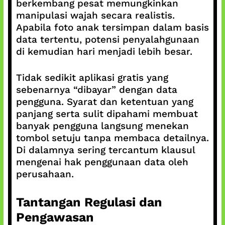
berkembang pesat memungkinkan
manipulasi wajah secara realistis.
Apabila foto anak tersimpan dalam basis
data tertentu, potensi penyalahgunaan
di kemudian hari menjadi lebih besar.
Tidak sedikit aplikasi gratis yang
sebenarnya “dibayar” dengan data
pengguna. Syarat dan ketentuan yang
panjang serta sulit dipahami membuat
banyak pengguna langsung menekan
tombol setuju tanpa membaca detailnya.
Di dalamnya sering tercantum klausul
mengenai hak penggunaan data oleh
perusahaan.
Tantangan Regulasi dan
Pengawasan