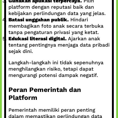
Gunakan aplikasi terpercaya.
Pilih
platform dengan reputasi baik dan
kebijakan perlindungan data yang jelas.
Batasi unggahan publik.
Hindari
membagikan foto anak secara terbuka
tanpa pengaturan privasi yang ketat.
Edukasi literasi digital.
Ajarkan anak
tentang pentingnya menjaga data pribadi
sejak dini.
Langkah-langkah ini tidak sepenuhnya
menghilangkan risiko, tetapi dapat
mengurangi potensi dampak negatif.
Peran Pemerintah dan
Platform
Pemerintah memiliki peran penting
dalam memastikan perlindungan data