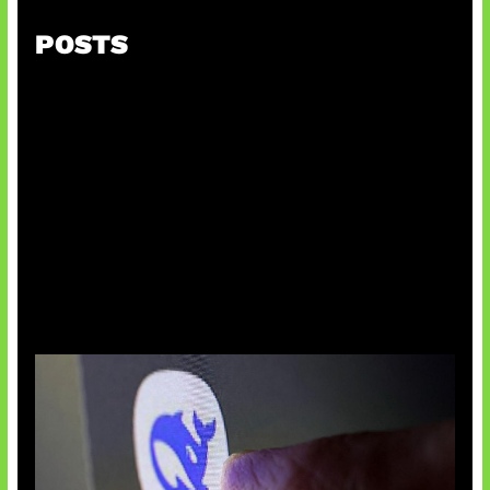
POSTS