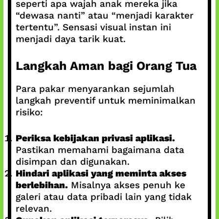
seperti apa wajah anak mereka jika
“dewasa nanti” atau “menjadi karakter
tertentu”. Sensasi visual instan ini
menjadi daya tarik kuat.
Langkah Aman bagi Orang Tua
Para pakar menyarankan sejumlah
langkah preventif untuk meminimalkan
risiko:
Periksa kebijakan privasi aplikasi.
Pastikan memahami bagaimana data
disimpan dan digunakan.
Hindari aplikasi yang meminta akses
berlebihan.
Misalnya akses penuh ke
galeri atau data pribadi lain yang tidak
relevan.