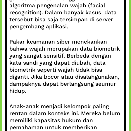
algoritma pengenalan wajah (facial
recognition). Dalam banyak kasus, data
tersebut bisa saja tersimpan di server
pengembang aplikasi.
Pakar keamanan siber menekankan
bahwa wajah merupakan data biometrik
yang sangat sensitif. Berbeda dengan
kata sandi yang dapat diubah, data
biometrik seperti wajah tidak bisa
diganti. Jika bocor atau disalahgunakan,
dampaknya dapat berlangsung seumur
hidup.
Anak-anak menjadi kelompok paling
rentan dalam konteks ini. Mereka belum
memiliki kapasitas hukum dan
pemahaman untuk memberikan