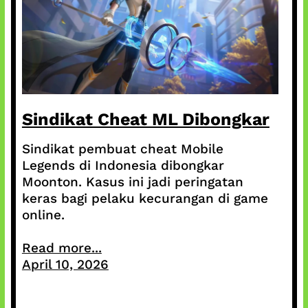
Sindikat Cheat ML Dibongkar
Sindikat pembuat cheat Mobile
Legends di Indonesia dibongkar
Moonton. Kasus ini jadi peringatan
keras bagi pelaku kecurangan di game
online.
Read more...
April 10, 2026