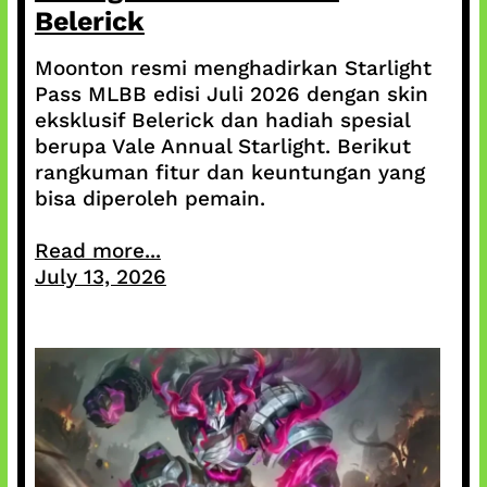
Belerick
Moonton resmi menghadirkan Starlight
Pass MLBB edisi Juli 2026 dengan skin
eksklusif Belerick dan hadiah spesial
berupa Vale Annual Starlight. Berikut
rangkuman fitur dan keuntungan yang
bisa diperoleh pemain.
Read more...
July 13, 2026