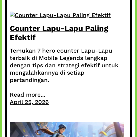
Counter Lapu-Lapu Paling
Efektif
Temukan 7 hero counter Lapu-Lapu
terbaik di Mobile Legends lengkap
dengan tips dan strategi efektif untuk
mengalahkannya di setiap
pertandingan.
Read more...
April 25, 2026