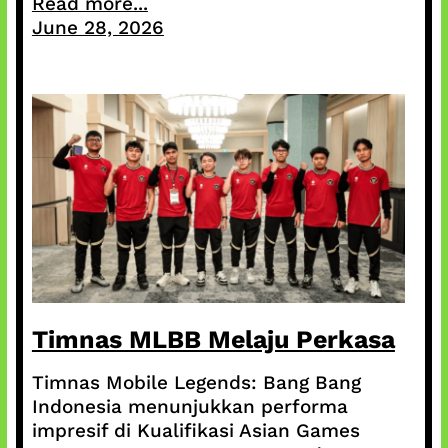
Read more...
June 28, 2026
Timnas MLBB Melaju Perkasa
Timnas Mobile Legends: Bang Bang
Indonesia menunjukkan performa
impresif di Kualifikasi Asian Games