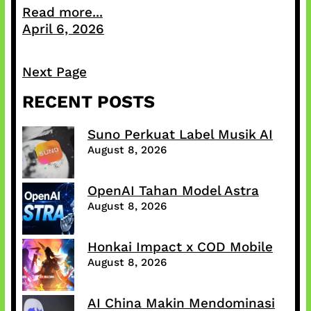
Read more...
April 6, 2026
Next Page
RECENT POSTS
Suno Perkuat Label Musik AI
August 8, 2026
OpenAI Tahan Model Astra
August 8, 2026
Honkai Impact x COD Mobile
August 8, 2026
AI China Makin Mendominasi