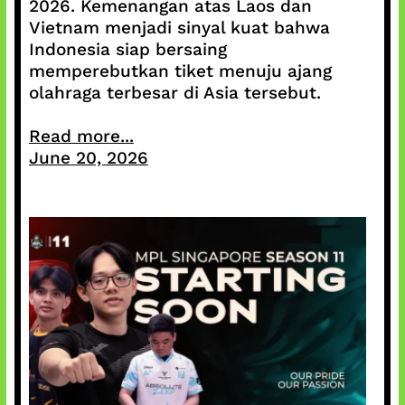
2026. Kemenangan atas Laos dan
Vietnam menjadi sinyal kuat bahwa
Indonesia siap bersaing
memperebutkan tiket menuju ajang
olahraga terbesar di Asia tersebut.
Read more...
June 20, 2026