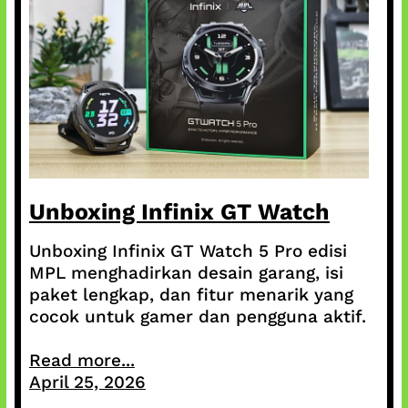
Unboxing Infinix GT Watch
Unboxing Infinix GT Watch 5 Pro edisi
MPL menghadirkan desain garang, isi
paket lengkap, dan fitur menarik yang
cocok untuk gamer dan pengguna aktif.
Read more...
April 25, 2026