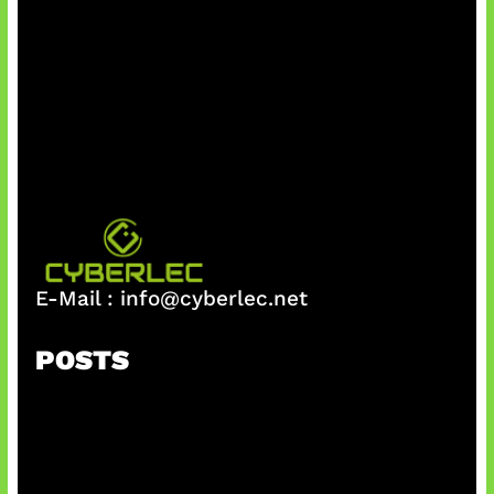
E-Mail :
info@cyberlec.net
POSTS