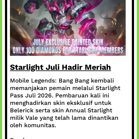
Starlight Juli Hadir Meriah
Mobile Legends: Bang Bang kembali
memanjakan pemain melalui Starlight
Pass Juli 2026. Pembaruan kali ini
menghadirkan skin eksklusif untuk
Belerick serta skin Annual Starlight
milik Vale yang telah lama dinantikan
oleh komunitas.