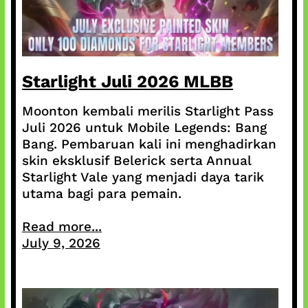
Starlight Juli 2026 MLBB
Moonton kembali merilis Starlight Pass
Juli 2026 untuk Mobile Legends: Bang
Bang. Pembaruan kali ini menghadirkan
skin eksklusif Belerick serta Annual
Starlight Vale yang menjadi daya tarik
utama bagi para pemain.
Read more...
July 9, 2026