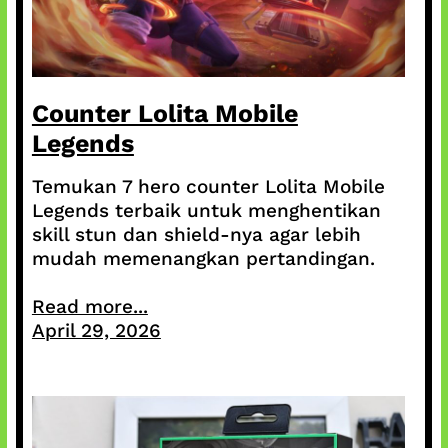
Counter Lolita Mobile
Legends
Temukan 7 hero counter Lolita Mobile
Legends terbaik untuk menghentikan
skill stun dan shield-nya agar lebih
mudah memenangkan pertandingan.
Read more...
April 29, 2026