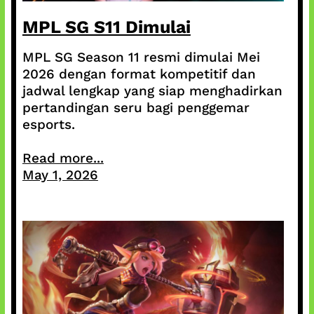
MPL SG S11 Dimulai
MPL SG Season 11 resmi dimulai Mei
2026 dengan format kompetitif dan
jadwal lengkap yang siap menghadirkan
pertandingan seru bagi penggemar
esports.
Read more...
May 1, 2026