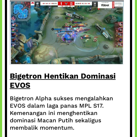
Bigetron Hentikan Dominasi
EVOS
Bigetron Alpha sukses mengalahkan
EVOS dalam laga panas MPL S17.
Kemenangan ini menghentikan
dominasi Macan Putih sekaligus
membalik momentum.