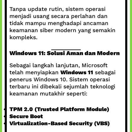
Tanpa update rutin, sistem operasi
menjadi usang secara perlahan dan
tidak mampu menghadapi ancaman
keamanan siber modern yang semakin
kompleks.
Windows 11: Solusi Aman dan Modern
Sebagai langkah lanjutan, Microsoft
telah menyiapkan
Windows 11
sebagai
penerus Windows 10. Sistem operasi
terbaru ini dibekali sejumlah teknologi
keamanan mutakhir seperti:
TPM 2.0 (Trusted Platform Module)
Secure Boot
Virtualization-Based Security (VBS)