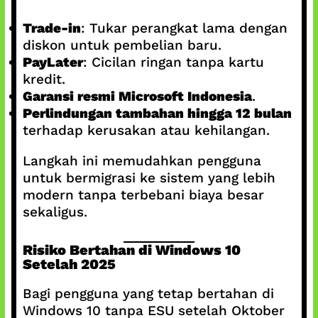
Trade-in
: Tukar perangkat lama dengan
diskon untuk pembelian baru.
PayLater
: Cicilan ringan tanpa kartu
kredit.
Garansi resmi Microsoft Indonesia
.
Perlindungan tambahan hingga 12 bulan
terhadap kerusakan atau kehilangan.
Langkah ini memudahkan pengguna
untuk bermigrasi ke sistem yang lebih
modern tanpa terbebani biaya besar
sekaligus.
Risiko Bertahan di Windows 10
Setelah 2025
Bagi pengguna yang tetap bertahan di
Windows 10 tanpa ESU setelah Oktober