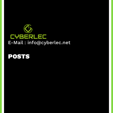
E-Mail :
info@cyberlec.net
POSTS