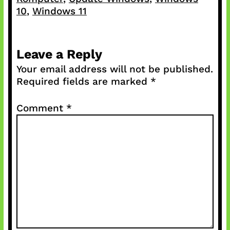
10
, 
Windows 11
Leave a Reply
Your email address will not be published.
Required fields are marked
*
Comment
*