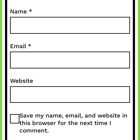
Name
*
Email
*
Website
Save my name, email, and website in
this browser for the next time I
comment.