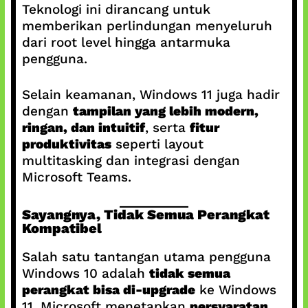
Teknologi ini dirancang untuk
memberikan perlindungan menyeluruh
dari root level hingga antarmuka
pengguna.
Selain keamanan, Windows 11 juga hadir
dengan
tampilan yang lebih modern,
ringan, dan intuitif
, serta
fitur
produktivitas
seperti layout
multitasking dan integrasi dengan
Microsoft Teams.
Sayangnya, Tidak Semua Perangkat
Kompatibel
Salah satu tantangan utama pengguna
Windows 10 adalah
tidak semua
perangkat bisa di-upgrade
ke Windows
11. Microsoft menetapkan
persyaratan