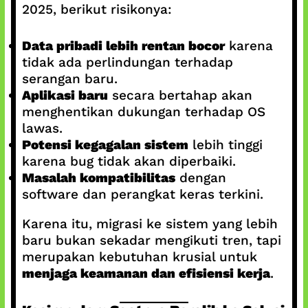
2025, berikut risikonya:
Data pribadi lebih rentan bocor
karena
tidak ada perlindungan terhadap
serangan baru.
Aplikasi baru
secara bertahap akan
menghentikan dukungan terhadap OS
lawas.
Potensi kegagalan sistem
lebih tinggi
karena bug tidak akan diperbaiki.
Masalah kompatibilitas
dengan
software dan perangkat keras terkini.
Karena itu, migrasi ke sistem yang lebih
baru bukan sekadar mengikuti tren, tapi
merupakan kebutuhan krusial untuk
menjaga keamanan dan efisiensi kerja
.