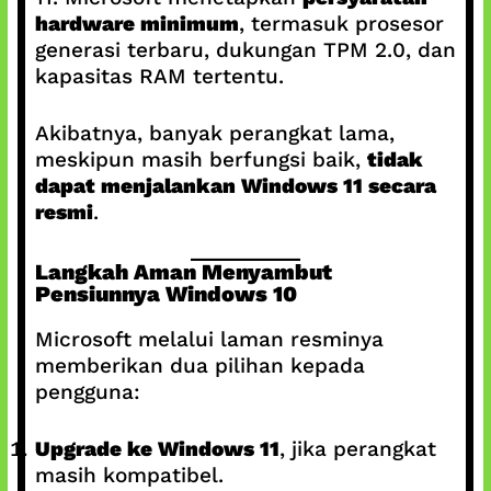
hardware minimum
, termasuk prosesor
generasi terbaru, dukungan TPM 2.0, dan
kapasitas RAM tertentu.
Akibatnya, banyak perangkat lama,
meskipun masih berfungsi baik,
tidak
dapat menjalankan Windows 11 secara
resmi
.
Langkah Aman Menyambut
Pensiunnya Windows 10
Microsoft melalui laman resminya
memberikan dua pilihan kepada
pengguna:
Upgrade ke Windows 11
, jika perangkat
masih kompatibel.