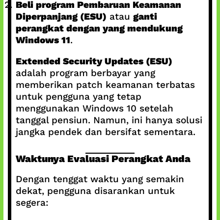
Beli program Pembaruan Keamanan
Diperpanjang (ESU)
atau
ganti
perangkat dengan yang mendukung
Windows 11
.
Extended Security Updates (ESU)
adalah program berbayar yang
memberikan patch keamanan terbatas
untuk pengguna yang tetap
menggunakan Windows 10 setelah
tanggal pensiun. Namun, ini hanya solusi
jangka pendek dan bersifat sementara.
Waktunya Evaluasi Perangkat Anda
Dengan tenggat waktu yang semakin
dekat, pengguna disarankan untuk
segera: