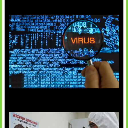
5 Virus Komputer Pertama Dunia