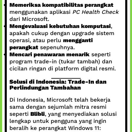
Memeriksa kompatibilitas perangkat
menggunakan aplikasi
PC Health Check
dari Microsoft.
Mengevaluasi kebutuhan komputasi
,
apakah cukup dengan upgrade sistem
operasi, atau perlu
mengganti
perangkat
sepenuhnya.
Mencari penawaran menarik
seperti
program trade-in (tukar tambah) dan
cicilan ringan di platform digital resmi.
Solusi di Indonesia: Trade-In dan
Perlindungan Tambahan
Di Indonesia, Microsoft telah bekerja
sama dengan sejumlah mitra resmi
seperti
Blibli
, yang menyediakan solusi
lengkap untuk pengguna yang ingin
beralih ke perangkat Windows 11: