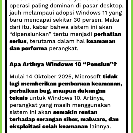
operasi paling dominan di pasar desktop,
jauh melampaui adopsi
Windows 11
yang
baru mencapai sekitar 30 persen. Maka
dari itu, kabar bahwa sistem ini akan
“dipensiunkan” tentu menjadi
perhatian
serius
, terutama dalam hal
keamanan
dan performa
perangkat.
Apa Artinya Windows 10 “Pensiun”?
Mulai 14 Oktober 2025, Microsoft
tidak
lagi memberikan pembaruan keamanan,
perbaikan bug, maupun dukungan
teknis
untuk Windows 10. Artinya,
perangkat yang masih menggunakan
sistem ini akan
semakin rentan
terhadap serangan siber, malware, dan
eksploitasi celah keamanan
lainnya.