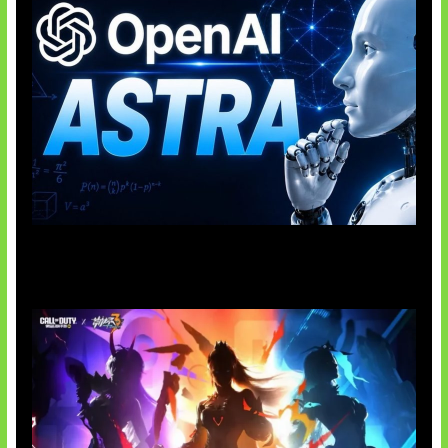
OpenAI Tahan Model Astra