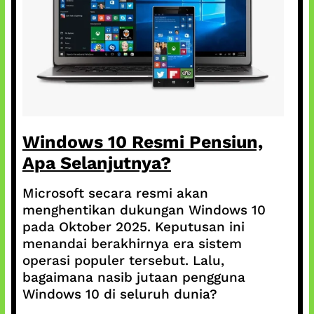
Windows 10 Resmi Pensiun,
Apa Selanjutnya?
Microsoft secara resmi akan
menghentikan dukungan Windows 10
pada Oktober 2025. Keputusan ini
menandai berakhirnya era sistem
operasi populer tersebut. Lalu,
bagaimana nasib jutaan pengguna
Windows 10 di seluruh dunia?