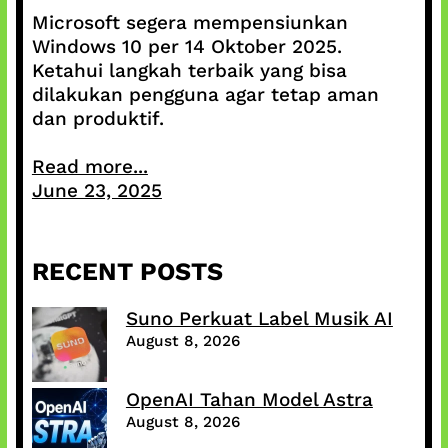
Microsoft segera mempensiunkan
Windows 10 per 14 Oktober 2025.
Ketahui langkah terbaik yang bisa
dilakukan pengguna agar tetap aman
dan produktif.
Read more...
June 23, 2025
RECENT POSTS
Suno Perkuat Label Musik AI
August 8, 2026
OpenAI Tahan Model Astra
August 8, 2026