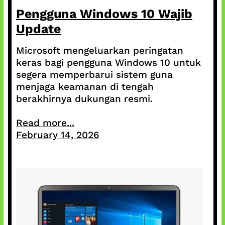
Pengguna Windows 10 Wajib
Update
Microsoft mengeluarkan peringatan
keras bagi pengguna Windows 10 untuk
segera memperbarui sistem guna
menjaga keamanan di tengah
berakhirnya dukungan resmi.
Read more...
February 14, 2026