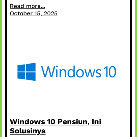
Read more...
October 15, 2025
Windows 10 Pensiun, Ini
Solusinya