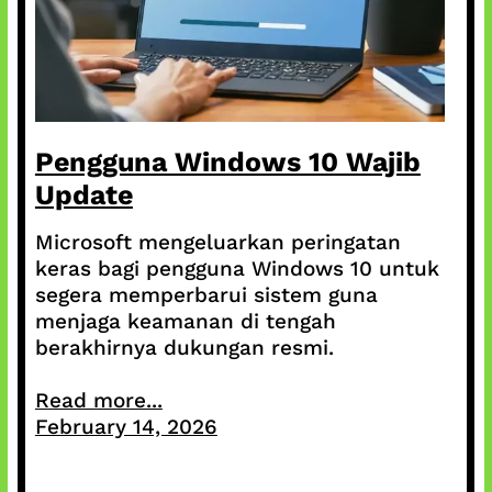
Pengguna Windows 10 Wajib
Update
Microsoft mengeluarkan peringatan
keras bagi pengguna Windows 10 untuk
segera memperbarui sistem guna
menjaga keamanan di tengah
berakhirnya dukungan resmi.
Read more...
February 14, 2026