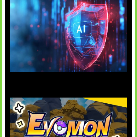
AI Ancam Keamanan Siber