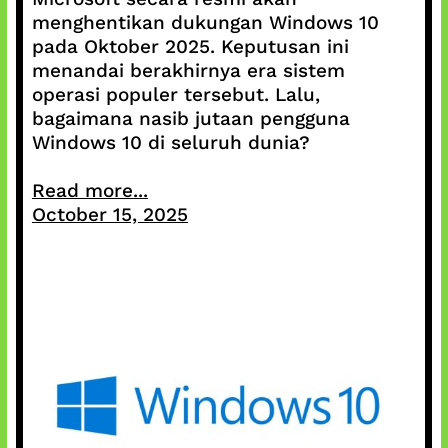
menghentikan dukungan Windows 10
pada Oktober 2025. Keputusan ini
menandai berakhirnya era sistem
operasi populer tersebut. Lalu,
bagaimana nasib jutaan pengguna
Windows 10 di seluruh dunia?
Read more...
October 15, 2025