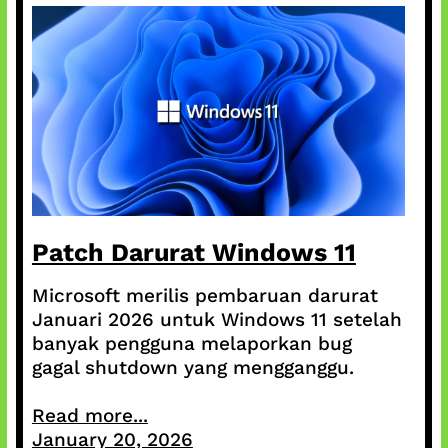
Patch Darurat Windows 11
Microsoft merilis pembaruan darurat
Januari 2026 untuk Windows 11 setelah
banyak pengguna melaporkan bug
gagal shutdown yang mengganggu.
Read more...
January 20, 2026