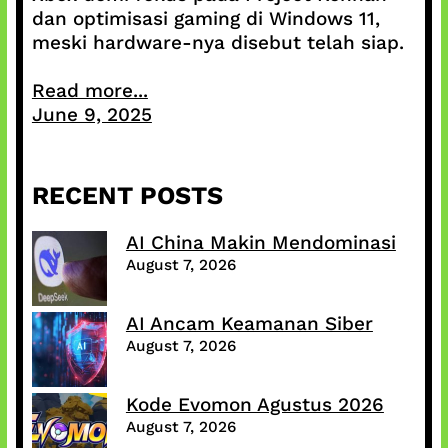
dan optimisasi gaming di Windows 11,
meski hardware-nya disebut telah siap.
Read more...
June 9, 2025
RECENT POSTS
AI China Makin Mendominasi
August 7, 2026
AI Ancam Keamanan Siber
August 7, 2026
Kode Evomon Agustus 2026
August 7, 2026