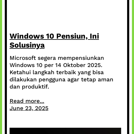
Windows 10 Pensiun, Ini
Solusinya
Microsoft segera mempensiunkan
Windows 10 per 14 Oktober 2025.
Ketahui langkah terbaik yang bisa
dilakukan pengguna agar tetap aman
dan produktif.
Read more...
June 23, 2025