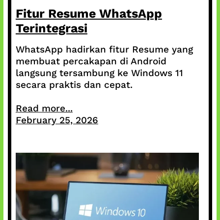
Fitur Resume WhatsApp
Terintegrasi
WhatsApp hadirkan fitur Resume yang
membuat percakapan di Android
langsung tersambung ke Windows 11
secara praktis dan cepat.
Read more...
February 25, 2026