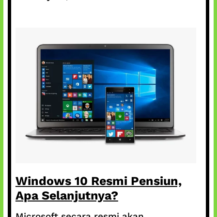
Windows 10 Resmi Pensiun,
Apa Selanjutnya?
Microsoft secara resmi akan