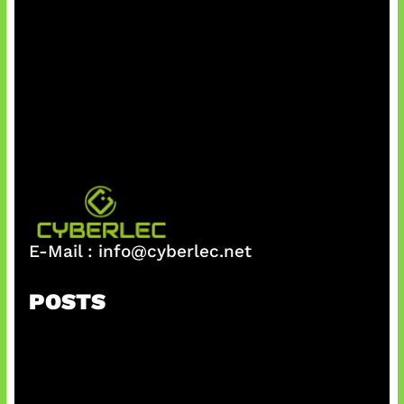
E-Mail :
info@cyberlec.net
POSTS