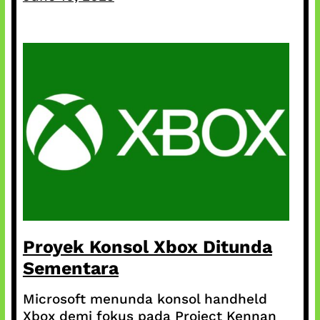
Proyek Konsol Xbox Ditunda
Sementara
Microsoft menunda konsol handheld
Xbox demi fokus pada Project Kennan