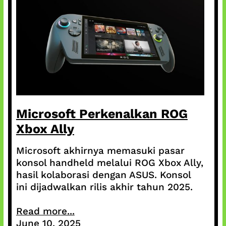
Microsoft Perkenalkan ROG
Xbox Ally
Microsoft akhirnya memasuki pasar
konsol handheld melalui ROG Xbox Ally,
hasil kolaborasi dengan ASUS. Konsol
ini dijadwalkan rilis akhir tahun 2025.
Read more...
June 10, 2025