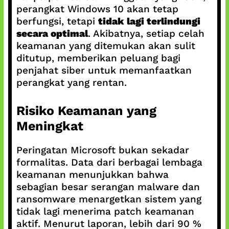
perangkat Windows 10 akan tetap
berfungsi, tetapi
tidak lagi terlindungi
secara optimal
. Akibatnya, setiap celah
keamanan yang ditemukan akan sulit
ditutup, memberikan peluang bagi
penjahat siber untuk memanfaatkan
perangkat yang rentan.
Risiko Keamanan yang
Meningkat
Peringatan Microsoft bukan sekadar
formalitas. Data dari berbagai lembaga
keamanan menunjukkan bahwa
sebagian besar serangan malware dan
ransomware menargetkan sistem yang
tidak lagi menerima patch keamanan
aktif. Menurut laporan, lebih dari 90 %