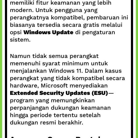
memiliki fitur keamanan yang lebih
modern. Untuk pengguna yang
perangkatnya kompatibel, pembaruan ini
biasanya tersedia secara gratis melalui
opsi
Windows Update
di pengaturan
sistem.
Namun tidak semua perangkat
memenuhi syarat minimum untuk
menjalankan Windows 11. Dalam kasus
perangkat yang tidak kompatibel secara
hardware, Microsoft menyediakan
Extended Security Updates (ESU)
—
program yang memungkinkan
perpanjangan dukungan keamanan
hingga periode tertentu setelah
dukungan resmi berakhir.