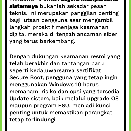
sistemnya
bukanlah sekadar pesan
teknis. Ini merupakan panggilan penting
bagi jutaan pengguna agar mengambil
langkah proaktif menjaga keamanan
digital mereka di tengah ancaman siber
yang terus berkembang.
Dengan dukungan keamanan resmi yang
telah berakhir dan tantangan baru
seperti kedaluwarsanya sertifikat
Secure Boot, pengguna yang tetap ingin
menggunakan Windows 10 harus
memahami risiko dan opsi yang tersedia.
Update sistem, baik melalui upgrade OS
maupun program ESU, menjadi kunci
penting untuk memastikan perangkat
tetap terlindungi.