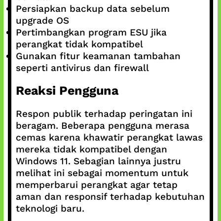
Persiapkan backup data sebelum
upgrade OS
Pertimbangkan program ESU jika
perangkat tidak kompatibel
Gunakan fitur keamanan tambahan
seperti antivirus dan firewall
Reaksi Pengguna
Respon publik terhadap peringatan ini
beragam. Beberapa pengguna merasa
cemas karena khawatir perangkat lawas
mereka tidak kompatibel dengan
Windows 11. Sebagian lainnya justru
melihat ini sebagai momentum untuk
memperbarui perangkat agar tetap
aman dan responsif terhadap kebutuhan
teknologi baru.