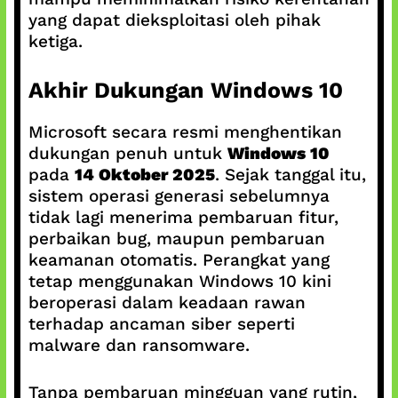
yang dapat dieksploitasi oleh pihak
ketiga.
Akhir Dukungan Windows 10
Microsoft secara resmi menghentikan
dukungan penuh untuk
Windows 10
pada
14 Oktober 2025
. Sejak tanggal itu,
sistem operasi generasi sebelumnya
tidak lagi menerima pembaruan fitur,
perbaikan bug, maupun pembaruan
keamanan otomatis. Perangkat yang
tetap menggunakan Windows 10 kini
beroperasi dalam keadaan rawan
terhadap ancaman siber seperti
malware dan ransomware.
Tanpa pembaruan mingguan yang rutin,