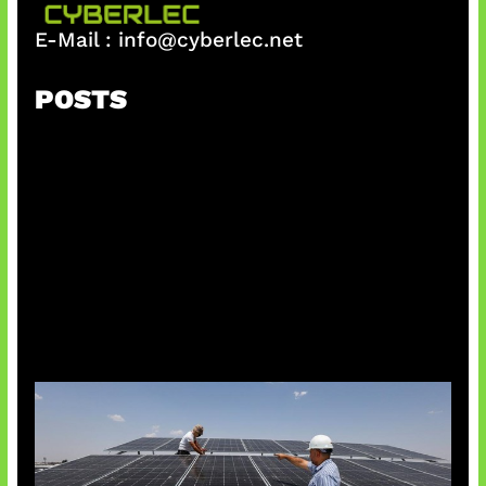
E-Mail :
info@cyberlec.net
POSTS