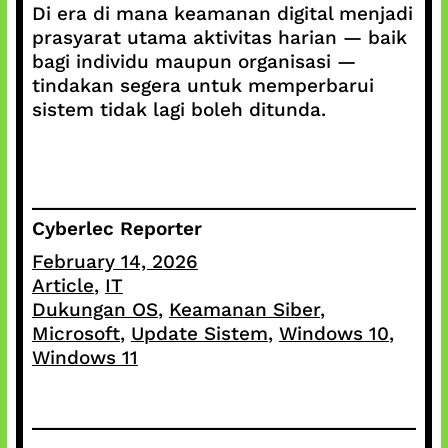
Di era di mana keamanan digital menjadi
prasyarat utama aktivitas harian — baik
bagi individu maupun organisasi —
tindakan segera untuk memperbarui
sistem tidak lagi boleh ditunda.
Cyberlec Reporter
February 14, 2026
Article
, 
IT
Dukungan OS
, 
Keamanan Siber
, 
Microsoft
, 
Update Sistem
, 
Windows 10
, 
Windows 11