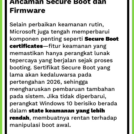
Ancaman Secure Boot dan
Firmware
Selain perbaikan keamanan rutin,
Microsoft juga tengah memperbarui
komponen penting seperti
Secure Boot
certificates
—fitur keamanan yang
memastikan hanya perangkat lunak
tepercaya yang berjalan sejak proses
booting. Sertifikat Secure Boot yang
lama akan kedaluwarsa pada
pertengahan 2026, sehingga
mengharuskan pembaruan tambahan
pada sistem. Jika tidak diperbarui,
perangkat Windows 10 berisiko berada
dalam
state keamanan yang lebih
rendah
, membuatnya rentan terhadap
manipulasi boot awal.