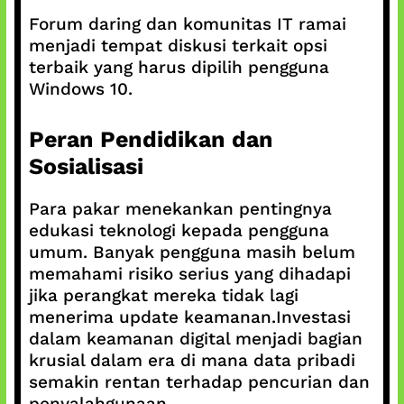
Forum daring dan komunitas IT ramai
menjadi tempat diskusi terkait opsi
terbaik yang harus dipilih pengguna
Windows 10.
Peran Pendidikan dan
Sosialisasi
Para pakar menekankan pentingnya
edukasi teknologi kepada pengguna
umum. Banyak pengguna masih belum
memahami risiko serius yang dihadapi
jika perangkat mereka tidak lagi
menerima update keamanan.Investasi
dalam keamanan digital menjadi bagian
krusial dalam era di mana data pribadi
semakin rentan terhadap pencurian dan
penyalahgunaan.