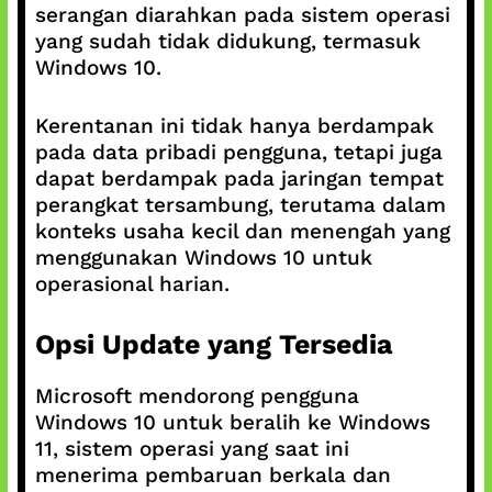
serangan diarahkan pada sistem operasi
yang sudah tidak didukung, termasuk
Windows 10.
Kerentanan ini tidak hanya berdampak
pada data pribadi pengguna, tetapi juga
dapat berdampak pada jaringan tempat
perangkat tersambung, terutama dalam
konteks usaha kecil dan menengah yang
menggunakan Windows 10 untuk
operasional harian.
Opsi Update yang Tersedia
Microsoft mendorong pengguna
Windows 10 untuk beralih ke Windows
11, sistem operasi yang saat ini
menerima pembaruan berkala dan