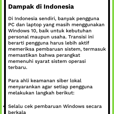
Dampak di Indonesia
Di Indonesia sendiri, banyak pengguna
PC dan laptop yang masih menggunakan
Windows 10, baik untuk kebutuhan
personal maupun usaha. Transisi ini
berarti pengguna harus lebih aktif
memeriksa pembaruan sistem, termasuk
memastikan bahwa perangkat
memenuhi syarat sistem operasi
terbaru.
Para ahli keamanan siber lokal
menyarankan agar setiap pengguna
melakukan langkah berikut:
Selalu cek pembaruan Windows secara
berkala