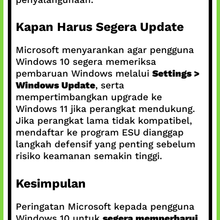
Kapan Harus Segera Update
Microsoft menyarankan agar pengguna
Windows 10 segera memeriksa
pembaruan Windows melalui
Settings >
Windows Update
, serta
mempertimbangkan upgrade ke
Windows 11 jika perangkat mendukung.
Jika perangkat lama tidak kompatibel,
mendaftar ke program ESU dianggap
langkah defensif yang penting sebelum
risiko keamanan semakin tinggi.
Kesimpulan
Peringatan Microsoft kepada pengguna
Windows 10 untuk
segera memperbarui