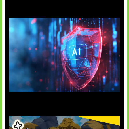
AI Ancam Keamanan Siber