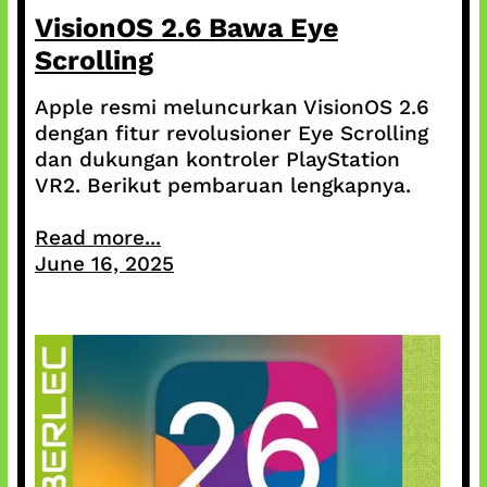
VisionOS 2.6 Bawa Eye
Scrolling
Apple resmi meluncurkan VisionOS 2.6
dengan fitur revolusioner Eye Scrolling
dan dukungan kontroler PlayStation
VR2. Berikut pembaruan lengkapnya.
Read more...
June 16, 2025