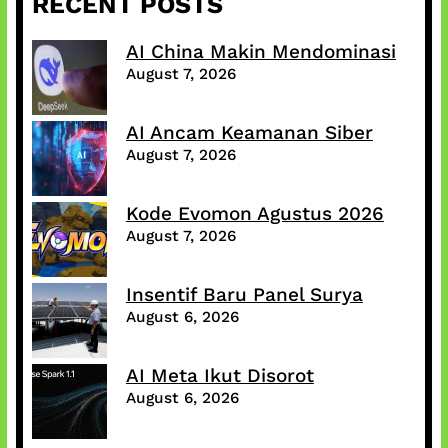
RECENT POSTS
AI China Makin Mendominasi
August 7, 2026
AI Ancam Keamanan Siber
August 7, 2026
Kode Evomon Agustus 2026
August 7, 2026
Insentif Baru Panel Surya
August 6, 2026
AI Meta Ikut Disorot
August 6, 2026