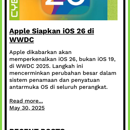
Apple Siapkan iOS 26 di
WWDC
Apple dikabarkan akan
memperkenalkan iOS 26, bukan iOS 19,
di WWDC 2025. Langkah ini
mencerminkan perubahan besar dalam
sistem penamaan dan penyatuan
antarmuka OS di seluruh perangkat.
Read more...
May 30, 2025