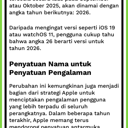
atau Oktober 2025, akan dinamai dengan
angka tahun berikutnya: 2026.
Daripada mengingat versi seperti iOS 19
atau watchOS 11, pengguna cukup tahu
bahwa angka 26 berarti versi untuk
tahun 2026.
Penyatuan Nama untuk
Penyatuan Pengalaman
Perubahan ini kemungkinan juga menjadi
bagian dari strategi Apple untuk
menciptakan pengalaman pengguna
yang lebih terpadu di seluruh
perangkatnya. Dalam beberapa tahun
terakhir, Apple memang terus
mendorong penyatuan antarmuka