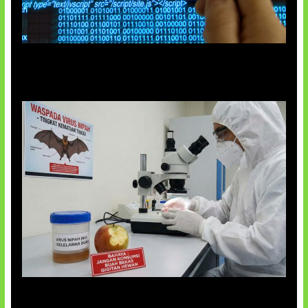
5 Virus Komputer Pertama Dunia
AI Ciptakan Virus Buatan Pertama