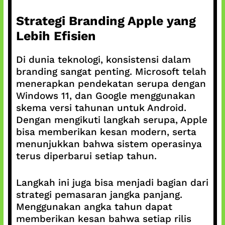
Strategi Branding Apple yang
Lebih Efisien
Di dunia teknologi, konsistensi dalam
branding sangat penting. Microsoft telah
menerapkan pendekatan serupa dengan
Windows 11, dan Google menggunakan
skema versi tahunan untuk Android.
Dengan mengikuti langkah serupa, Apple
bisa memberikan kesan modern, serta
menunjukkan bahwa sistem operasinya
terus diperbarui setiap tahun.
Langkah ini juga bisa menjadi bagian dari
strategi pemasaran jangka panjang.
Menggunakan angka tahun dapat
memberikan kesan bahwa setiap rilis