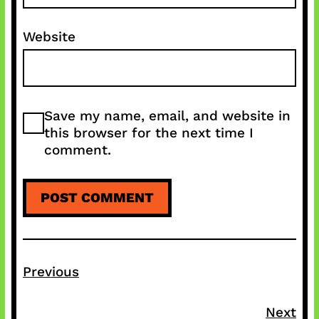
Website
Save my name, email, and website in
this browser for the next time I
comment.
Previous
Next