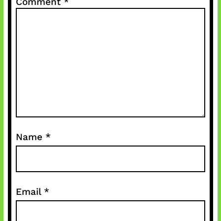
Comment
*
Name
*
Email
*