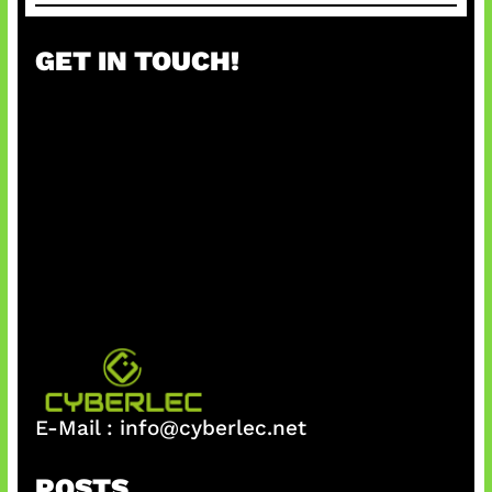
GET IN TOUCH!
E-Mail :
info@cyberlec.net
POSTS