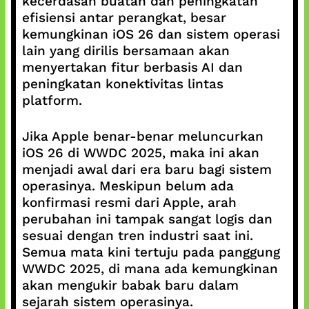
kecerdasan buatan dan peningkatan
efisiensi antar perangkat, besar
kemungkinan iOS 26 dan sistem operasi
lain yang dirilis bersamaan akan
menyertakan fitur berbasis AI dan
peningkatan konektivitas lintas
platform.
Jika Apple benar-benar meluncurkan
iOS 26 di WWDC 2025, maka ini akan
menjadi awal dari era baru bagi sistem
operasinya. Meskipun belum ada
konfirmasi resmi dari Apple, arah
perubahan ini tampak sangat logis dan
sesuai dengan tren industri saat ini.
Semua mata kini tertuju pada panggung
WWDC 2025, di mana ada kemungkinan
akan mengukir babak baru dalam
sejarah sistem operasinya.