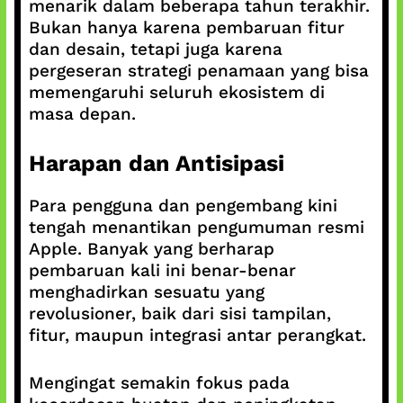
menarik dalam beberapa tahun terakhir.
Bukan hanya karena pembaruan fitur
dan desain, tetapi juga karena
pergeseran strategi penamaan yang bisa
memengaruhi seluruh ekosistem di
masa depan.
Harapan dan Antisipasi
Para pengguna dan pengembang kini
tengah menantikan pengumuman resmi
Apple. Banyak yang berharap
pembaruan kali ini benar-benar
menghadirkan sesuatu yang
revolusioner, baik dari sisi tampilan,
fitur, maupun integrasi antar perangkat.
Mengingat semakin fokus pada