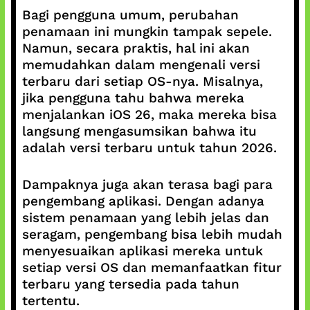
Bagi pengguna umum, perubahan
penamaan ini mungkin tampak sepele.
Namun, secara praktis, hal ini akan
memudahkan dalam mengenali versi
terbaru dari setiap OS-nya. Misalnya,
jika pengguna tahu bahwa mereka
menjalankan iOS 26, maka mereka bisa
langsung mengasumsikan bahwa itu
adalah versi terbaru untuk tahun 2026.
Dampaknya juga akan terasa bagi para
pengembang aplikasi. Dengan adanya
sistem penamaan yang lebih jelas dan
seragam, pengembang bisa lebih mudah
menyesuaikan aplikasi mereka untuk
setiap versi OS dan memanfaatkan fitur
terbaru yang tersedia pada tahun
tertentu.