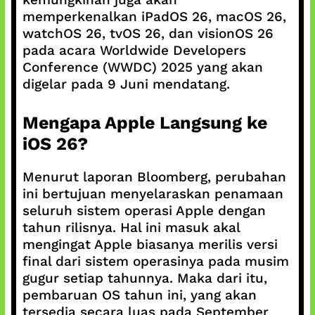
memperkenalkan iPadOS 26, macOS 26,
watchOS 26, tvOS 26, dan visionOS 26
pada acara Worldwide Developers
Conference (WWDC) 2025 yang akan
digelar pada 9 Juni mendatang.
Mengapa Apple Langsung ke
iOS 26?
Menurut laporan Bloomberg, perubahan
ini bertujuan menyelaraskan penamaan
seluruh sistem operasi Apple dengan
tahun rilisnya. Hal ini masuk akal
mengingat Apple biasanya merilis versi
final dari sistem operasinya pada musim
gugur setiap tahunnya. Maka dari itu,
pembaruan OS tahun ini, yang akan
tersedia secara luas pada September