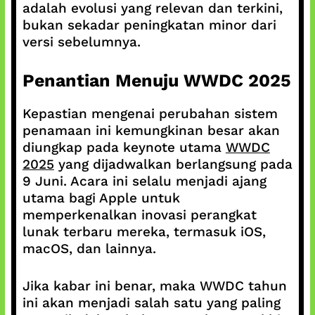
adalah evolusi yang relevan dan terkini,
bukan sekadar peningkatan minor dari
versi sebelumnya.
Penantian Menuju WWDC 2025
Kepastian mengenai perubahan sistem
penamaan ini kemungkinan besar akan
diungkap pada keynote utama
WWDC
2025
yang dijadwalkan berlangsung pada
9 Juni. Acara ini selalu menjadi ajang
utama bagi Apple untuk
memperkenalkan inovasi perangkat
lunak terbaru mereka, termasuk iOS,
macOS, dan lainnya.
Jika kabar ini benar, maka WWDC tahun
ini akan menjadi salah satu yang paling