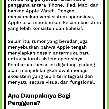
pengguna antara iPhone, iPad, Mac, dan
bahkan Apple Watch. Dengan
menyamakan versi sistem operasinya,
Apple bisa memberikan kesan ekosistem
yang lebih konsisten dan kohesif.
Selain itu, rumor yang beredar juga
menyebutkan bahwa Apple tengah
menyiapkan desain antarmuka baru
untuk seluruh sistem operasinya.
Pembaruan besar ini digadang-gadang
akan menjadi langkah awal menuju
ekosistem yang lebih terintegrasi dan
menyatu secara visual dan fungsional.
Apa Dampaknya Bagi
Pengguna?