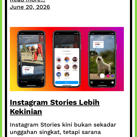
June 20, 2026
Instagram Stories Lebih
Kekinian
Instagram Stories kini bukan sekadar
unggahan singkat, tetapi sarana