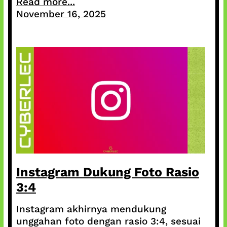
Read more...
November 16, 2025
Instagram Dukung Foto Rasio
3:4
Instagram akhirnya mendukung
unggahan foto dengan rasio 3:4, sesuai