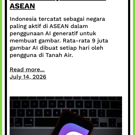
ASEAN
Indonesia tercatat sebagai negara
paling aktif di ASEAN dalam
penggunaan AI generatif untuk
membuat gambar. Rata-rata 9 juta
gambar AI dibuat setiap hari oleh
pengguna di Tanah Air.
Read more...
July 14, 2026