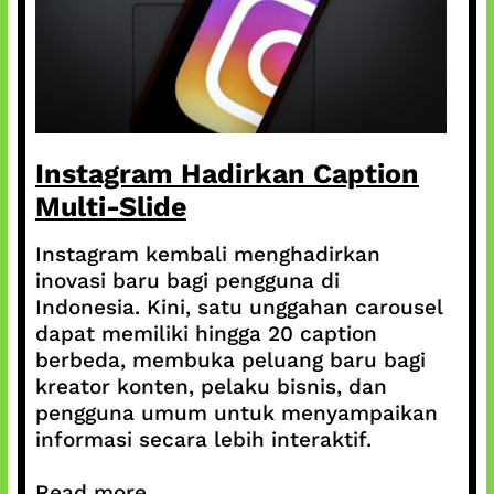
Instagram Hadirkan Caption
Multi-Slide
Instagram kembali menghadirkan
inovasi baru bagi pengguna di
Indonesia. Kini, satu unggahan carousel
dapat memiliki hingga 20 caption
berbeda, membuka peluang baru bagi
kreator konten, pelaku bisnis, dan
pengguna umum untuk menyampaikan
informasi secara lebih interaktif.
Read more...