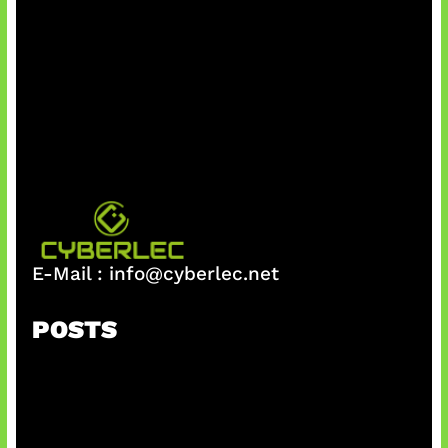
E-Mail :
info@cyberlec.net
POSTS