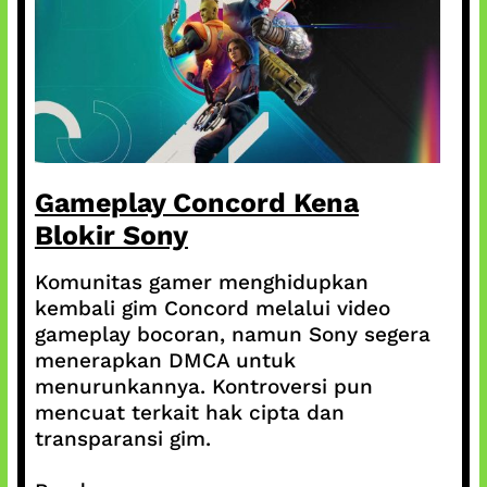
Gameplay Concord Kena
Blokir Sony
Komunitas gamer menghidupkan
kembali gim Concord melalui video
gameplay bocoran, namun Sony segera
menerapkan DMCA untuk
menurunkannya. Kontroversi pun
mencuat terkait hak cipta dan
transparansi gim.