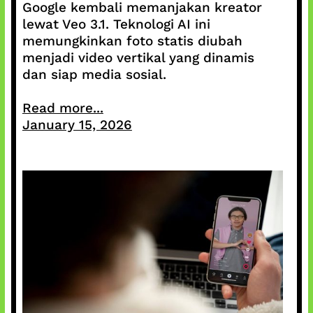
Google kembali memanjakan kreator
lewat Veo 3.1. Teknologi AI ini
memungkinkan foto statis diubah
menjadi video vertikal yang dinamis
dan siap media sosial.
Read more...
January 15, 2026