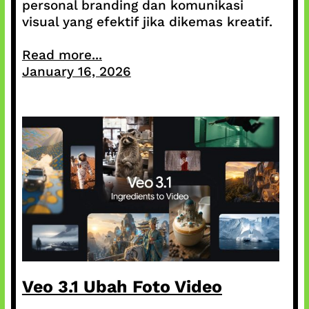
personal branding dan komunikasi
visual yang efektif jika dikemas kreatif.
Read more...
January 16, 2026
Veo 3.1 Ubah Foto Video