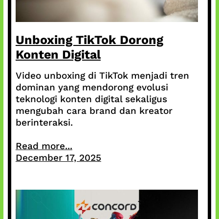
Unboxing TikTok Dorong
Konten Digital
Video unboxing di TikTok menjadi tren
dominan yang mendorong evolusi
teknologi konten digital sekaligus
mengubah cara brand dan kreator
berinteraksi.
Read more...
December 17, 2025