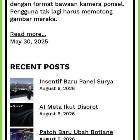
dengan format bawaan kamera ponsel.
Pengguna tak lagi harus memotong
gambar mereka.
Read more...
May 30, 2025
RECENT POSTS
Insentif Baru Panel Surya
August 6, 2026
AI Meta Ikut Disorot
August 6, 2026
Patch Baru Ubah Botlane
August 6, 2026