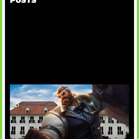
POSTS