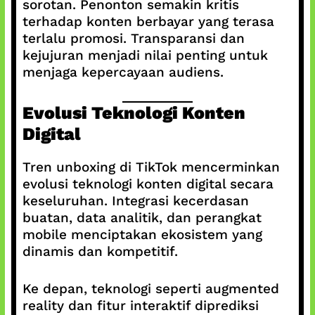
sorotan. Penonton semakin kritis
terhadap konten berbayar yang terasa
terlalu promosi. Transparansi dan
kejujuran menjadi nilai penting untuk
menjaga kepercayaan audiens.
Evolusi Teknologi Konten
Digital
Tren unboxing di TikTok mencerminkan
evolusi teknologi konten digital secara
keseluruhan. Integrasi kecerdasan
buatan, data analitik, dan perangkat
mobile menciptakan ekosistem yang
dinamis dan kompetitif.
Ke depan, teknologi seperti augmented
reality dan fitur interaktif diprediksi