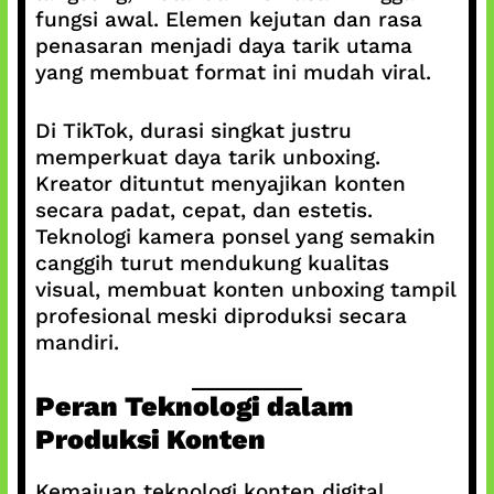
fungsi awal. Elemen kejutan dan rasa
penasaran menjadi daya tarik utama
yang membuat format ini mudah viral.
Di TikTok, durasi singkat justru
memperkuat daya tarik unboxing.
Kreator dituntut menyajikan konten
secara padat, cepat, dan estetis.
Teknologi kamera ponsel yang semakin
canggih turut mendukung kualitas
visual, membuat konten unboxing tampil
profesional meski diproduksi secara
mandiri.
Peran Teknologi dalam
Produksi Konten
Kemajuan teknologi konten digital