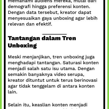
memahami audiens mereka, mulai dari
demografi hingga preferensi konten.
Dengan data tersebut, kreator dapat
menyesuaikan gaya unboxing agar lebih
relevan dan efektif.
Tantangan dalam Tren
Unboxing
Meski menjanjikan, tren unboxing juga
menghadapi tantangan. Saturasi konten
menjadi salah satu isu utama. Dengan
semakin banyaknya video serupa,
kreator dituntut untuk terus berinovasi
agar tidak tenggelam di antara konten
lain.
Selain itu, keaslian konten menjadi