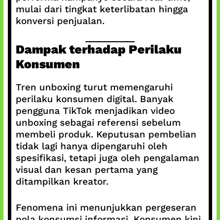
mulai dari tingkat keterlibatan hingga
konversi penjualan.
Dampak terhadap Perilaku
Konsumen
Tren unboxing turut memengaruhi
perilaku konsumen digital. Banyak
pengguna TikTok menjadikan video
unboxing sebagai referensi sebelum
membeli produk. Keputusan pembelian
tidak lagi hanya dipengaruhi oleh
spesifikasi, tetapi juga oleh pengalaman
visual dan kesan pertama yang
ditampilkan kreator.
Fenomena ini menunjukkan pergeseran
pola konsumsi informasi. Konsumen kini