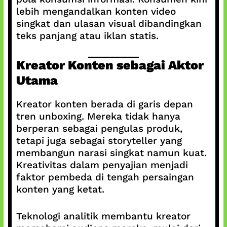
lebih mengandalkan konten video
singkat dan ulasan visual dibandingkan
teks panjang atau iklan statis.
Kreator Konten sebagai Aktor
Utama
Kreator konten berada di garis depan
tren unboxing. Mereka tidak hanya
berperan sebagai pengulas produk,
tetapi juga sebagai storyteller yang
membangun narasi singkat namun kuat.
Kreativitas dalam penyajian menjadi
faktor pembeda di tengah persaingan
konten yang ketat.
Teknologi analitik membantu kreator