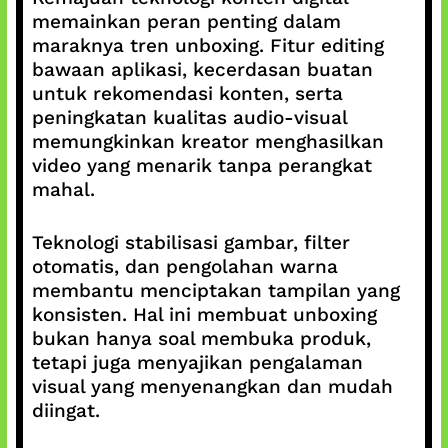
memainkan peran penting dalam
maraknya tren unboxing. Fitur editing
bawaan aplikasi, kecerdasan buatan
untuk rekomendasi konten, serta
peningkatan kualitas audio-visual
memungkinkan kreator menghasilkan
video yang menarik tanpa perangkat
mahal.
Teknologi stabilisasi gambar, filter
otomatis, dan pengolahan warna
membantu menciptakan tampilan yang
konsisten. Hal ini membuat unboxing
bukan hanya soal membuka produk,
tetapi juga menyajikan pengalaman
visual yang menyenangkan dan mudah
diingat.