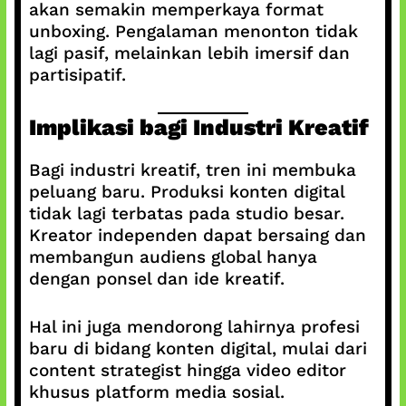
akan semakin memperkaya format
unboxing. Pengalaman menonton tidak
lagi pasif, melainkan lebih imersif dan
partisipatif.
Implikasi bagi Industri Kreatif
Bagi industri kreatif, tren ini membuka
peluang baru. Produksi konten digital
tidak lagi terbatas pada studio besar.
Kreator independen dapat bersaing dan
membangun audiens global hanya
dengan ponsel dan ide kreatif.
Hal ini juga mendorong lahirnya profesi
baru di bidang konten digital, mulai dari
content strategist hingga video editor
khusus platform media sosial.