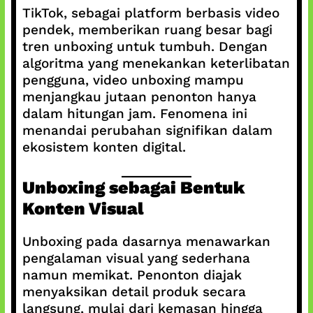
TikTok, sebagai platform berbasis video
pendek, memberikan ruang besar bagi
tren unboxing untuk tumbuh. Dengan
algoritma yang menekankan keterlibatan
pengguna, video unboxing mampu
menjangkau jutaan penonton hanya
dalam hitungan jam. Fenomena ini
menandai perubahan signifikan dalam
ekosistem konten digital.
Unboxing sebagai Bentuk
Konten Visual
Unboxing pada dasarnya menawarkan
pengalaman visual yang sederhana
namun memikat. Penonton diajak
menyaksikan detail produk secara
langsung, mulai dari kemasan hingga