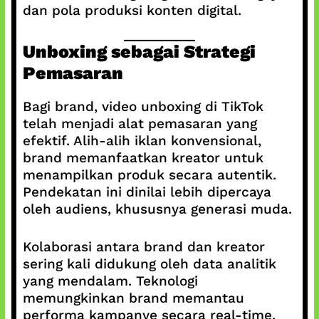
dan pola produksi konten digital.
Unboxing sebagai Strategi
Pemasaran
Bagi brand, video unboxing di TikTok
telah menjadi alat pemasaran yang
efektif. Alih-alih iklan konvensional,
brand memanfaatkan kreator untuk
menampilkan produk secara autentik.
Pendekatan ini dinilai lebih dipercaya
oleh audiens, khususnya generasi muda.
Kolaborasi antara brand dan kreator
sering kali didukung oleh data analitik
yang mendalam. Teknologi
memungkinkan brand memantau
performa kampanye secara real-time,