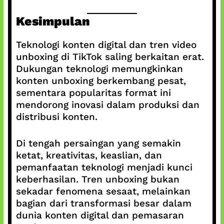
Kesimpulan
Teknologi konten digital dan tren video
unboxing di TikTok saling berkaitan erat.
Dukungan teknologi memungkinkan
konten unboxing berkembang pesat,
sementara popularitas format ini
mendorong inovasi dalam produksi dan
distribusi konten.
Di tengah persaingan yang semakin
ketat, kreativitas, keaslian, dan
pemanfaatan teknologi menjadi kunci
keberhasilan. Tren unboxing bukan
sekadar fenomena sesaat, melainkan
bagian dari transformasi besar dalam
dunia konten digital dan pemasaran