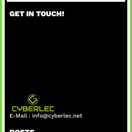
GET IN TOUCH!
E-Mail :
info@cyberlec.net