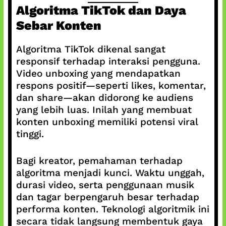
Algoritma TikTok dan Daya
Sebar Konten
Algoritma TikTok dikenal sangat
responsif terhadap interaksi pengguna.
Video unboxing yang mendapatkan
respons positif—seperti likes, komentar,
dan share—akan didorong ke audiens
yang lebih luas. Inilah yang membuat
konten unboxing memiliki potensi viral
tinggi.
Bagi kreator, pemahaman terhadap
algoritma menjadi kunci. Waktu unggah,
durasi video, serta penggunaan musik
dan tagar berpengaruh besar terhadap
performa konten. Teknologi algoritmik ini
secara tidak langsung membentuk gaya