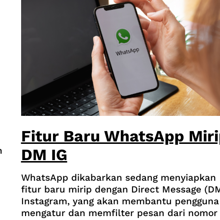
Fitur Baru WhatsApp Miri
n
DM IG
WhatsApp dikabarkan sedang menyiapkan
fitur baru mirip dengan Direct Message (D
Instagram, yang akan membantu pengguna
mengatur dan memfilter pesan dari nomor