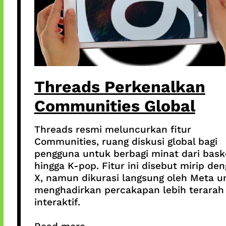
Threads Perkenalkan
Communities Global
Threads resmi meluncurkan fitur
Communities, ruang diskusi global bagi
pengguna untuk berbagi minat dari bask
hingga K-pop. Fitur ini disebut mirip de
X, namun dikurasi langsung oleh Meta u
menghadirkan percakapan lebih terarah
interaktif.