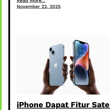
Read more...
November 22, 2025
iPhone Dapat Fitur Satel