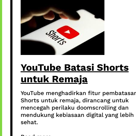
YouTube Batasi Shorts
untuk Remaja
YouTube menghadirkan fitur pembatasa
Shorts untuk remaja, dirancang untuk
mencegah perilaku doomscrolling dan
mendukung kebiasaan digital yang lebih
sehat.