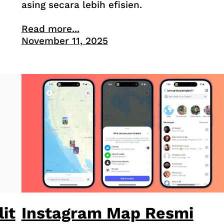
asing secara lebih efisien.
Read more...
November 11, 2025
Instagram Map Resmi
it