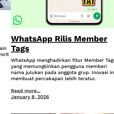
WhatsApp Rilis Member
Tags
ain
orit
WhatsApp menghadirkan fitur Member Tag
yang memungkinkan pengguna memberi
nama julukan pada anggota grup. Inovasi in
membuat percakapan lebih teratur.
Read more...
January 8, 2026