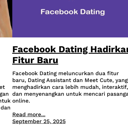
Facebook Dating Hadirka
Fitur Baru
Facebook Dating meluncurkan dua fitur
baru, Dating Assistant dan Meet Cute, yang
et
menghadirkan cara lebih mudah, interaktif,
ngan
dan menyenangkan untuk mencari pasang
ntuk
online.
 dan
Read more...
September 25, 2025