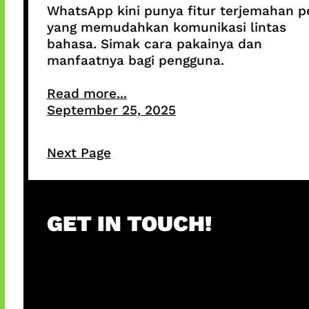
WhatsApp kini punya fitur terjemahan p
yang memudahkan komunikasi lintas
bahasa. Simak cara pakainya dan
manfaatnya bagi pengguna.
Read more...
September 25, 2025
Next Page
GET IN TOUCH!