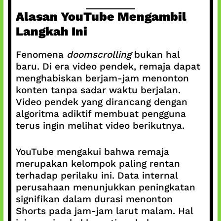
Alasan YouTube Mengambil
Langkah Ini
Fenomena
doomscrolling
bukan hal
baru. Di era video pendek, remaja dapat
menghabiskan berjam-jam menonton
konten tanpa sadar waktu berjalan.
Video pendek yang dirancang dengan
algoritma adiktif membuat pengguna
terus ingin melihat video berikutnya.
YouTube mengakui bahwa remaja
merupakan kelompok paling rentan
terhadap perilaku ini. Data internal
perusahaan menunjukkan peningkatan
signifikan dalam durasi menonton
Shorts pada jam-jam larut malam. Hal