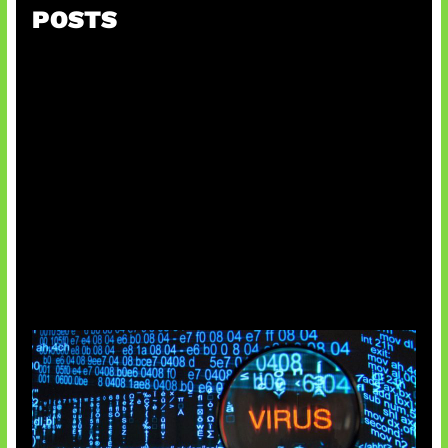
POSTS