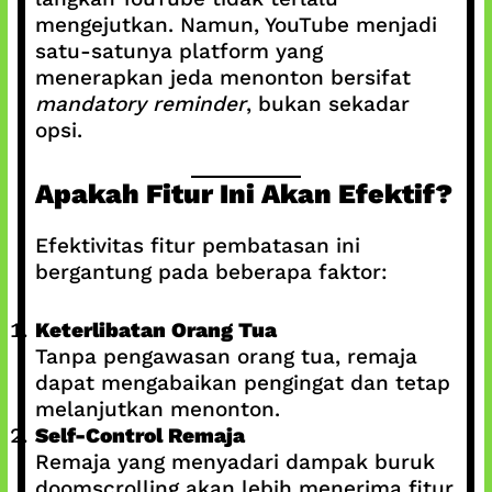
mengejutkan. Namun, YouTube menjadi
satu-satunya platform yang
menerapkan jeda menonton bersifat
mandatory reminder
, bukan sekadar
opsi.
Apakah Fitur Ini Akan Efektif?
Efektivitas fitur pembatasan ini
bergantung pada beberapa faktor:
Keterlibatan Orang Tua
Tanpa pengawasan orang tua, remaja
dapat mengabaikan pengingat dan tetap
melanjutkan menonton.
Self-Control Remaja
Remaja yang menyadari dampak buruk
doomscrolling akan lebih menerima fitur