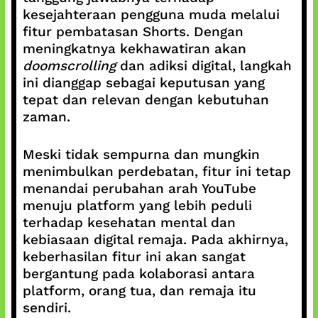
kesejahteraan pengguna muda melalui
fitur pembatasan Shorts. Dengan
meningkatnya kekhawatiran akan
doomscrolling
dan adiksi digital, langkah
ini dianggap sebagai keputusan yang
tepat dan relevan dengan kebutuhan
zaman.
Meski tidak sempurna dan mungkin
menimbulkan perdebatan, fitur ini tetap
menandai perubahan arah YouTube
menuju platform yang lebih peduli
terhadap kesehatan mental dan
kebiasaan digital remaja. Pada akhirnya,
keberhasilan fitur ini akan sangat
bergantung pada kolaborasi antara
platform, orang tua, dan remaja itu
sendiri.