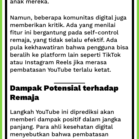
anak mereka.
Namun, beberapa komunitas digital juga
memberikan kritik. Ada yang menilai
fitur ini bergantung pada self-control
remaja, yang tidak selalu efektif. Ada
pula kekhawatiran bahwa pengguna bisa
beralih ke platform lain seperti TikTok
atau Instagram Reels jika merasa
pembatasan YouTube terlalu ketat.
Dampak Potensial terhadap
Remaja
Langkah YouTube ini diprediksi akan
memberi dampak positif dalam jangka
panjang. Para ahli kesehatan digital
menyebutkan bahwa pembatasan