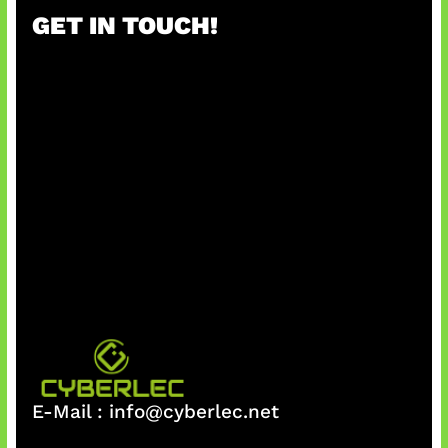
GET IN TOUCH!
E-Mail :
info@cyberlec.net