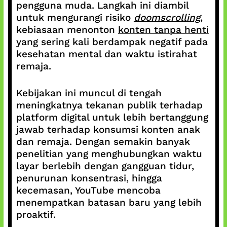
pengguna muda. Langkah ini diambil
untuk mengurangi risiko
doomscrolling
,
kebiasaan menonton
konten tanpa henti
yang sering kali berdampak negatif pada
kesehatan mental dan waktu istirahat
remaja.
Kebijakan ini muncul di tengah
meningkatnya tekanan publik terhadap
platform digital untuk lebih bertanggung
jawab terhadap konsumsi konten anak
dan remaja. Dengan semakin banyak
penelitian yang menghubungkan waktu
layar berlebih dengan gangguan tidur,
penurunan konsentrasi, hingga
kecemasan, YouTube mencoba
menempatkan batasan baru yang lebih
proaktif.