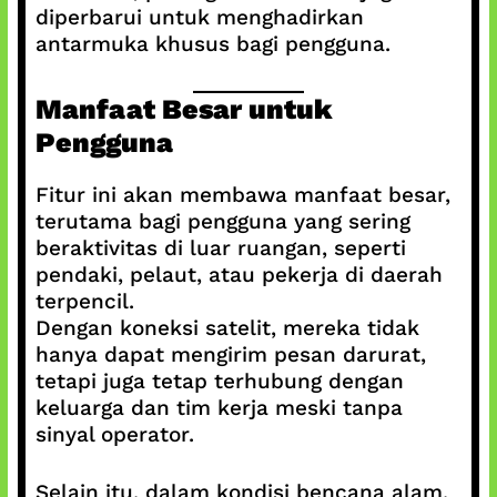
diperbarui untuk menghadirkan
antarmuka khusus bagi pengguna.
Manfaat Besar untuk
Pengguna
Fitur ini akan membawa manfaat besar,
terutama bagi pengguna yang sering
beraktivitas di luar ruangan, seperti
pendaki, pelaut, atau pekerja di daerah
terpencil.
Dengan koneksi satelit, mereka tidak
hanya dapat mengirim pesan darurat,
tetapi juga tetap terhubung dengan
keluarga dan tim kerja meski tanpa
sinyal operator.
Selain itu, dalam kondisi bencana alam,