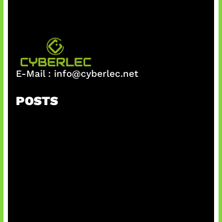
E-Mail :
info@cyberlec.net
POSTS