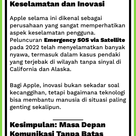
Keselamatan dan Inovasi
Apple selama ini dikenal sebagai
perusahaan yang sangat memperhatikan
aspek keselamatan pengguna.
Peluncuran
Emergency SOS via Satellite
pada 2022 telah menyelamatkan banyak
nyawa, termasuk dalam kasus pendaki
yang terjebak di wilayah tanpa sinyal di
California dan Alaska.
Bagi Apple, inovasi bukan sekadar soal
kecanggihan, tetapi bagaimana teknologi
bisa membantu manusia di situasi paling
genting sekalipun.
Kesimpulan: Masa Depan
Komunikasi Tanpa Batas