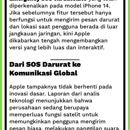
diperkenalkan pada model iPhone 14.
Jika sebelumnya fitur tersebut hanya
berfungsi untuk mengirim pesan darurat
dan lokasi saat pengguna berada di luar
jangkauan jaringan, kini Apple
dikabarkan tengah mengembangkan
versi yang lebih luas dan interaktif.
Dari SOS Darurat ke
Komunikasi Global
Apple tampaknya tidak berhenti pada
inovasi dasar. Laporan dari analis
teknologi menunjukkan bahwa
perusahaan sedang berupaya
memperluas fungsi satelit untuk
memungkinkan pengguna mengirim
pesan biasa, melakukan panggilan suara,