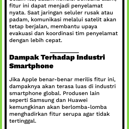
fitur ini dapat menjadi penyelamat
nyata. Saat jaringan seluler rusak atau
padam, komunikasi melalui satelit akan
tetap berjalan, membantu upaya
evakuasi dan koordinasi tim penyelamat
dengan lebih cepat.
Dampak Terhadap Industri
Smartphone
Jika Apple benar-benar merilis fitur ini,
dampaknya akan terasa luas di industri
smartphone global. Produsen lain
seperti Samsung dan Huawei
kemungkinan akan berlomba-lomba
menghadirkan fitur serupa agar tidak
tertinggal.