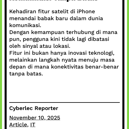
Kehadiran fitur satelit di iPhone
menandai babak baru dalam dunia
komunikasi.
Dengan kemampuan terhubung di mana
pun, pengguna kini tidak lagi dibatasi
oleh sinyal atau lokasi.
Fitur ini bukan hanya inovasi teknologi,
melainkan langkah nyata menuju masa
depan di mana konektivitas benar-benar
tanpa batas.
Cyberlec Reporter
November 10, 2025
Article
, 
IT