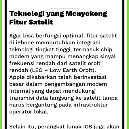
Teknologi yang Menyokong
Fitur Satelit
Agar bisa berfungsi optimal, fitur satelit
di iPhone membutuhkan integrasi
teknologi tingkat tinggi, termasuk chip
modem yang mampu menangkap sinyal
frekuensi rendah dari satelit orbit
rendah (LEO – Low Earth Orbit).
Apple dikabarkan telah berinvestasi
besar dalam pengembangan modem
internal yang dapat mendukung
transmisi data langsung ke satelit tanpa
harus bergantung pada infrastruktur
operator lokal.
Selain itu, perangkat lunak iOS juga akan