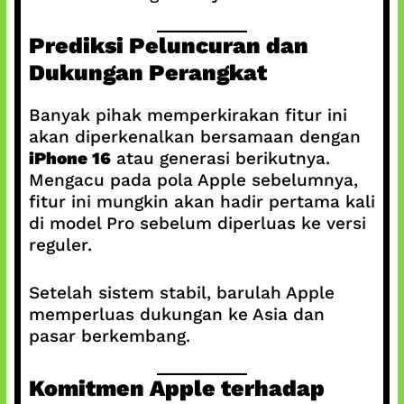
Prediksi Peluncuran dan
Dukungan Perangkat
Banyak pihak memperkirakan fitur ini
akan diperkenalkan bersamaan dengan
iPhone 16
atau generasi berikutnya.
Mengacu pada pola Apple sebelumnya,
fitur ini mungkin akan hadir pertama kali
di model Pro sebelum diperluas ke versi
reguler.
Setelah sistem stabil, barulah Apple
memperluas dukungan ke Asia dan
pasar berkembang.
Komitmen Apple terhadap