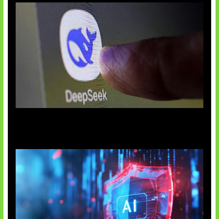
AI China Makin Mendominasi