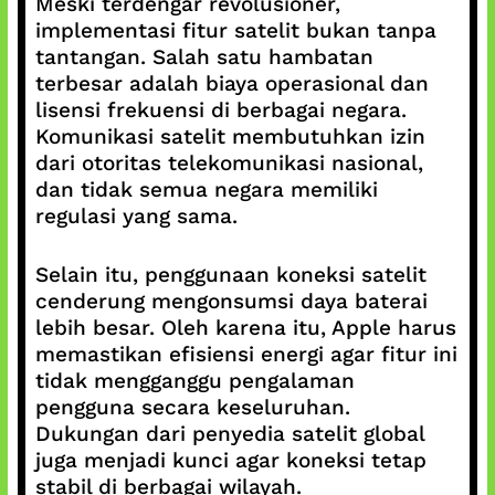
Meski terdengar revolusioner,
implementasi fitur satelit bukan tanpa
tantangan. Salah satu hambatan
terbesar adalah biaya operasional dan
lisensi frekuensi di berbagai negara.
Komunikasi satelit membutuhkan izin
dari otoritas telekomunikasi nasional,
dan tidak semua negara memiliki
regulasi yang sama.
Selain itu, penggunaan koneksi satelit
cenderung mengonsumsi daya baterai
lebih besar. Oleh karena itu, Apple harus
memastikan efisiensi energi agar fitur ini
tidak mengganggu pengalaman
pengguna secara keseluruhan.
Dukungan dari penyedia satelit global
juga menjadi kunci agar koneksi tetap
stabil di berbagai wilayah.