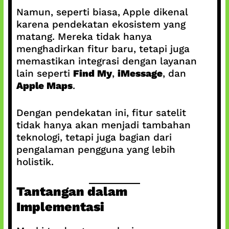
Namun, seperti biasa, Apple dikenal
karena pendekatan ekosistem yang
matang. Mereka tidak hanya
menghadirkan fitur baru, tetapi juga
memastikan integrasi dengan layanan
lain seperti
Find My
,
iMessage
, dan
Apple Maps
.
Dengan pendekatan ini, fitur satelit
tidak hanya akan menjadi tambahan
teknologi, tetapi juga bagian dari
pengalaman pengguna yang lebih
holistik.
Tantangan dalam
Implementasi