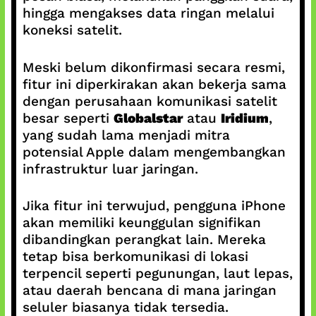
hingga mengakses data ringan melalui
koneksi satelit.
Meski belum dikonfirmasi secara resmi,
fitur ini diperkirakan akan bekerja sama
dengan perusahaan komunikasi satelit
besar seperti
Globalstar
atau
Iridium
,
yang sudah lama menjadi mitra
potensial Apple dalam mengembangkan
infrastruktur luar jaringan.
Jika fitur ini terwujud, pengguna iPhone
akan memiliki keunggulan signifikan
dibandingkan perangkat lain. Mereka
tetap bisa berkomunikasi di lokasi
terpencil seperti pegunungan, laut lepas,
atau daerah bencana di mana jaringan
seluler biasanya tidak tersedia.