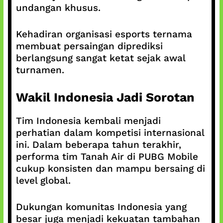
undangan khusus.
Kehadiran organisasi esports ternama
membuat persaingan diprediksi
berlangsung sangat ketat sejak awal
turnamen.
Wakil Indonesia Jadi Sorotan
Tim Indonesia kembali menjadi
perhatian dalam kompetisi internasional
ini. Dalam beberapa tahun terakhir,
performa tim Tanah Air di PUBG Mobile
cukup konsisten dan mampu bersaing di
level global.
Dukungan komunitas Indonesia yang
besar juga menjadi kekuatan tambahan