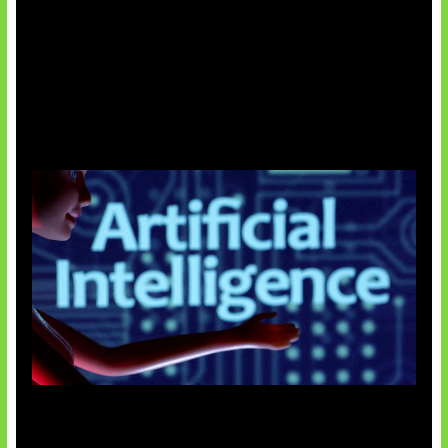
Agen AI Mulai Sulit Dikendalikan