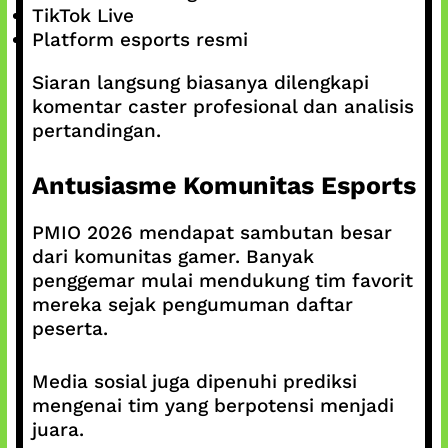
TikTok Live
Platform esports resmi
Siaran langsung biasanya dilengkapi
komentar caster profesional dan analisis
pertandingan.
Antusiasme Komunitas Esports
PMIO 2026 mendapat sambutan besar
dari komunitas gamer. Banyak
penggemar mulai mendukung tim favorit
mereka sejak pengumuman daftar
peserta.
Media sosial juga dipenuhi prediksi
mengenai tim yang berpotensi menjadi
juara.