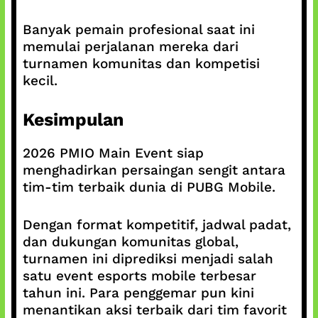
Banyak pemain profesional saat ini
memulai perjalanan mereka dari
turnamen komunitas dan kompetisi
kecil.
Kesimpulan
2026 PMIO Main Event siap
menghadirkan persaingan sengit antara
tim-tim terbaik dunia di PUBG Mobile.
Dengan format kompetitif, jadwal padat,
dan dukungan komunitas global,
turnamen ini diprediksi menjadi salah
satu event esports mobile terbesar
tahun ini. Para penggemar pun kini
menantikan aksi terbaik dari tim favorit