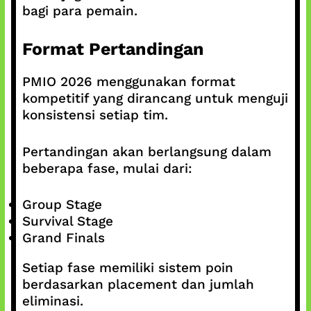
bagi para pemain.
Format Pertandingan
PMIO 2026 menggunakan format
kompetitif yang dirancang untuk menguji
konsistensi setiap tim.
Pertandingan akan berlangsung dalam
beberapa fase, mulai dari:
Group Stage
Survival Stage
Grand Finals
Setiap fase memiliki sistem poin
berdasarkan placement dan jumlah
eliminasi.