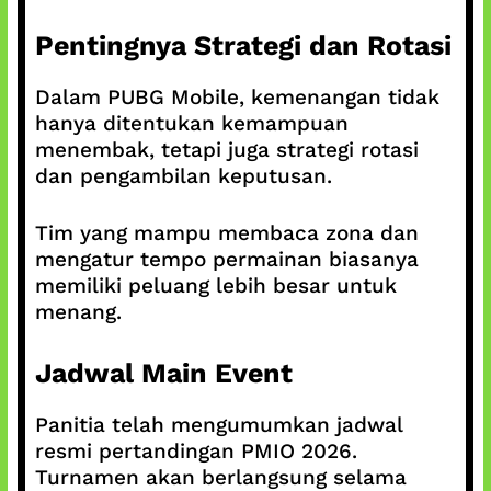
Pentingnya Strategi dan Rotasi
Dalam PUBG Mobile, kemenangan tidak
hanya ditentukan kemampuan
menembak, tetapi juga strategi rotasi
dan pengambilan keputusan.
Tim yang mampu membaca zona dan
mengatur tempo permainan biasanya
memiliki peluang lebih besar untuk
menang.
Jadwal Main Event
Panitia telah mengumumkan jadwal
resmi pertandingan PMIO 2026.
Turnamen akan berlangsung selama