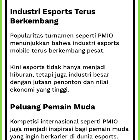
Industri Esports Terus
Berkembang
Popularitas turnamen seperti PMIO
menunjukkan bahwa industri esports
mobile terus berkembang pesat.
Kini esports tidak hanya menjadi
hiburan, tetapi juga industri besar
dengan jutaan penonton dan nilai
ekonomi yang tinggi.
Peluang Pemain Muda
Kompetisi internasional seperti PMIO
juga menjadi inspirasi bagi pemain muda
yang ingin berkarier di dunia esports.