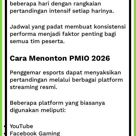
beberapa hari dengan rangkaian
pertandingan intensif setiap harinya.
Jadwal yang padat membuat konsistensi
performa menjadi faktor penting bagi
semua tim peserta.
Cara Menonton PMIO 2026
Penggemar esports dapat menyaksikan
pertandingan melalui berbagai platform
streaming resmi.
Beberapa platform yang biasanya
digunakan meliputi:
YouTube
Facebook Gaming