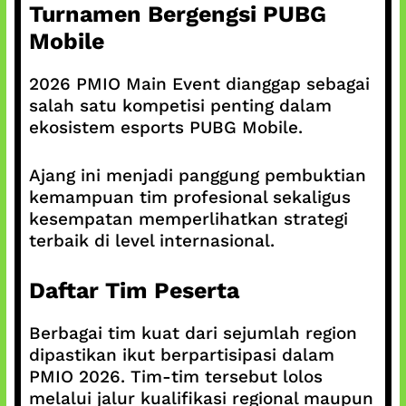
Turnamen Bergengsi PUBG
Mobile
2026 PMIO Main Event dianggap sebagai
salah satu kompetisi penting dalam
ekosistem esports PUBG Mobile.
Ajang ini menjadi panggung pembuktian
kemampuan tim profesional sekaligus
kesempatan memperlihatkan strategi
terbaik di level internasional.
Daftar Tim Peserta
Berbagai tim kuat dari sejumlah region
dipastikan ikut berpartisipasi dalam
PMIO 2026. Tim-tim tersebut lolos
melalui jalur kualifikasi regional maupun