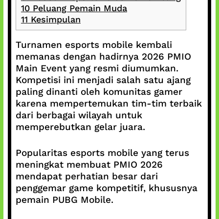
10
Peluang Pemain Muda
11
Kesimpulan
Turnamen esports mobile kembali
memanas dengan hadirnya 2026 PMIO
Main Event yang resmi diumumkan.
Kompetisi ini menjadi salah satu ajang
paling dinanti oleh komunitas gamer
karena mempertemukan tim-tim terbaik
dari berbagai wilayah untuk
memperebutkan gelar juara.
Popularitas esports mobile yang terus
meningkat membuat PMIO 2026
mendapat perhatian besar dari
penggemar game kompetitif, khususnya
pemain PUBG Mobile.