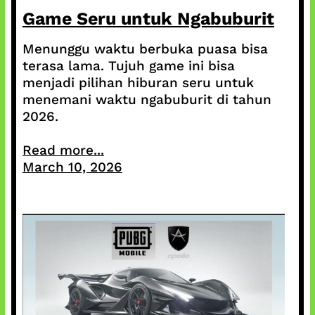
Game Seru untuk Ngabuburit
Menunggu waktu berbuka puasa bisa
terasa lama. Tujuh game ini bisa
menjadi pilihan hiburan seru untuk
menemani waktu ngabuburit di tahun
2026.
Read more...
March 10, 2026