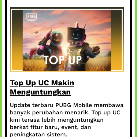
Top Up UC Makin
Menguntungkan
Update terbaru PUBG Mobile membawa
banyak perubahan menarik. Top up UC
kini terasa lebih menguntungkan
berkat fitur baru, event, dan
peningkatan sistem.