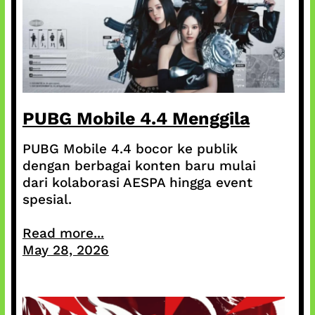
PUBG Mobile 4.4 Menggila
PUBG Mobile 4.4 bocor ke publik
dengan berbagai konten baru mulai
dari kolaborasi AESPA hingga event
spesial.
Read more...
May 28, 2026