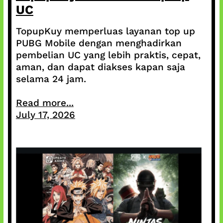
UC
TopupKuy memperluas layanan top up
PUBG Mobile dengan menghadirkan
pembelian UC yang lebih praktis, cepat,
aman, dan dapat diakses kapan saja
selama 24 jam.
Read more...
July 17, 2026