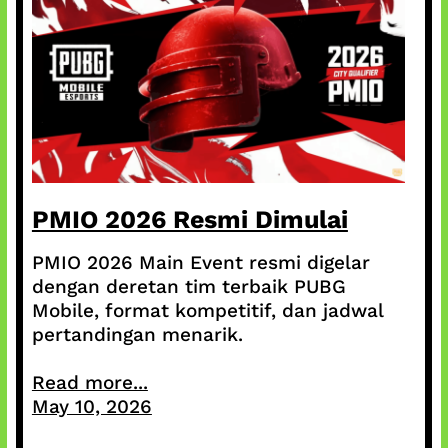
PMIO 2026 Resmi Dimulai
PMIO 2026 Main Event resmi digelar
dengan deretan tim terbaik PUBG
Mobile, format kompetitif, dan jadwal
pertandingan menarik.
Read more...
May 10, 2026