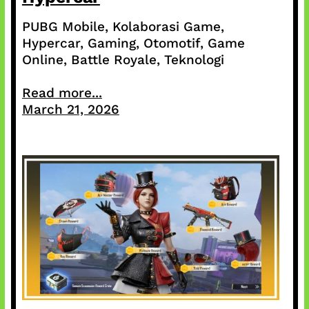
PUBG Mobile, Kolaborasi Game,
Hypercar, Gaming, Otomotif, Game
Online, Battle Royale, Teknologi
Read more...
March 21, 2026