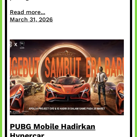
Read more...
March 31, 2026
PUBG Mobile Hadirkan
Hypercar