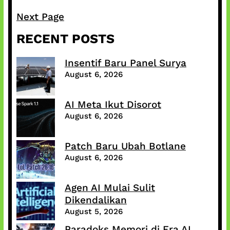
Next Page
RECENT POSTS
Insentif Baru Panel Surya
August 6, 2026
AI Meta Ikut Disorot
August 6, 2026
Patch Baru Ubah Botlane
August 6, 2026
Agen AI Mulai Sulit
Dikendalikan
August 5, 2026
Paradoks Memori di Era AI