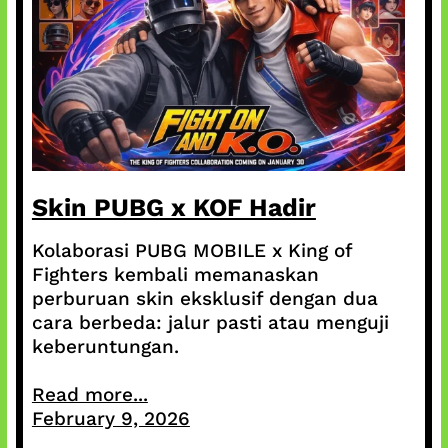
Skin PUBG x KOF Hadir
Kolaborasi PUBG MOBILE x King of
Fighters kembali memanaskan
perburuan skin eksklusif dengan dua
cara berbeda: jalur pasti atau menguji
keberuntungan.
Read more...
February 9, 2026