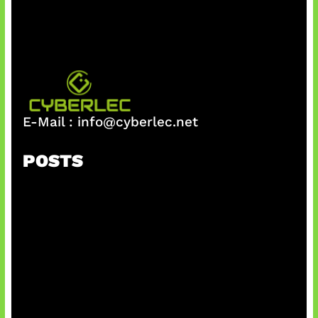
E-Mail :
info@cyberlec.net
POSTS