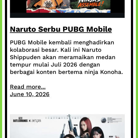
Naruto Serbu PUBG Mobile
PUBG Mobile kembali menghadirkan
kolaborasi besar. Kali ini Naruto
Shippuden akan meramaikan medan
tempur mulai Juli 2026 dengan
berbagai konten bertema ninja Konoha.
Read more...
June 10, 2026