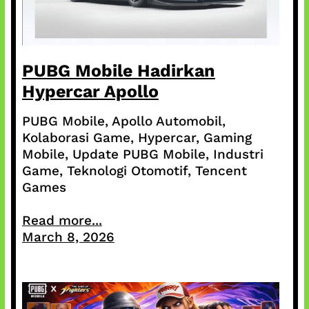
PUBG Mobile Hadirkan
Hypercar Apollo
PUBG Mobile, Apollo Automobil,
Kolaborasi Game, Hypercar, Gaming
Mobile, Update PUBG Mobile, Industri
Game, Teknologi Otomotif, Tencent
Games
Read more...
March 8, 2026