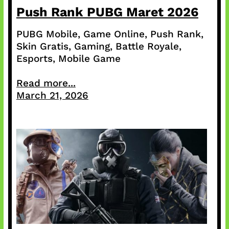
Push Rank PUBG Maret 2026
PUBG Mobile, Game Online, Push Rank,
Skin Gratis, Gaming, Battle Royale,
Esports, Mobile Game
Read more...
March 21, 2026