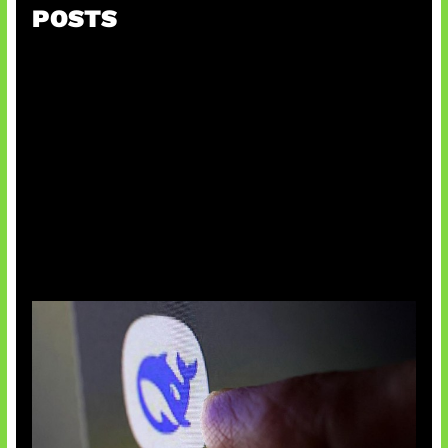
POSTS