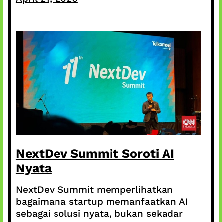
NextDev Summit Soroti AI
Nyata
NextDev Summit memperlihatkan
bagaimana startup memanfaatkan AI
sebagai solusi nyata, bukan sekadar