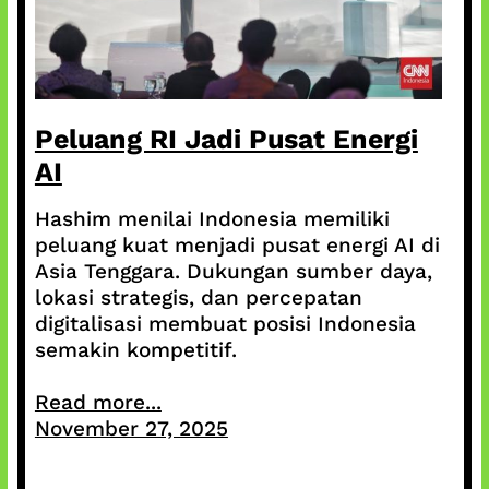
Peluang RI Jadi Pusat Energi
AI
Hashim menilai Indonesia memiliki
peluang kuat menjadi pusat energi AI di
Asia Tenggara. Dukungan sumber daya,
lokasi strategis, dan percepatan
digitalisasi membuat posisi Indonesia
semakin kompetitif.
Read more...
November 27, 2025