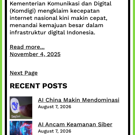
Kementerian Komunikasi dan Digital
(Komdigi) mengklaim kecepatan
internet nasional kini makin cepat,
menandai kemajuan besar dalam
infrastruktur digital Indonesia.
Read more...
November 4, 2025
Next Page
RECENT POSTS
AI China Makin Mendominasi
August 7, 2026
AI Ancam Keamanan Siber
August 7, 2026