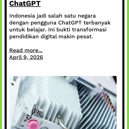
ChatGPT
Indonesia jadi salah satu negara
dengan pengguna ChatGPT terbanyak
untuk belajar. Ini bukti transformasi
pendidikan digital makin pesat.
Read more...
April 9, 2026