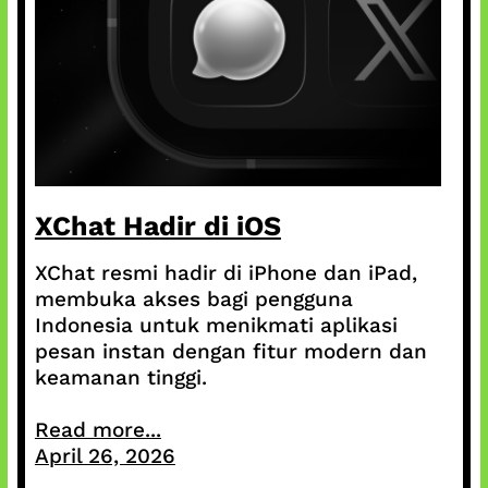
XChat Hadir di iOS
XChat resmi hadir di iPhone dan iPad,
membuka akses bagi pengguna
Indonesia untuk menikmati aplikasi
pesan instan dengan fitur modern dan
keamanan tinggi.
Read more...
April 26, 2026