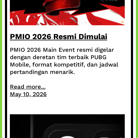
PMIO 2026 Resmi Dimulai
PMIO 2026 Main Event resmi digelar
dengan deretan tim terbaik PUBG
Mobile, format kompetitif, dan jadwal
pertandingan menarik.
Read more...
May 10, 2026