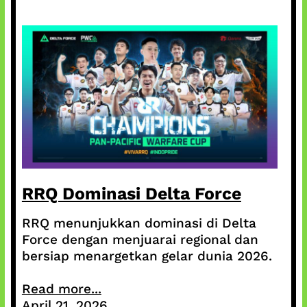
RRQ Dominasi Delta Force
RRQ menunjukkan dominasi di Delta
Force dengan menjuarai regional dan
bersiap menargetkan gelar dunia 2026.
Read more...
April 21, 2026