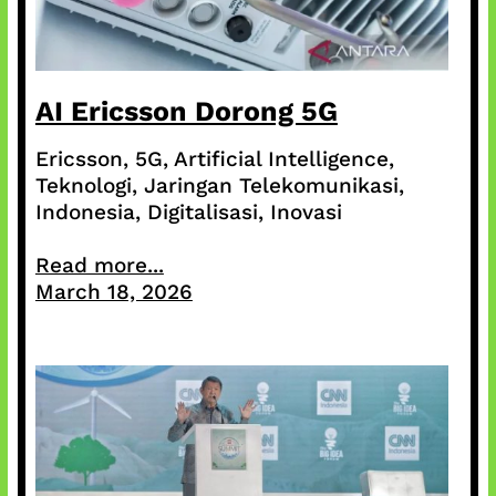
AI Ericsson Dorong 5G
Ericsson, 5G, Artificial Intelligence,
Teknologi, Jaringan Telekomunikasi,
Indonesia, Digitalisasi, Inovasi
Read more...
March 18, 2026