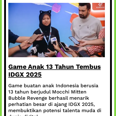
Game Anak 13 Tahun Tembus
IDGX 2025
Game buatan anak Indonesia berusia
13 tahun berjudul Mocchi Mitten
Bubble Revenge berhasil menarik
perhatian besar di ajang IDGX 2025,
membuktikan potensi talenta muda di