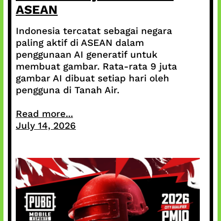
ASEAN
Indonesia tercatat sebagai negara
paling aktif di ASEAN dalam
penggunaan AI generatif untuk
membuat gambar. Rata-rata 9 juta
gambar AI dibuat setiap hari oleh
pengguna di Tanah Air.
Read more...
July 14, 2026