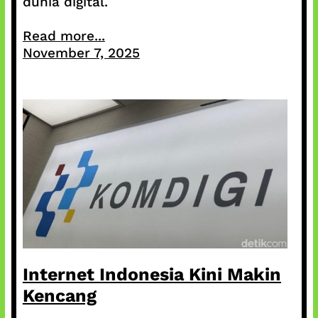
dunia digital.
Read more...
November 7, 2025
Internet Indonesia Kini Makin
Kencang