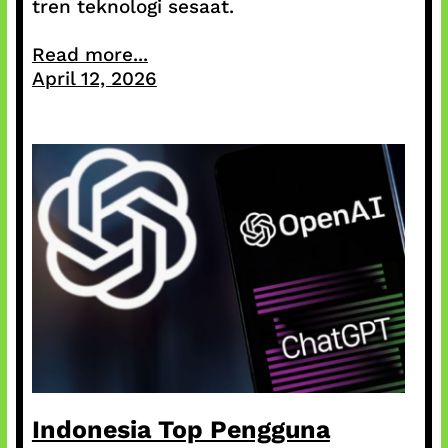
tren teknologi sesaat.
Read more...
April 12, 2026
Indonesia Top Pengguna