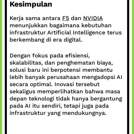
Kesimpulan
Kerja sama antara
F5
dan
NVIDIA
menunjukkan bagaimana kebutuhan
infrastruktur Artificial Intelligence terus
berkembang di era digital.
Dengan fokus pada efisiensi,
skalabilitas, dan penghematan biaya,
solusi baru ini berpotensi membantu
lebih banyak perusahaan mengadopsi AI
secara optimal. Inovasi tersebut
sekaligus memperlihatkan bahwa masa
depan teknologi tidak hanya bergantung
pada AI itu sendiri, tetapi juga pada
infrastruktur yang mendukungnya.