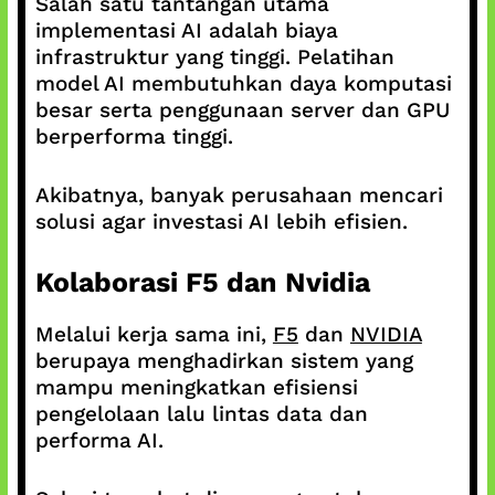
Salah satu tantangan utama
implementasi AI adalah biaya
infrastruktur yang tinggi. Pelatihan
model AI membutuhkan daya komputasi
besar serta penggunaan server dan GPU
berperforma tinggi.
Akibatnya, banyak perusahaan mencari
solusi agar investasi AI lebih efisien.
Kolaborasi F5 dan Nvidia
Melalui kerja sama ini,
F5
dan
NVIDIA
berupaya menghadirkan sistem yang
mampu meningkatkan efisiensi
pengelolaan lalu lintas data dan
performa AI.