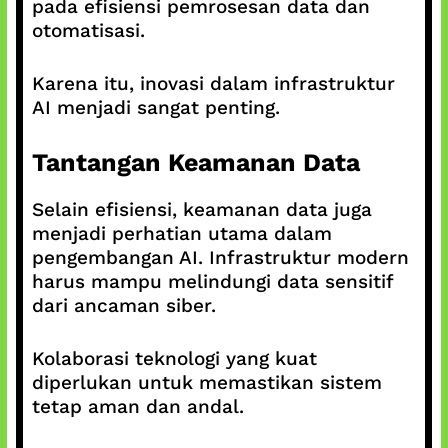
pada efisiensi pemrosesan data dan
otomatisasi.
Karena itu, inovasi dalam infrastruktur
AI menjadi sangat penting.
Tantangan Keamanan Data
Selain efisiensi, keamanan data juga
menjadi perhatian utama dalam
pengembangan AI. Infrastruktur modern
harus mampu melindungi data sensitif
dari ancaman siber.
Kolaborasi teknologi yang kuat
diperlukan untuk memastikan sistem
tetap aman dan andal.