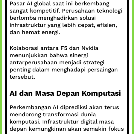
Pasar AI global saat ini berkembang
sangat kompetitif. Perusahaan teknologi
berlomba menghadirkan solusi
infrastruktur yang lebih cepat, efisien,
dan hemat energi.
Kolaborasi antara F5 dan Nvidia
menunjukkan bahwa sinergi
antarperusahaan menjadi strategi
penting dalam menghadapi persaingan
tersebut.
AI dan Masa Depan Komputasi
Perkembangan AI diprediksi akan terus
mendorong transformasi dunia
komputasi. Infrastruktur digital masa
depan kemungkinan akan semakin fokus