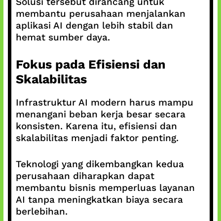
Solusi tersebut dirancang untuk
membantu perusahaan menjalankan
aplikasi AI dengan lebih stabil dan
hemat sumber daya.
Fokus pada Efisiensi dan
Skalabilitas
Infrastruktur AI modern harus mampu
menangani beban kerja besar secara
konsisten. Karena itu, efisiensi dan
skalabilitas menjadi faktor penting.
Teknologi yang dikembangkan kedua
perusahaan diharapkan dapat
membantu bisnis memperluas layanan
AI tanpa meningkatkan biaya secara
berlebihan.