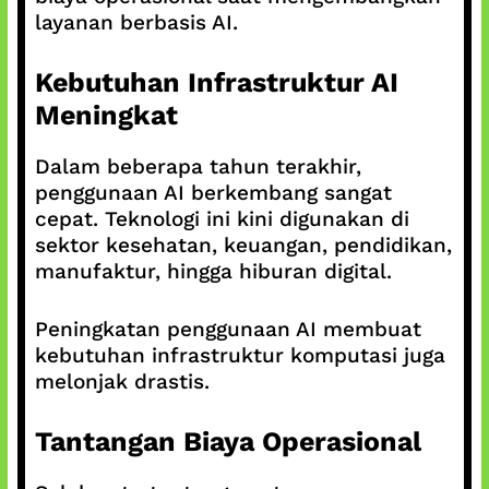
layanan berbasis AI.
Kebutuhan Infrastruktur AI
Meningkat
Dalam beberapa tahun terakhir,
penggunaan AI berkembang sangat
cepat. Teknologi ini kini digunakan di
sektor kesehatan, keuangan, pendidikan,
manufaktur, hingga hiburan digital.
Peningkatan penggunaan AI membuat
kebutuhan infrastruktur komputasi juga
melonjak drastis.
Tantangan Biaya Operasional