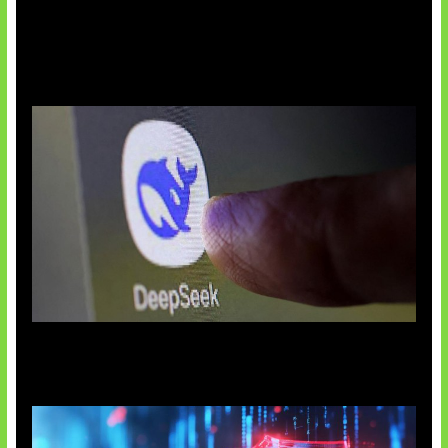
AI China Makin Mendominasi