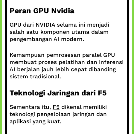
Peran GPU Nvidia
GPU dari
NVIDIA
selama ini menjadi
salah satu komponen utama dalam
pengembangan AI modern.
Kemampuan pemrosesan paralel GPU
membuat proses pelatihan dan inferensi
AI berjalan jauh lebih cepat dibanding
sistem tradisional.
Teknologi Jaringan dari F5
Sementara itu,
F5
dikenal memiliki
teknologi pengelolaan jaringan dan
aplikasi yang kuat.