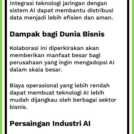
Integrasi teknologi jaringan dengan
sistem AI dapat membantu distribusi
data menjadi lebih efisien dan aman.
Dampak bagi Dunia Bisnis
Kolaborasi ini diperkirakan akan
memberikan manfaat besar bagi
perusahaan yang ingin mengadopsi AI
dalam skala besar.
Biaya operasional yang lebih rendah
dapat membuat teknologi AI lebih
mudah dijangkau oleh berbagai sektor
bisnis.
Persaingan Industri AI