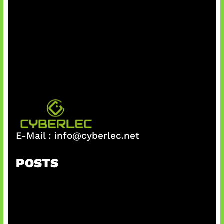
E-Mail :
info@cyberlec.net
POSTS