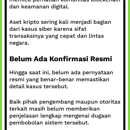
dan keamanan digital.
Aset kripto sering kali menjadi bagian
dari kasus siber karena sifat
transaksinya yang cepat dan lintas
negara.
Belum Ada Konfirmasi Resmi
Hingga saat ini, belum ada pernyataan
resmi yang benar-benar memastikan
detail kasus tersebut.
Baik pihak pengembang maupun otoritas
terkait masih belum memberikan
penjelasan lengkap mengenai dugaan
pembobolan sistem tersebut.