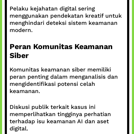
Pelaku kejahatan digital sering
menggunakan pendekatan kreatif untuk
menghindari deteksi sistem keamanan
modern.
Peran Komunitas Keamanan
Siber
Komunitas keamanan siber memiliki
peran penting dalam menganalisis dan
mengidentifikasi potensi celah
keamanan.
Diskusi publik terkait kasus ini
memperlihatkan tingginya perhatian
terhadap isu keamanan AI dan aset
digital.