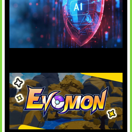
AI Ancam Keamanan Siber