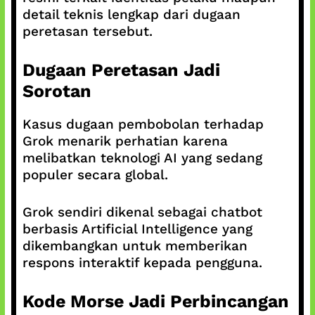
detail teknis lengkap dari dugaan
peretasan tersebut.
Dugaan Peretasan Jadi
Sorotan
Kasus dugaan pembobolan terhadap
Grok menarik perhatian karena
melibatkan teknologi AI yang sedang
populer secara global.
Grok sendiri dikenal sebagai chatbot
berbasis Artificial Intelligence yang
dikembangkan untuk memberikan
respons interaktif kepada pengguna.
Kode Morse Jadi Perbincangan