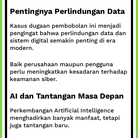
Pentingnya Perlindungan Data
Kasus dugaan pembobolan ini menjadi
pengingat bahwa perlindungan data dan
sistem digital semakin penting di era
modern.
Baik perusahaan maupun pengguna
perlu meningkatkan kesadaran terhadap
keamanan siber.
AI dan Tantangan Masa Depan
Perkembangan Artificial Intelligence
menghadirkan banyak manfaat, tetapi
juga tantangan baru.