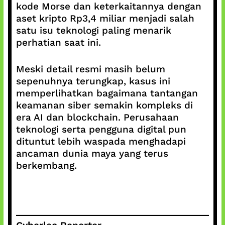
kode Morse dan keterkaitannya dengan
aset kripto Rp3,4 miliar menjadi salah
satu isu teknologi paling menarik
perhatian saat ini.
Meski detail resmi masih belum
sepenuhnya terungkap, kasus ini
memperlihatkan bagaimana tantangan
keamanan siber semakin kompleks di
era AI dan blockchain. Perusahaan
teknologi serta pengguna digital pun
dituntut lebih waspada menghadapi
ancaman dunia maya yang terus
berkembang.