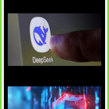
AI China Makin Mendominasi