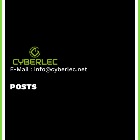
E-Mail :
info@cyberlec.net
POSTS