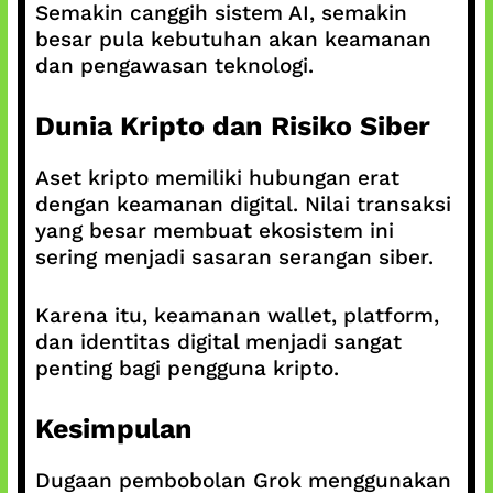
Semakin canggih sistem AI, semakin
besar pula kebutuhan akan keamanan
dan pengawasan teknologi.
Dunia Kripto dan Risiko Siber
Aset kripto memiliki hubungan erat
dengan keamanan digital. Nilai transaksi
yang besar membuat ekosistem ini
sering menjadi sasaran serangan siber.
Karena itu, keamanan wallet, platform,
dan identitas digital menjadi sangat
penting bagi pengguna kripto.
Kesimpulan
Dugaan pembobolan Grok menggunakan