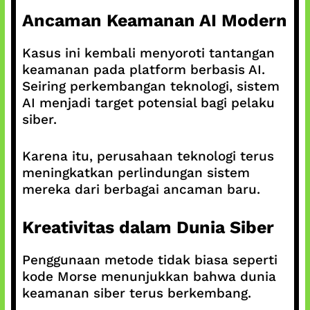
Ancaman Keamanan AI Modern
Kasus ini kembali menyoroti tantangan
keamanan pada platform berbasis AI.
Seiring perkembangan teknologi, sistem
AI menjadi target potensial bagi pelaku
siber.
Karena itu, perusahaan teknologi terus
meningkatkan perlindungan sistem
mereka dari berbagai ancaman baru.
Kreativitas dalam Dunia Siber
Penggunaan metode tidak biasa seperti
kode Morse menunjukkan bahwa dunia
keamanan siber terus berkembang.