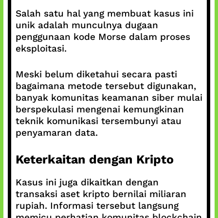
Salah satu hal yang membuat kasus ini
unik adalah munculnya dugaan
penggunaan kode Morse dalam proses
eksploitasi.
Meski belum diketahui secara pasti
bagaimana metode tersebut digunakan,
banyak komunitas keamanan siber mulai
berspekulasi mengenai kemungkinan
teknik komunikasi tersembunyi atau
penyamaran data.
Keterkaitan dengan Kripto
Kasus ini juga dikaitkan dengan
transaksi aset kripto bernilai miliaran
rupiah. Informasi tersebut langsung
memicu perhatian komunitas blockchain