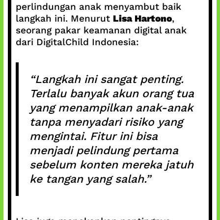
perlindungan anak menyambut baik
langkah ini. Menurut
Lisa Hartono
,
seorang pakar keamanan digital anak
dari DigitalChild Indonesia:
“Langkah ini sangat penting.
Terlalu banyak akun orang tua
yang menampilkan anak-anak
tanpa menyadari risiko yang
mengintai. Fitur ini bisa
menjadi pelindung pertama
sebelum konten mereka jatuh
ke tangan yang salah.”