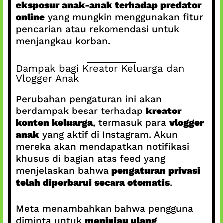
eksposur anak-anak terhadap predator
online
yang mungkin menggunakan fitur
pencarian atau rekomendasi untuk
menjangkau korban.
Dampak bagi Kreator Keluarga dan
Vlogger Anak
Perubahan pengaturan ini akan
berdampak besar terhadap
kreator
konten keluarga
, termasuk para
vlogger
anak
yang aktif di Instagram. Akun
mereka akan mendapatkan notifikasi
khusus di bagian atas feed yang
menjelaskan bahwa
pengaturan privasi
telah diperbarui secara otomatis
.
Meta menambahkan bahwa pengguna
diminta untuk
meninjau ulang