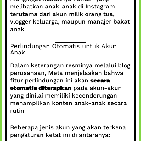
melibatkan anak-anak di Instagram,
terutama dari akun milik orang tua,
vlogger keluarga, maupun manajer bakat
anak.
Perlindungan Otomatis untuk Akun
Anak
Dalam keterangan resminya melalui blog
perusahaan, Meta menjelaskan bahwa
fitur perlindungan ini akan
secara
otomatis diterapkan
pada akun-akun
yang dinilai memiliki kecenderungan
menampilkan konten anak-anak secara
rutin.
Beberapa jenis akun yang akan terkena
pengaturan ketat ini di antaranya: