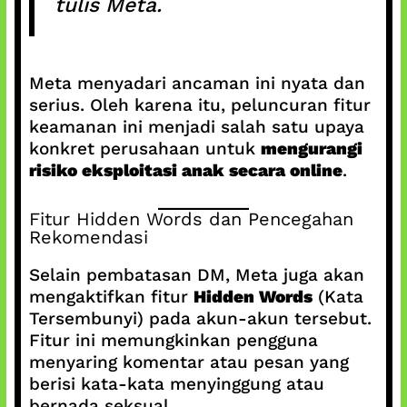
tulis Meta.
Meta menyadari ancaman ini nyata dan
serius. Oleh karena itu, peluncuran fitur
keamanan ini menjadi salah satu upaya
konkret perusahaan untuk
mengurangi
risiko eksploitasi anak secara online
.
Fitur Hidden Words dan Pencegahan
Rekomendasi
Selain pembatasan DM, Meta juga akan
mengaktifkan fitur
Hidden Words
(Kata
Tersembunyi) pada akun-akun tersebut.
Fitur ini memungkinkan pengguna
menyaring komentar atau pesan yang
berisi kata-kata menyinggung atau
bernada seksual.