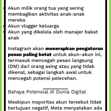
Akun milik orang tua yang sering
membagikan aktivitas anak-anak
mereka
Akun vlogger keluarga
Akun yang dikelola oleh manajer bakat
anak
Instagram akan
menerapkan pengaturan
pesan paling ketat
untuk akun-akun ini,
termasuk mencegah pesan langsung
(DM) dari orang asing atau yang tidak
dikenal, sebagai langkah awal untuk
mencegah potensi pelecehan.
Bahaya Potensial di Dunia Digital
Meskipun mayoritas akun tersebut tidak
bertujuan negatif, Meta menyatakan ada