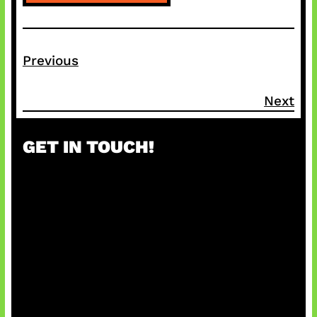
Previous
Next
GET IN TOUCH!