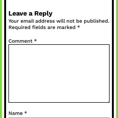
Leave a Reply
Your email address will not be published.
Required fields are marked
*
Comment
*
Name
*