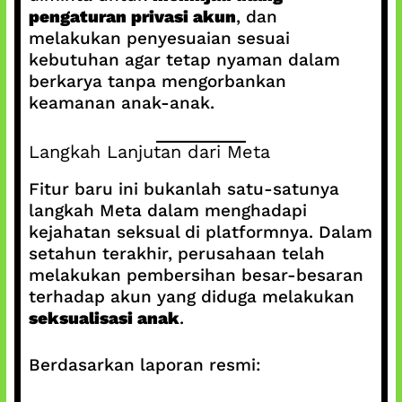
pengaturan privasi akun
, dan
melakukan penyesuaian sesuai
kebutuhan agar tetap nyaman dalam
berkarya tanpa mengorbankan
keamanan anak-anak.
Langkah Lanjutan dari Meta
Fitur baru ini bukanlah satu-satunya
langkah Meta dalam menghadapi
kejahatan seksual di platformnya. Dalam
setahun terakhir, perusahaan telah
melakukan pembersihan besar-besaran
terhadap akun yang diduga melakukan
seksualisasi anak
.
Berdasarkan laporan resmi: