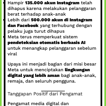
Hampir
135.000 akun Instagram
telah
dihapus karena melakukan pelanggaran
berat terhadap anak-anak
Lebih dari
500.000 akun di Instagram
dan Facebook
yang terhubung dengan
pelaku juga turut dihapus
Meta terus memperkuat sistem
pendeteksian otomatis berbasis AI
untuk menangkap pelanggaran sebelum
viral
Upaya ini menjadi bagian dari misi besar
Meta untuk menciptakan
lingkungan
digital yang lebih aman
bagi anak-anak,
remaja, dan seluruh pengguna.
Tanggapan Positif dari Pengamat
Pengamat media digital dan