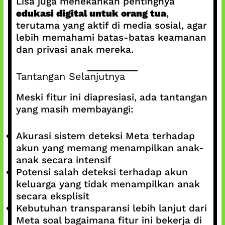
Lisa juga menekankan pentingnya
edukasi digital untuk orang tua
,
terutama yang aktif di media sosial, agar
lebih memahami batas-batas keamanan
dan privasi anak mereka.
Tantangan Selanjutnya
Meski fitur ini diapresiasi, ada tantangan
yang masih membayangi:
Akurasi sistem deteksi Meta terhadap
akun yang memang menampilkan anak-
anak secara intensif
Potensi salah deteksi terhadap akun
keluarga yang tidak menampilkan anak
secara eksplisit
Kebutuhan transparansi lebih lanjut dari
Meta soal bagaimana fitur ini bekerja di