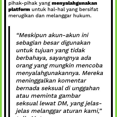
pihak-pihak yang
menyalahgunakan
platform
untuk hal-hal yang bersifat
merugikan dan melanggar hukum.
“Meskipun akun-akun ini
sebagian besar digunakan
untuk tujuan yang tidak
berbahaya, sayangnya ada
orang yang mungkin mencoba
menyalahgunakannya. Mereka
meninggalkan komentar
bernada seksual di unggahan
atau meminta gambar
seksual lewat DM, yang jelas-
jelas melanggar aturan kami,”