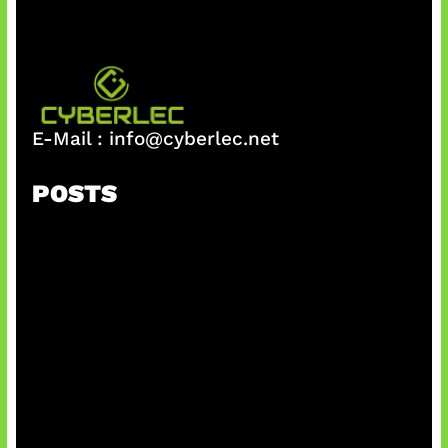
E-Mail :
info@cyberlec.net
POSTS