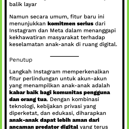
balik layar
Namun secara umum, fitur baru ini
menunjukkan
komitmen serius
dari
Instagram dan Meta dalam menanggapi
kekhawatiran masyarakat terhadap
keselamatan anak-anak di ruang digital.
Penutup
Langkah Instagram memperkenalkan
fitur perlindungan untuk akun-akun
yang menampilkan anak-anak adalah
kabar baik bagi komunitas pengguna
dan orang tua
. Dengan kombinasi
teknologi, kebijakan privasi yang
diperketat, dan edukasi, diharapkan
anak-anak dapat lebih aman dari
ancaman predator digital
yang terus