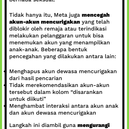
Tidak hanya itu, Meta juga
mencegah
akun-akun mencurigakan
yang telah
diblokir oleh remaja atau terindikasi
melakukan pelanggaran untuk bisa
menemukan akun yang menampilkan
anak-anak. Beberapa bentuk
pencegahan yang dilakukan antara lain:
Menghapus akun dewasa mencurigakan
dari hasil pencarian
Tidak merekomendasikan akun-akun
tersebut dalam kolom “disarankan
untuk diikuti”
Menghambat interaksi antara akun anak
dan akun dewasa mencurigakan
Langkah ini diambil guna
mengurangi