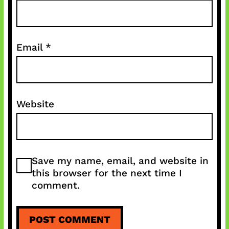
Email
*
Website
Save my name, email, and website in
this browser for the next time I
comment.