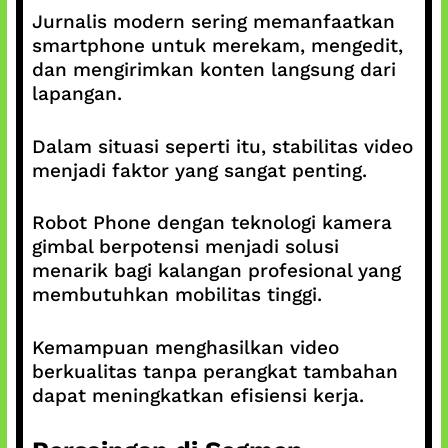
Jurnalis modern sering memanfaatkan
smartphone untuk merekam, mengedit,
dan mengirimkan konten langsung dari
lapangan.
Dalam situasi seperti itu, stabilitas video
menjadi faktor yang sangat penting.
Robot Phone dengan teknologi kamera
gimbal berpotensi menjadi solusi
menarik bagi kalangan profesional yang
membutuhkan mobilitas tinggi.
Kemampuan menghasilkan video
berkualitas tanpa perangkat tambahan
dapat meningkatkan efisiensi kerja.