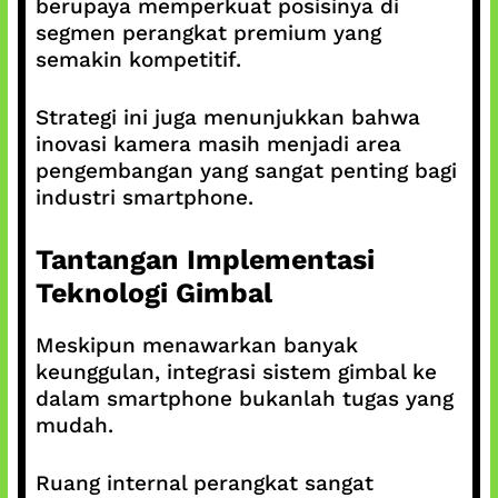
berupaya memperkuat posisinya di
segmen perangkat premium yang
semakin kompetitif.
Strategi ini juga menunjukkan bahwa
inovasi kamera masih menjadi area
pengembangan yang sangat penting bagi
industri smartphone.
Tantangan Implementasi
Teknologi Gimbal
Meskipun menawarkan banyak
keunggulan, integrasi sistem gimbal ke
dalam smartphone bukanlah tugas yang
mudah.
Ruang internal perangkat sangat