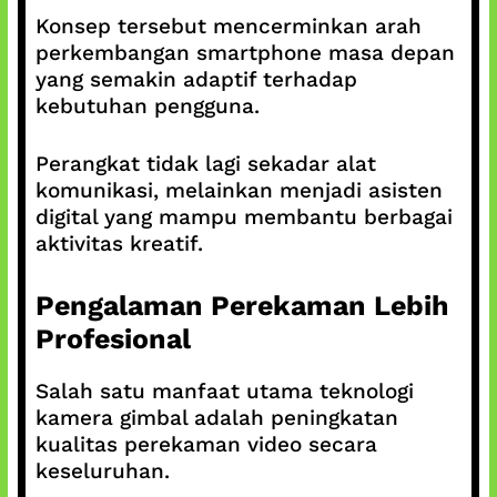
Konsep tersebut mencerminkan arah
perkembangan smartphone masa depan
yang semakin adaptif terhadap
kebutuhan pengguna.
Perangkat tidak lagi sekadar alat
komunikasi, melainkan menjadi asisten
digital yang mampu membantu berbagai
aktivitas kreatif.
Pengalaman Perekaman Lebih
Profesional
Salah satu manfaat utama teknologi
kamera gimbal adalah peningkatan
kualitas perekaman video secara
keseluruhan.