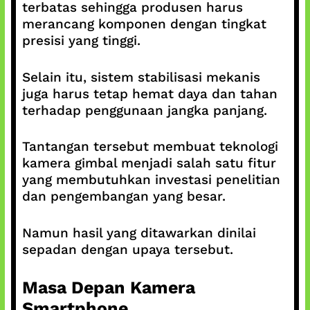
terbatas sehingga produsen harus
merancang komponen dengan tingkat
presisi yang tinggi.
Selain itu, sistem stabilisasi mekanis
juga harus tetap hemat daya dan tahan
terhadap penggunaan jangka panjang.
Tantangan tersebut membuat teknologi
kamera gimbal menjadi salah satu fitur
yang membutuhkan investasi penelitian
dan pengembangan yang besar.
Namun hasil yang ditawarkan dinilai
sepadan dengan upaya tersebut.
Masa Depan Kamera
Smartphone