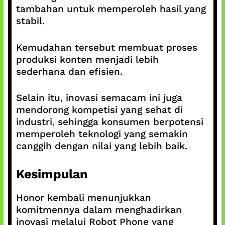
tambahan untuk memperoleh hasil yang
stabil.
Kemudahan tersebut membuat proses
produksi konten menjadi lebih
sederhana dan efisien.
Selain itu, inovasi semacam ini juga
mendorong kompetisi yang sehat di
industri, sehingga konsumen berpotensi
memperoleh teknologi yang semakin
canggih dengan nilai yang lebih baik.
Kesimpulan
Honor kembali menunjukkan
komitmennya dalam menghadirkan
inovasi melalui Robot Phone yang