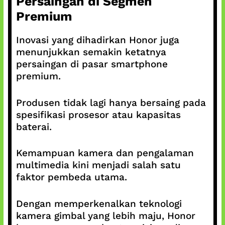
Persaingan di Segmen
Premium
Inovasi yang dihadirkan Honor juga
menunjukkan semakin ketatnya
persaingan di pasar smartphone
premium.
Produsen tidak lagi hanya bersaing pada
spesifikasi prosesor atau kapasitas
baterai.
Kemampuan kamera dan pengalaman
multimedia kini menjadi salah satu
faktor pembeda utama.
Dengan memperkenalkan teknologi
kamera gimbal yang lebih maju, Honor