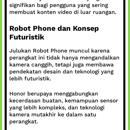
signifikan bagi pengguna yang sering
membuat konten video di luar ruangan.
Robot Phone dan Konsep
Futuristik
Julukan Robot Phone muncul karena
perangkat ini tidak hanya mengandalkan
kamera canggih, tetapi juga membawa
pendekatan desain dan teknologi yang
lebih futuristik.
Honor berupaya menggabungkan
kecerdasan buatan, kemampuan sensor
yang lebih kompleks, dan teknologi
kamera mutakhir ke dalam satu
perangkat.