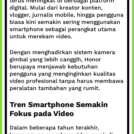
terus meningkat di berbagai platform
digital. Mulai dari kreator konten,
vlogger, jurnalis mobile, hingga pengguna
biasa kini semakin sering menggunakan
smartphone sebagai perangkat utama
untuk merekam video.
Dengan menghadirkan sistem kamera
gimbal yang lebih canggih, Honor
berupaya menjawab kebutuhan
pengguna yang menginginkan kualitas
video profesional tanpa harus membawa
peralatan tambahan yang rumit.
Tren Smartphone Semakin
Fokus pada Video
Dalam beberapa tahun terakhir,