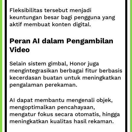
Fleksibilitas tersebut menjadi
keuntungan besar bagi pengguna yang
aktif membuat konten digital.
Peran AI dalam Pengambilan
Video
Selain sistem gimbal, Honor juga
mengintegrasikan berbagai fitur berbasis
kecerdasan buatan untuk meningkatkan
pengalaman perekaman.
AI dapat membantu mengenali objek,
mengoptimalkan pencahayaan,
mengatur fokus secara otomatis, hingga
meningkatkan kualitas hasil rekaman.