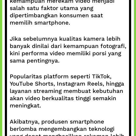
kemampuan merekam video menjadi
salah satu faktor utama yang
dipertimbangkan konsumen saat
memilih smartphone.
Jika sebelumnya kualitas kamera lebih
banyak dinilai dari kemampuan fotografi,
kini performa video memiliki porsi yang
sama pentingnya.
Popularitas platform seperti TikTok,
YouTube Shorts, Instagram Reels, hingga
layanan streaming membuat kebutuhan
akan video berkualitas tinggi semakin
meningkat.
Akibatnya, produsen smartphone
berlomba mengembangkan teknologi