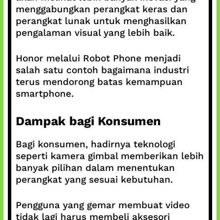
menggabungkan perangkat keras dan
perangkat lunak untuk menghasilkan
pengalaman visual yang lebih baik.
Honor melalui Robot Phone menjadi
salah satu contoh bagaimana industri
terus mendorong batas kemampuan
smartphone.
Dampak bagi Konsumen
Bagi konsumen, hadirnya teknologi
seperti kamera gimbal memberikan lebih
banyak pilihan dalam menentukan
perangkat yang sesuai kebutuhan.
Pengguna yang gemar membuat video
tidak lagi harus membeli aksesori