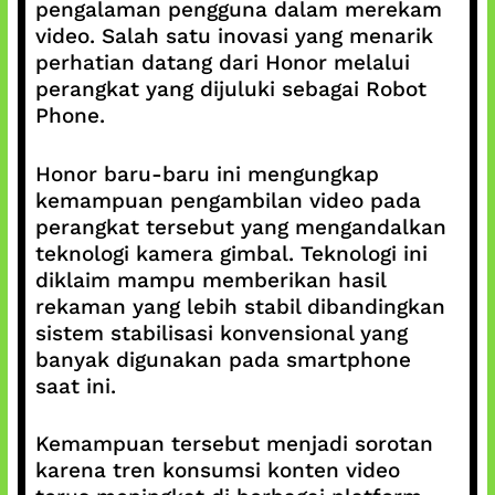
pengalaman pengguna dalam merekam
video. Salah satu inovasi yang menarik
perhatian datang dari Honor melalui
perangkat yang dijuluki sebagai Robot
Phone.
Honor baru-baru ini mengungkap
kemampuan pengambilan video pada
perangkat tersebut yang mengandalkan
teknologi kamera gimbal. Teknologi ini
diklaim mampu memberikan hasil
rekaman yang lebih stabil dibandingkan
sistem stabilisasi konvensional yang
banyak digunakan pada smartphone
saat ini.
Kemampuan tersebut menjadi sorotan
karena tren konsumsi konten video