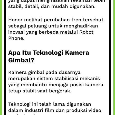
yang dapat menghasilkan rekaman lebih
stabil, detail, dan mudah digunakan.
Honor melihat perubahan tren tersebut
sebagai peluang untuk menghadirkan
inovasi yang berbeda melalui Robot
Phone.
Apa Itu Teknologi Kamera
Gimbal?
Kamera gimbal pada dasarnya
merupakan sistem stabilisasi mekanis
yang membantu menjaga posisi kamera
tetap stabil saat bergerak.
Teknologi ini telah lama digunakan
dalam industri film dan produksi video