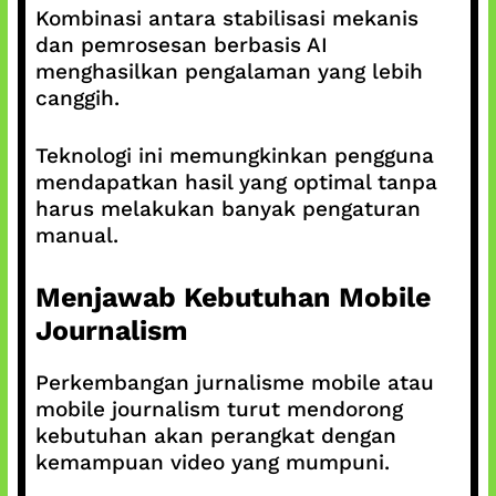
Kombinasi antara stabilisasi mekanis
dan pemrosesan berbasis AI
menghasilkan pengalaman yang lebih
canggih.
Teknologi ini memungkinkan pengguna
mendapatkan hasil yang optimal tanpa
harus melakukan banyak pengaturan
manual.
Menjawab Kebutuhan Mobile
Journalism
Perkembangan jurnalisme mobile atau
mobile journalism turut mendorong
kebutuhan akan perangkat dengan
kemampuan video yang mumpuni.