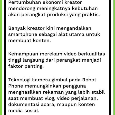
Pertumbuhan ekonomi kreator
mendorong meningkatnya kebutuhan
akan perangkat produksi yang praktis.
Banyak kreator kini mengandalkan
smartphone sebagai alat utama untuk
membuat konten.
Kemampuan merekam video berkualitas
tinggi langsung dari perangkat menjadi
faktor penting.
Teknologi kamera gimbal pada Robot
Phone memungkinkan pengguna
menghasilkan rekaman yang lebih stabil
saat membuat vlog, video perjalanan,
dokumentasi acara, maupun konten
media sosial.