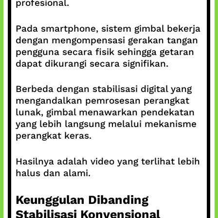
profesional.
Pada smartphone, sistem gimbal bekerja
dengan mengompensasi gerakan tangan
pengguna secara fisik sehingga getaran
dapat dikurangi secara signifikan.
Berbeda dengan stabilisasi digital yang
mengandalkan pemrosesan perangkat
lunak, gimbal menawarkan pendekatan
yang lebih langsung melalui mekanisme
perangkat keras.
Hasilnya adalah video yang terlihat lebih
halus dan alami.
Keunggulan Dibanding
Stabilisasi Konvensional