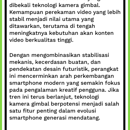
dibekali teknologi kamera gimbal.
Kemampuan perekaman video yang lebih
stabil menjadi nilai utama yang
ditawarkan, terutama di tengah
meningkatnya kebutuhan akan konten
video berkualitas tinggi.
Dengan mengombinasikan stabilisasi
mekanis, kecerdasan buatan, dan
pendekatan desain futuristik, perangkat
ini mencerminkan arah perkembangan
smartphone modern yang semakin fokus
pada pengalaman kreatif pengguna. Jika
tren ini terus berlanjut, teknologi
kamera gimbal berpotensi menjadi salah
satu fitur penting dalam evolusi
smartphone generasi mendatang.