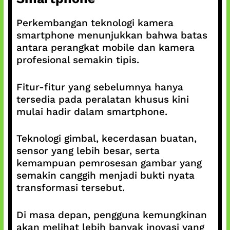
Perkembangan teknologi kamera
smartphone menunjukkan bahwa batas
antara perangkat mobile dan kamera
profesional semakin tipis.
Fitur-fitur yang sebelumnya hanya
tersedia pada peralatan khusus kini
mulai hadir dalam smartphone.
Teknologi gimbal, kecerdasan buatan,
sensor yang lebih besar, serta
kemampuan pemrosesan gambar yang
semakin canggih menjadi bukti nyata
transformasi tersebut.
Di masa depan, pengguna kemungkinan
akan melihat lebih banyak inovasi yang