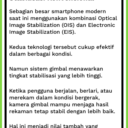
Sebagian besar smartphone modern
saat ini menggunakan kombinasi Optical
Image Stabilization (OIS) dan Electronic
Image Stabilization (EIS).
Kedua teknologi tersebut cukup efektif
dalam berbagai kondisi.
Namun sistem gimbal menawarkan
tingkat stabilisasi yang lebih tinggi.
Ketika pengguna berjalan, berlari, atau
merekam dalam kondisi bergerak,
kamera gimbal mampu menjaga hasil
rekaman tetap stabil dengan lebih baik.
Hal ini menjadi nilai tambah yang