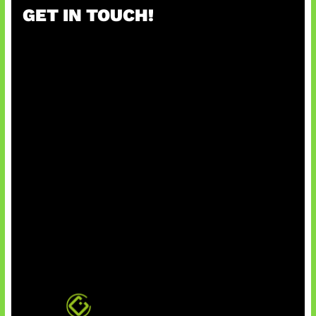
GET IN TOUCH!