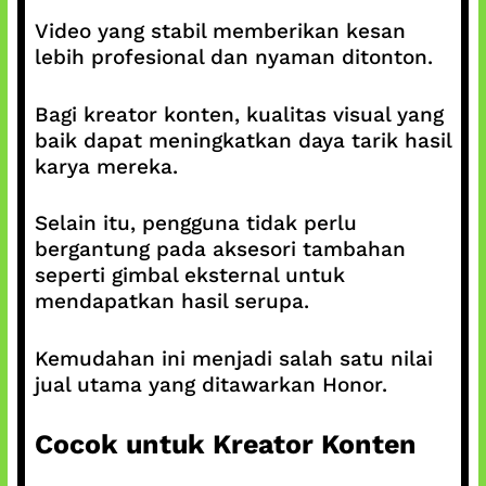
Video yang stabil memberikan kesan
lebih profesional dan nyaman ditonton.
Bagi kreator konten, kualitas visual yang
baik dapat meningkatkan daya tarik hasil
karya mereka.
Selain itu, pengguna tidak perlu
bergantung pada aksesori tambahan
seperti gimbal eksternal untuk
mendapatkan hasil serupa.
Kemudahan ini menjadi salah satu nilai
jual utama yang ditawarkan Honor.
Cocok untuk Kreator Konten