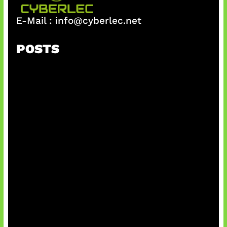
E-Mail :
info@cyberlec.net
POSTS