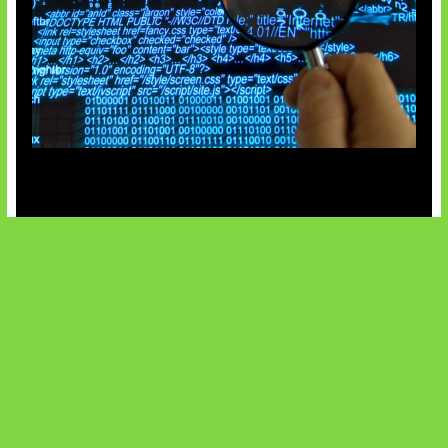
5 Virus Komputer Pertama Dunia