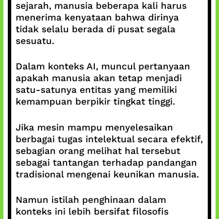
sejarah, manusia beberapa kali harus
menerima kenyataan bahwa dirinya
tidak selalu berada di pusat segala
sesuatu.
Dalam konteks AI, muncul pertanyaan
apakah manusia akan tetap menjadi
satu-satunya entitas yang memiliki
kemampuan berpikir tingkat tinggi.
Jika mesin mampu menyelesaikan
berbagai tugas intelektual secara efektif,
sebagian orang melihat hal tersebut
sebagai tantangan terhadap pandangan
tradisional mengenai keunikan manusia.
Namun istilah penghinaan dalam
konteks ini lebih bersifat filosofis