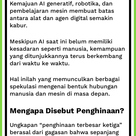
Kemajuan AI generatif, robotika, dan
pembelajaran mesin membuat batas
antara alat dan agen digital semakin
kabur.
Meskipun AI saat ini belum memiliki
kesadaran seperti manusia, kemampuan
yang ditunjukkannya terus berkembang
dari waktu ke waktu.
Hal inilah yang memunculkan berbagai
spekulasi mengenai bentuk hubungan
manusia dan mesin di masa depan.
Mengapa Disebut Penghinaan?
Ungkapan “penghinaan terbesar ketiga”
berasal dari gagasan bahwa sepanjang