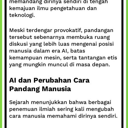
memandang dirinya sendiri di tengah
kemajuan ilmu pengetahuan dan
teknologi.
Meski terdengar provokatif, pandangan
tersebut sebenarnya membuka ruang
diskusi yang lebih luas mengenai posisi
manusia dalam era AI, batas
kemampuan mesin, serta tantangan etis
yang mungkin muncul di masa depan.
AI dan Perubahan Cara
Pandang Manusia
Sejarah menunjukkan bahwa berbagai
penemuan ilmiah sering kali mengubah
cara manusia memahami dirinya sendiri.