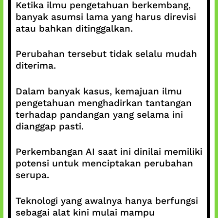
Ketika ilmu pengetahuan berkembang,
banyak asumsi lama yang harus direvisi
atau bahkan ditinggalkan.
Perubahan tersebut tidak selalu mudah
diterima.
Dalam banyak kasus, kemajuan ilmu
pengetahuan menghadirkan tantangan
terhadap pandangan yang selama ini
dianggap pasti.
Perkembangan AI saat ini dinilai memiliki
potensi untuk menciptakan perubahan
serupa.
Teknologi yang awalnya hanya berfungsi
sebagai alat kini mulai mampu