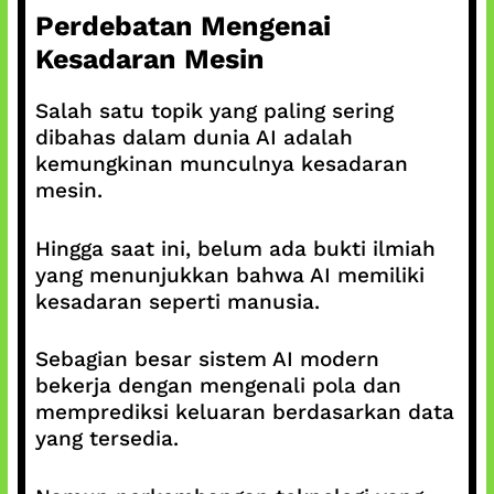
Perdebatan Mengenai
Kesadaran Mesin
Salah satu topik yang paling sering
dibahas dalam dunia AI adalah
kemungkinan munculnya kesadaran
mesin.
Hingga saat ini, belum ada bukti ilmiah
yang menunjukkan bahwa AI memiliki
kesadaran seperti manusia.
Sebagian besar sistem AI modern
bekerja dengan mengenali pola dan
memprediksi keluaran berdasarkan data
yang tersedia.