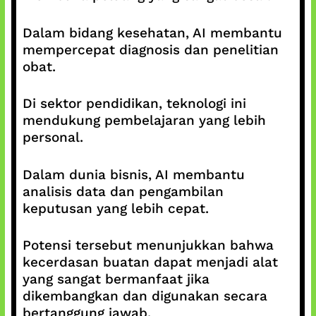
Dalam bidang kesehatan, AI membantu
mempercepat diagnosis dan penelitian
obat.
Di sektor pendidikan, teknologi ini
mendukung pembelajaran yang lebih
personal.
Dalam dunia bisnis, AI membantu
analisis data dan pengambilan
keputusan yang lebih cepat.
Potensi tersebut menunjukkan bahwa
kecerdasan buatan dapat menjadi alat
yang sangat bermanfaat jika
dikembangkan dan digunakan secara
bertanggung jawab.