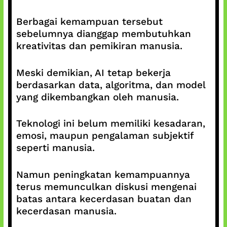
Berbagai kemampuan tersebut
sebelumnya dianggap membutuhkan
kreativitas dan pemikiran manusia.
Meski demikian, AI tetap bekerja
berdasarkan data, algoritma, dan model
yang dikembangkan oleh manusia.
Teknologi ini belum memiliki kesadaran,
emosi, maupun pengalaman subjektif
seperti manusia.
Namun peningkatan kemampuannya
terus memunculkan diskusi mengenai
batas antara kecerdasan buatan dan
kecerdasan manusia.