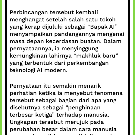
Perbincangan tersebut kembali
menghangat setelah salah satu tokoh
yang kerap dijuluki sebagai “Bapak AI”
menyampaikan pandangannya mengenai
masa depan kecerdasan buatan. Dalam
pernyataannya, ia menyinggung
kemungkinan lahirnya “makhluk baru”
yang terbentuk dari perkembangan
teknologi AI modern.
Pernyataan itu semakin menarik
perhatian ketika ia menyebut fenomena
tersebut sebagai bagian dari apa yang
disebutnya sebagai “penghinaan
terbesar ketiga” terhadap manusia.
Ungkapan tersebut merujuk pada
perubahan besar dalam cara manusia