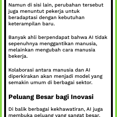
Namun di sisi lain, perubahan tersebut
juga menuntut pekerja untuk
beradaptasi dengan kebutuhan
keterampilan baru.
Banyak ahli berpendapat bahwa AI tidak
sepenuhnya menggantikan manusia,
melainkan mengubah cara manusia
bekerja.
Kolaborasi antara manusia dan AI
diperkirakan akan menjadi model yang
semakin umum di berbagai sektor.
Peluang Besar bagi Inovasi
Di balik berbagai kekhawatiran, AI juga
membuka peluang yang sangat besar.