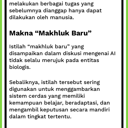
melakukan berbagai tugas yang
sebelumnya dianggap hanya dapat
dilakukan oleh manusia.
Makna “Makhluk Baru”
Istilah “makhluk baru” yang
disampaikan dalam diskusi mengenai AI
tidak selalu merujuk pada entitas
biologis.
Sebaliknya, istilah tersebut sering
digunakan untuk menggambarkan
sistem cerdas yang memiliki
kemampuan belajar, beradaptasi, dan
mengambil keputusan secara mandiri
dalam tingkat tertentu.