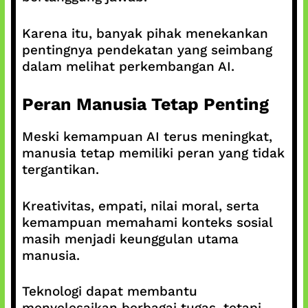
Karena itu, banyak pihak menekankan
pentingnya pendekatan yang seimbang
dalam melihat perkembangan AI.
Peran Manusia Tetap Penting
Meski kemampuan AI terus meningkat,
manusia tetap memiliki peran yang tidak
tergantikan.
Kreativitas, empati, nilai moral, serta
kemampuan memahami konteks sosial
masih menjadi keunggulan utama
manusia.
Teknologi dapat membantu
menyelesaikan berbagai tugas, tetapi