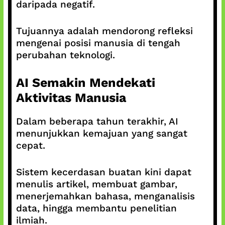
daripada negatif.
Tujuannya adalah mendorong refleksi
mengenai posisi manusia di tengah
perubahan teknologi.
AI Semakin Mendekati
Aktivitas Manusia
Dalam beberapa tahun terakhir, AI
menunjukkan kemajuan yang sangat
cepat.
Sistem kecerdasan buatan kini dapat
menulis artikel, membuat gambar,
menerjemahkan bahasa, menganalisis
data, hingga membantu penelitian
ilmiah.