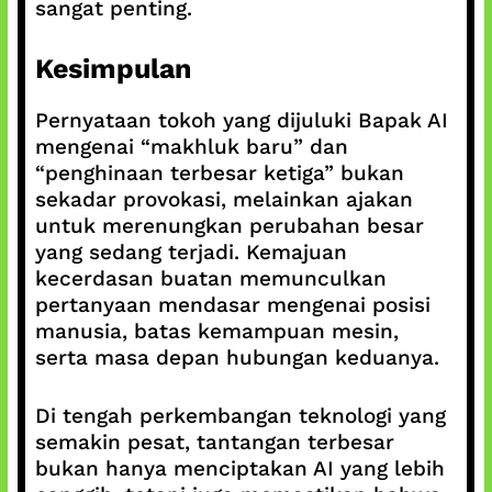
sangat penting.
Kesimpulan
Pernyataan tokoh yang dijuluki Bapak AI
mengenai “makhluk baru” dan
“penghinaan terbesar ketiga” bukan
sekadar provokasi, melainkan ajakan
untuk merenungkan perubahan besar
yang sedang terjadi. Kemajuan
kecerdasan buatan memunculkan
pertanyaan mendasar mengenai posisi
manusia, batas kemampuan mesin,
serta masa depan hubungan keduanya.
Di tengah perkembangan teknologi yang
semakin pesat, tantangan terbesar
bukan hanya menciptakan AI yang lebih