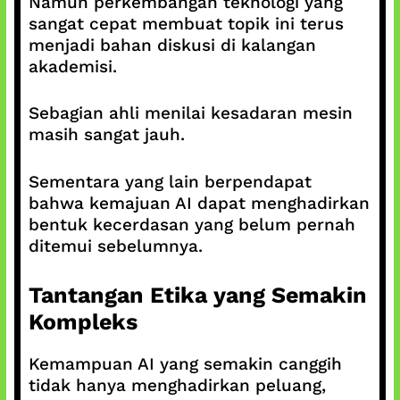
Namun perkembangan teknologi yang
sangat cepat membuat topik ini terus
menjadi bahan diskusi di kalangan
akademisi.
Sebagian ahli menilai kesadaran mesin
masih sangat jauh.
Sementara yang lain berpendapat
bahwa kemajuan AI dapat menghadirkan
bentuk kecerdasan yang belum pernah
ditemui sebelumnya.
Tantangan Etika yang Semakin
Kompleks
Kemampuan AI yang semakin canggih
tidak hanya menghadirkan peluang,