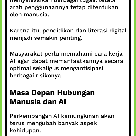
arah penggunaannya tetap ditentukan
oleh manusia.
Karena itu, pendidikan dan literasi digital
menjadi semakin penting.
Masyarakat perlu memahami cara kerja
AI agar dapat memanfaatkannya secara
optimal sekaligus mengantisipasi
berbagai risikonya.
Masa Depan Hubungan
Manusia dan AI
Perkembangan AI kemungkinan akan
terus mengubah banyak aspek
kehidupan.