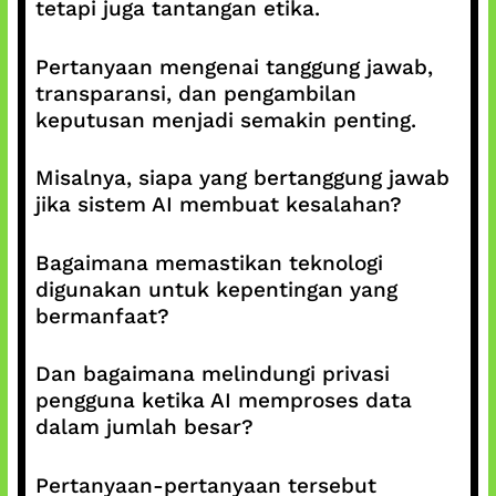
tetapi juga tantangan etika.
Pertanyaan mengenai tanggung jawab,
transparansi, dan pengambilan
keputusan menjadi semakin penting.
Misalnya, siapa yang bertanggung jawab
jika sistem AI membuat kesalahan?
Bagaimana memastikan teknologi
digunakan untuk kepentingan yang
bermanfaat?
Dan bagaimana melindungi privasi
pengguna ketika AI memproses data
dalam jumlah besar?
Pertanyaan-pertanyaan tersebut