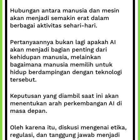
Hubungan antara manusia dan mesin
akan menjadi semakin erat dalam
berbagai aktivitas sehari-hari.
Pertanyaannya bukan lagi apakah AI
akan menjadi bagian penting dari
kehidupan manusia, melainkan
bagaimana manusia memilih untuk
hidup berdampingan dengan teknologi
tersebut.
Keputusan yang diambil saat ini akan
menentukan arah perkembangan AI di
masa depan.
Oleh karena itu, diskusi mengenai etika,
regulasi, dan tanggung jawab menjadi