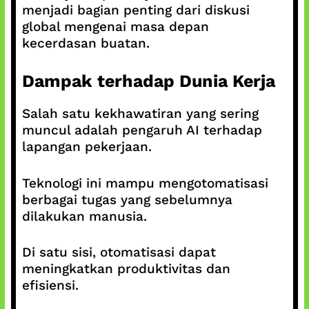
menjadi bagian penting dari diskusi
global mengenai masa depan
kecerdasan buatan.
Dampak terhadap Dunia Kerja
Salah satu kekhawatiran yang sering
muncul adalah pengaruh AI terhadap
lapangan pekerjaan.
Teknologi ini mampu mengotomatisasi
berbagai tugas yang sebelumnya
dilakukan manusia.
Di satu sisi, otomatisasi dapat
meningkatkan produktivitas dan
efisiensi.