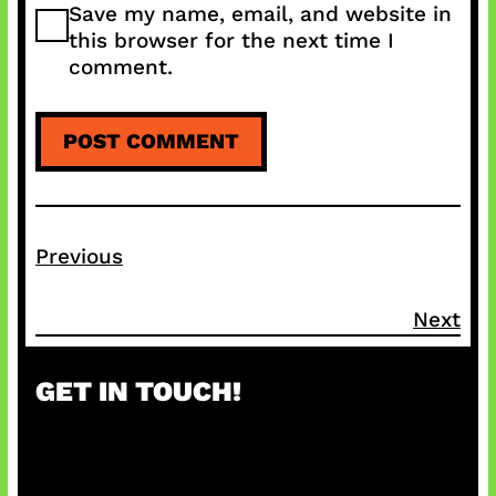
Save my name, email, and website in
this browser for the next time I
comment.
Previous
Next
GET IN TOUCH!