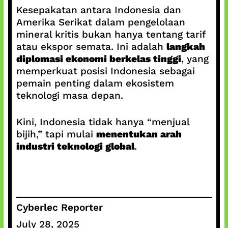
Kesepakatan antara Indonesia dan
Amerika Serikat dalam pengelolaan
mineral kritis bukan hanya tentang tarif
atau ekspor semata. Ini adalah
langkah
diplomasi ekonomi berkelas tinggi
, yang
memperkuat posisi Indonesia sebagai
pemain penting dalam ekosistem
teknologi masa depan.
Kini, Indonesia tidak hanya “menjual
bijih,” tapi mulai
menentukan arah
industri teknologi global
.
Cyberlec Reporter
July 28, 2025