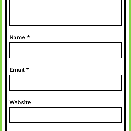
Name
*
Email
*
Website