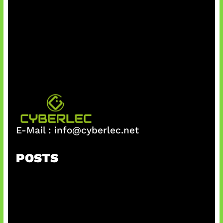
E-Mail :
info@cyberlec.net
POSTS