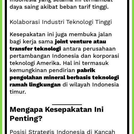
daya saing akibat beban tarif tinggi.
Kolaborasi Industri Teknologi Tinggi
Kesepakatan ini juga membuka jalan
bagi kerja sama
joint venture atau
transfer teknologi
antara perusahaan
pertambangan Indonesia dan korporasi
teknologi Amerika. Hal ini termasuk
kemungkinan pendirian
pabrik
pengolahan mineral berbasis teknologi
ramah lingkungan
di wilayah Indonesia
timur.
Mengapa Kesepakatan Ini
Penting?
Posisi Strategis Indonesia di Kancah