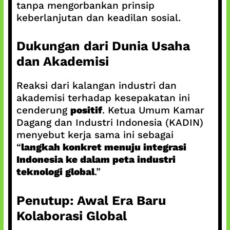
tanpa mengorbankan prinsip
keberlanjutan dan keadilan sosial.
Dukungan dari Dunia Usaha
dan Akademisi
Reaksi dari kalangan industri dan
akademisi terhadap kesepakatan ini
cenderung
positif
. Ketua Umum Kamar
Dagang dan Industri Indonesia (KADIN)
menyebut kerja sama ini sebagai
“
langkah konkret menuju integrasi
Indonesia ke dalam peta industri
teknologi global
.”
Penutup: Awal Era Baru
Kolaborasi Global