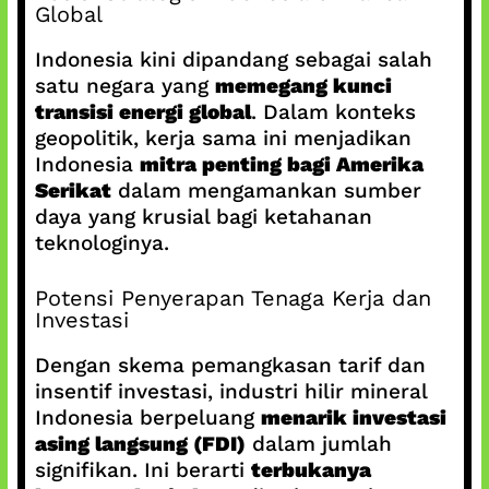
Global
Indonesia kini dipandang sebagai salah
satu negara yang
memegang kunci
transisi energi global
. Dalam konteks
geopolitik, kerja sama ini menjadikan
Indonesia
mitra penting bagi Amerika
Serikat
dalam mengamankan sumber
daya yang krusial bagi ketahanan
teknologinya.
Potensi Penyerapan Tenaga Kerja dan
Investasi
Dengan skema pemangkasan tarif dan
insentif investasi, industri hilir mineral
Indonesia berpeluang
menarik investasi
asing langsung (FDI)
dalam jumlah
signifikan. Ini berarti
terbukanya