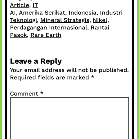
Article
, 
IT
AI
, 
Amerika Serikat
, 
Indonesia
, 
Industri
Teknologi
, 
Mineral Strategis
, 
Nikel
, 
Perdagangan Internasional
, 
Rantai
Pasok
, 
Rare Earth
Leave a Reply
Your email address will not be published.
Required fields are marked
*
Comment
*