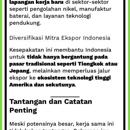
lapangan kerja baru
di sektor-sektor
seperti pengolahan nikel, manufaktur
baterai, dan layanan teknologi
pendukung.
Diversifikasi Mitra Ekspor Indonesia
Kesepakatan ini membantu Indonesia
untuk
tidak hanya bergantung pada
pasar tradisional seperti Tiongkok atau
Jepang
, melainkan memperluas jalur
ekspor ke
ekosistem teknologi tinggi
Amerika dan sekutunya
.
Tantangan dan Catatan
Penting
Meski potensinya besar, kerja sama ini