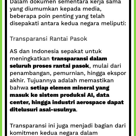
Dalam dokumen sementara kerja sama
yang diumumkan kepada media,
beberapa poin penting yang telah
disepakati antara kedua negara meliputi:
Transparansi Rantai Pasok
AS dan Indonesia sepakat untuk
meningkatkan
transparansi dalam
seluruh proses rantai pasok
, mulai dari
penambangan, pemurnian, hingga ekspor
akhir. Tujuannya adalah memastikan
bahwa
setiap elemen mineral yang
masuk ke sistem produksi AI, data
center, hingga industri aerospace dapat
ditelusuri asal-usulnya
.
Transparansi ini juga menjadi bagian dari
komitmen kedua negara dalam