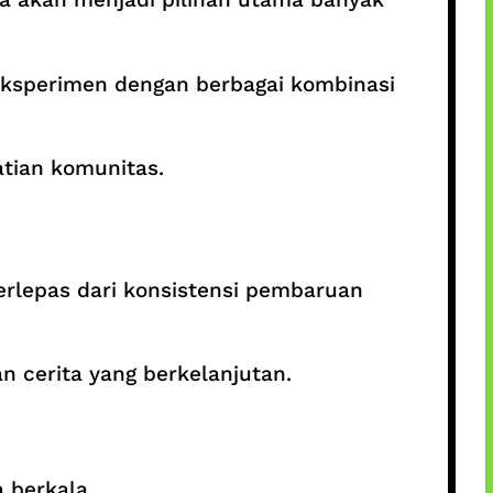
ksperimen dengan berbagai kombinasi
tian komunitas.
erlepas dari konsistensi pembaruan
n cerita yang berkelanjutan.
 berkala.