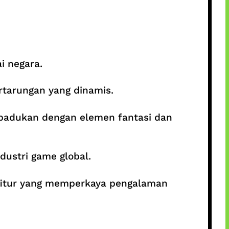
i negara.
ertarungan yang dinamis.
padukan dengan elemen fantasi dan
dustri game global.
 fitur yang memperkaya pengalaman