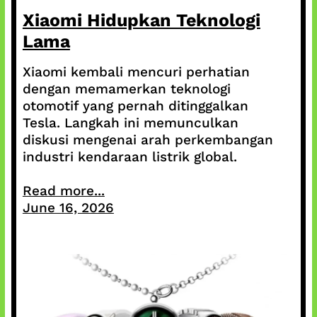
Xiaomi Hidupkan Teknologi
Lama
Xiaomi kembali mencuri perhatian
dengan memamerkan teknologi
otomotif yang pernah ditinggalkan
Tesla. Langkah ini memunculkan
diskusi mengenai arah perkembangan
industri kendaraan listrik global.
Read more...
June 16, 2026