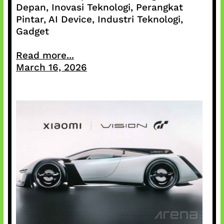
Depan, Inovasi Teknologi, Perangkat
Pintar, AI Device, Industri Teknologi,
Gadget
Read more...
March 16, 2026