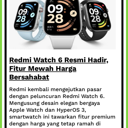
Redmi Watch 6 Resmi Hadir,
Fitur Mewah Harga
Bersahabat
Redmi kembali mengejutkan pasar
dengan peluncuran Redmi Watch 6.
Mengusung desain elegan bergaya
Apple Watch dan HyperOS 3,
smartwatch ini tawarkan fitur premium
dengan harga yang tetap ramah di