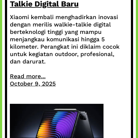
Talkie Digital Baru
Xiaomi kembali menghadirkan inovasi
dengan merilis walkie-talkie digital
berteknologi tinggi yang mampu
menjangkau komunikasi hingga 5
kilometer. Perangkat ini diklaim cocok
untuk kegiatan outdoor, profesional,
dan darurat.
Read more...
October 9, 2025