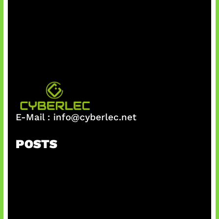
E-Mail :
info@cyberlec.net
POSTS