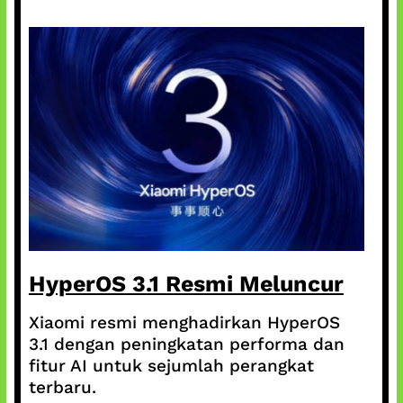
HyperOS 3.1 Resmi Meluncur
Xiaomi resmi menghadirkan HyperOS
3.1 dengan peningkatan performa dan
fitur AI untuk sejumlah perangkat
terbaru.