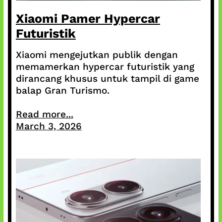
Xiaomi Pamer Hypercar
Futuristik
Xiaomi mengejutkan publik dengan
memamerkan hypercar futuristik yang
dirancang khusus untuk tampil di game
balap Gran Turismo.
Read more...
March 3, 2026