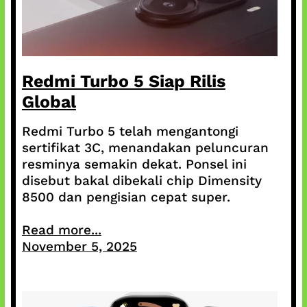
Redmi Turbo 5 Siap Rilis
Global
Redmi Turbo 5 telah mengantongi
sertifikat 3C, menandakan peluncuran
resminya semakin dekat. Ponsel ini
disebut bakal dibekali chip Dimensity
8500 dan pengisian cepat super.
Read more...
November 5, 2025