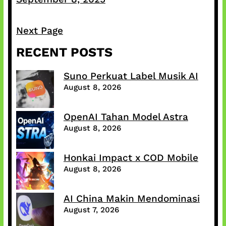
Next Page
RECENT POSTS
Suno Perkuat Label Musik AI
August 8, 2026
OpenAI Tahan Model Astra
August 8, 2026
Honkai Impact x COD Mobile
August 8, 2026
AI China Makin Mendominasi
August 7, 2026