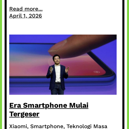
Read more...
April 1, 2026
Era Smartphone Mulai
Tergeser
Xiaomi, Smartphone, Teknologi Masa