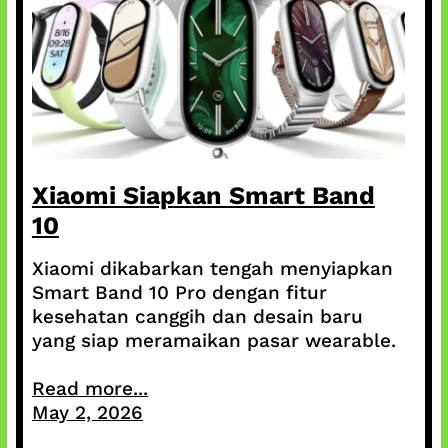
Xiaomi Siapkan Smart Band
10
Xiaomi dikabarkan tengah menyiapkan
Smart Band 10 Pro dengan fitur
kesehatan canggih dan desain baru
yang siap meramaikan pasar wearable.
Read more...
May 2, 2026