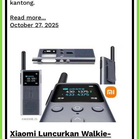
kantong.
Read more...
October 27, 2025
Xiaomi Luncurkan Walkie-