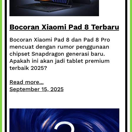
Bocoran Xiaomi Pad 8 Terbaru
Bocoran Xiaomi Pad 8 dan Pad 8 Pro
mencuat dengan rumor penggunaan
chipset Snapdragon generasi baru.
Apakah ini akan jadi tablet premium
terbaik 2025?
Read more...
September 15, 2025