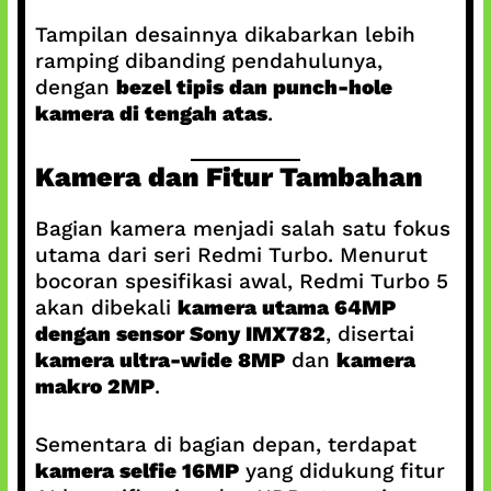
Tampilan desainnya dikabarkan lebih
ramping dibanding pendahulunya,
dengan
bezel tipis dan punch-hole
kamera di tengah atas
.
Kamera dan Fitur Tambahan
Bagian kamera menjadi salah satu fokus
utama dari seri Redmi Turbo. Menurut
bocoran spesifikasi awal, Redmi Turbo 5
akan dibekali
kamera utama 64MP
dengan sensor Sony IMX782
, disertai
kamera ultra-wide 8MP
dan
kamera
makro 2MP
.
Sementara di bagian depan, terdapat
kamera selfie 16MP
yang didukung fitur