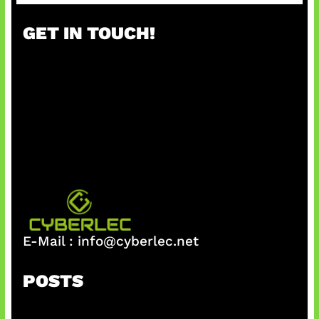
GET IN TOUCH!
E-Mail :
info@cyberlec.net
POSTS