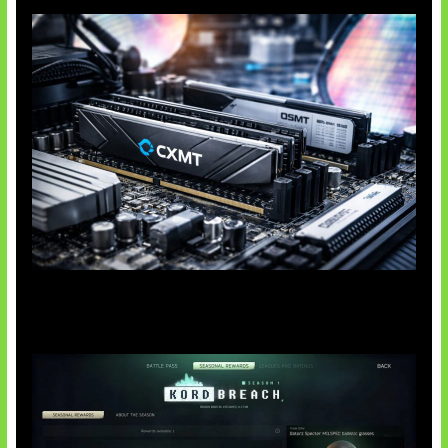
Paradoks Memori di Era AI