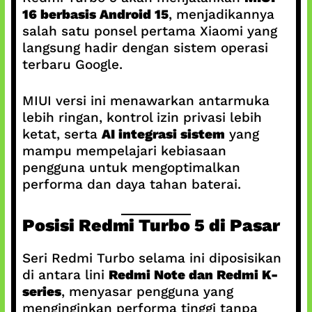
16 berbasis Android 15
, menjadikannya
salah satu ponsel pertama Xiaomi yang
langsung hadir dengan sistem operasi
terbaru Google.
MIUI versi ini menawarkan antarmuka
lebih ringan, kontrol izin privasi lebih
ketat, serta
AI integrasi sistem
yang
mampu mempelajari kebiasaan
pengguna untuk mengoptimalkan
performa dan daya tahan baterai.
Posisi Redmi Turbo 5 di Pasar
Seri Redmi Turbo selama ini diposisikan
di antara lini
Redmi Note dan Redmi K-
series
, menyasar pengguna yang
menginginkan performa tinggi tanpa