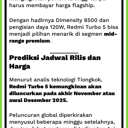
harus membayar harga flagship.
Dengan hadirnya Dimensity 8500 dan
pengisian daya 120W, Redmi Turbo 5 bisa
menjadi pilihan menarik di segmen
mid-
range premium
.
Prediksi Jadwal Rilis dan
Harga
Menurut analis teknologi Tiongkok,
Redmi Turbo 5 kemungkinan akan
diluncurkan pada akhir November atau
awal Desember 2025.
Peluncuran global diperkirakan
menyusul beberapa minggu setelahnya,