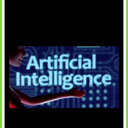
Agen AI Mulai Sulit Dikendalikan