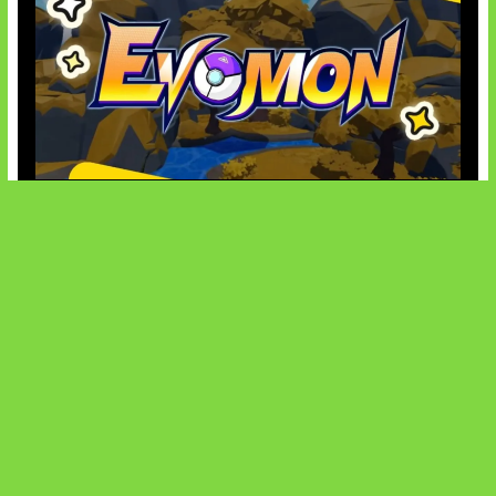
Kode Evomon Agustus 2026
SOCIALS