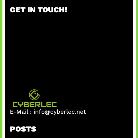
GET IN TOUCH!
E-Mail :
info@cyberlec.net
POSTS