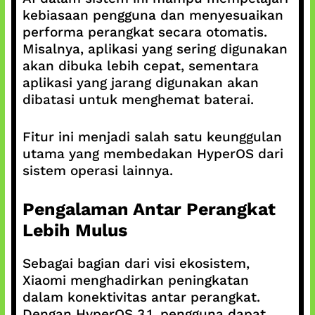
kebiasaan pengguna dan menyesuaikan
performa perangkat secara otomatis.
Misalnya, aplikasi yang sering digunakan
akan dibuka lebih cepat, sementara
aplikasi yang jarang digunakan akan
dibatasi untuk menghemat baterai.
Fitur ini menjadi salah satu keunggulan
utama yang membedakan HyperOS dari
sistem operasi lainnya.
Pengalaman Antar Perangkat
Lebih Mulus
Sebagai bagian dari visi ekosistem,
Xiaomi menghadirkan peningkatan
dalam konektivitas antar perangkat.
Dengan HyperOS 3.1, pengguna dapat