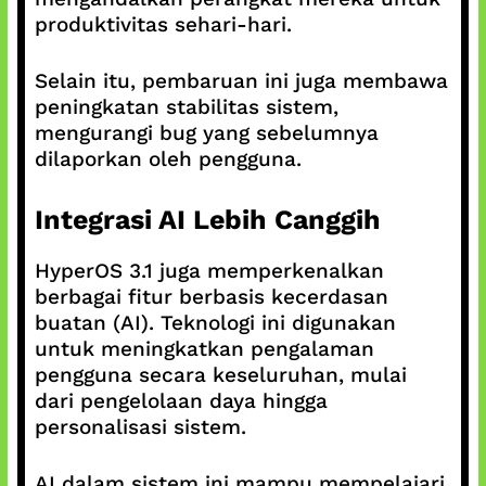
produktivitas sehari-hari.
Selain itu, pembaruan ini juga membawa
peningkatan stabilitas sistem,
mengurangi bug yang sebelumnya
dilaporkan oleh pengguna.
Integrasi AI Lebih Canggih
HyperOS 3.1 juga memperkenalkan
berbagai fitur berbasis kecerdasan
buatan (AI). Teknologi ini digunakan
untuk meningkatkan pengalaman
pengguna secara keseluruhan, mulai
dari pengelolaan daya hingga
personalisasi sistem.
AI dalam sistem ini mampu mempelajari