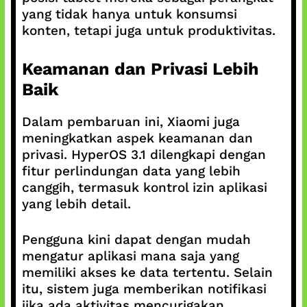
yang tidak hanya untuk konsumsi
konten, tetapi juga untuk produktivitas.
Keamanan dan Privasi Lebih
Baik
Dalam pembaruan ini, Xiaomi juga
meningkatkan aspek keamanan dan
privasi. HyperOS 3.1 dilengkapi dengan
fitur perlindungan data yang lebih
canggih, termasuk kontrol izin aplikasi
yang lebih detail.
Pengguna kini dapat dengan mudah
mengatur aplikasi mana saja yang
memiliki akses ke data tertentu. Selain
itu, sistem juga memberikan notifikasi
jika ada aktivitas mencurigakan.