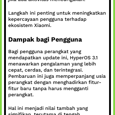
Langkah ini penting untuk meningkatkan
kepercayaan pengguna terhadap
ekosistem Xiaomi.
Dampak bagi Pengguna
Bagi pengguna perangkat yang
mendapatkan update ini, HyperOS 3.1
menawarkan pengalaman yang lebih
cepat, cerdas, dan terintegrasi.
Pembaruan ini juga memperpanjang usia
perangkat dengan menghadirkan fitur-
fitur baru tanpa harus mengganti
perangkat.
Hal ini menjadi nilai tambah yang
signifikan, terutama di tengah