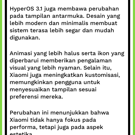
HyperOS 3.1 juga membawa perubahan
pada tampilan antarmuka. Desain yang
lebih modern dan minimalis membuat
sistem terasa lebih segar dan mudah
digunakan.
Animasi yang lebih halus serta ikon yang
diperbarui memberikan pengalaman
visual yang lebih nyaman. Selain itu,
Xiaomi juga meningkatkan kustomisasi,
memungkinkan pengguna untuk
menyesuaikan tampilan sesuai
preferensi mereka.
Perubahan ini menunjukkan bahwa
Xiaomi tidak hanya fokus pada
performa, tetapi juga pada aspek
estetika.