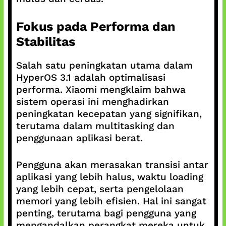
Fokus pada Performa dan
Stabilitas
Salah satu peningkatan utama dalam
HyperOS 3.1 adalah optimalisasi
performa. Xiaomi mengklaim bahwa
sistem operasi ini menghadirkan
peningkatan kecepatan yang signifikan,
terutama dalam multitasking dan
penggunaan aplikasi berat.
Pengguna akan merasakan transisi antar
aplikasi yang lebih halus, waktu loading
yang lebih cepat, serta pengelolaan
memori yang lebih efisien. Hal ini sangat
penting, terutama bagi pengguna yang
mengandalkan perangkat mereka untuk