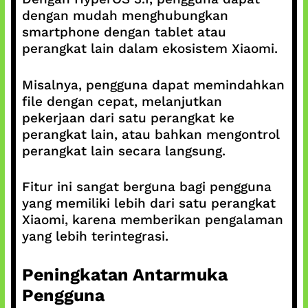
dengan mudah menghubungkan
smartphone dengan tablet atau
perangkat lain dalam ekosistem Xiaomi.
Misalnya, pengguna dapat memindahkan
file dengan cepat, melanjutkan
pekerjaan dari satu perangkat ke
perangkat lain, atau bahkan mengontrol
perangkat lain secara langsung.
Fitur ini sangat berguna bagi pengguna
yang memiliki lebih dari satu perangkat
Xiaomi, karena memberikan pengalaman
yang lebih terintegrasi.
Peningkatan Antarmuka
Pengguna