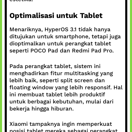
Optimalisasi untuk Tablet
Menariknya, HyperOS 3.1 tidak hanya
ditujukan untuk smartphone, tetapi juga
dioptimalkan untuk perangkat tablet
seperti POCO Pad dan Redmi Pad Pro.
Pada perangkat tablet, sistem ini
menghadirkan fitur multitasking yang
lebih baik, seperti split screen dan
floating window yang lebih responsif. Hal
ini membuat tablet lebih produktif
untuk berbagai kebutuhan, mulai dari
bekerja hingga hiburan.
Xiaomi tampaknya ingin memperkuat
posisi tablet mereka sebagai perangkat