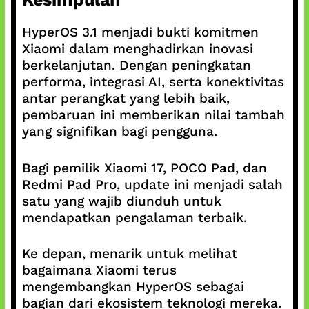
HyperOS 3.1 menjadi bukti komitmen
Xiaomi dalam menghadirkan inovasi
berkelanjutan. Dengan peningkatan
performa, integrasi AI, serta konektivitas
antar perangkat yang lebih baik,
pembaruan ini memberikan nilai tambah
yang signifikan bagi pengguna.
Bagi pemilik Xiaomi 17, POCO Pad, dan
Redmi Pad Pro, update ini menjadi salah
satu yang wajib diunduh untuk
mendapatkan pengalaman terbaik.
Ke depan, menarik untuk melihat
bagaimana Xiaomi terus
mengembangkan HyperOS sebagai
bagian dari ekosistem teknologi mereka.