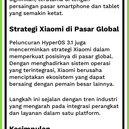
persaingan pasar smartphone dan tablet
yang semakin ketat.
Strategi Xiaomi di Pasar Global
Peluncuran HyperOS 3.1 juga
mencerminkan strategi Xiaomi dalam
memperkuat posisinya di pasar global.
Dengan menghadirkan sistem operasi
yang terintegrasi, Xiaomi berusaha
menciptakan ekosistem yang dapat
bersaing dengan pemain besar lainnya.
Langkah ini sejalan dengan tren industri
yang mengarah pada integrasi perangkat
dan layanan dalam satu platform.
Kesimpulan