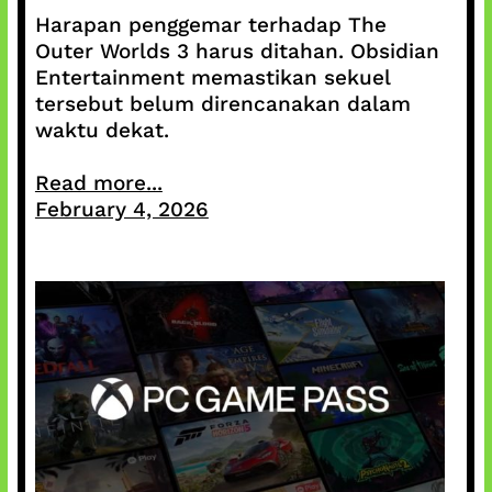
Harapan penggemar terhadap The
Outer Worlds 3 harus ditahan. Obsidian
Entertainment memastikan sekuel
tersebut belum direncanakan dalam
waktu dekat.
Read more...
February 4, 2026