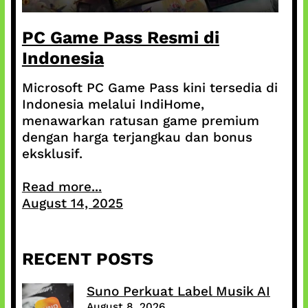
PC Game Pass Resmi di
Indonesia
Microsoft PC Game Pass kini tersedia di
Indonesia melalui IndiHome,
menawarkan ratusan game premium
dengan harga terjangkau dan bonus
eksklusif.
Read more...
August 14, 2025
RECENT POSTS
Suno Perkuat Label Musik AI
August 8, 2026