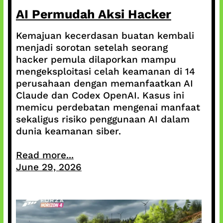
AI Permudah Aksi Hacker
Kemajuan kecerdasan buatan kembali
menjadi sorotan setelah seorang
hacker pemula dilaporkan mampu
mengeksploitasi celah keamanan di 14
perusahaan dengan memanfaatkan AI
Claude dan Codex OpenAI. Kasus ini
memicu perdebatan mengenai manfaat
sekaligus risiko penggunaan AI dalam
dunia keamanan siber.
Read more...
June 29, 2026