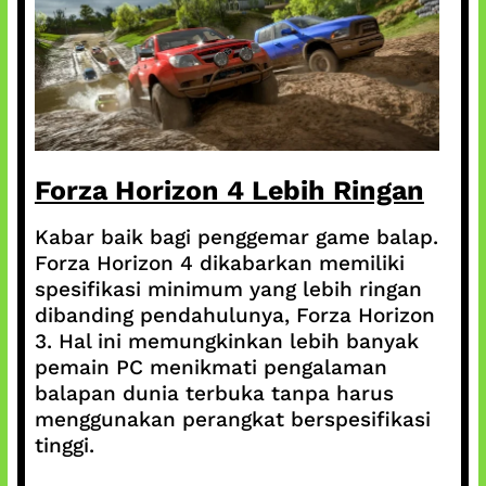
Forza Horizon 4 Lebih Ringan
Kabar baik bagi penggemar game balap.
Forza Horizon 4 dikabarkan memiliki
spesifikasi minimum yang lebih ringan
dibanding pendahulunya, Forza Horizon
3. Hal ini memungkinkan lebih banyak
pemain PC menikmati pengalaman
balapan dunia terbuka tanpa harus
menggunakan perangkat berspesifikasi
tinggi.