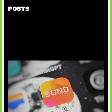
POSTS