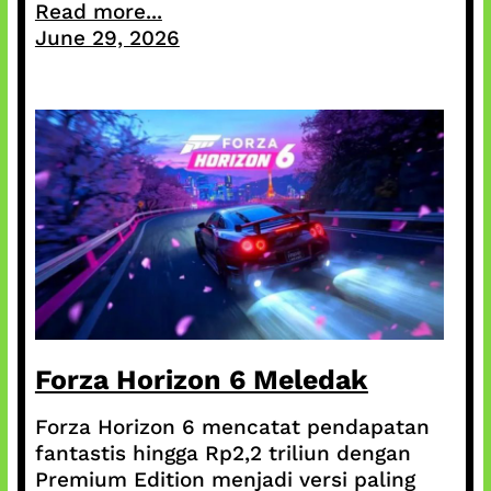
Read more...
June 29, 2026
Forza Horizon 6 Meledak
Forza Horizon 6 mencatat pendapatan
fantastis hingga Rp2,2 triliun dengan
Premium Edition menjadi versi paling