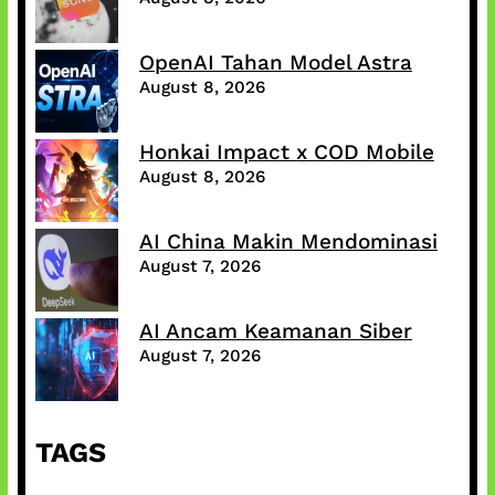
OpenAI Tahan Model Astra
August 8, 2026
Honkai Impact x COD Mobile
August 8, 2026
AI China Makin Mendominasi
August 7, 2026
AI Ancam Keamanan Siber
August 7, 2026
TAGS