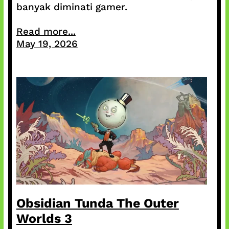
banyak diminati gamer.
Read more...
May 19, 2026
Obsidian Tunda The Outer
Worlds 3