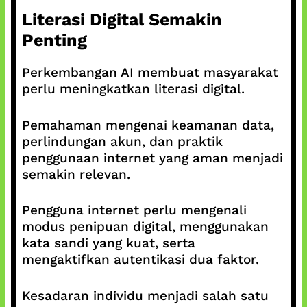
Literasi Digital Semakin
Penting
Perkembangan AI membuat masyarakat
perlu meningkatkan literasi digital.
Pemahaman mengenai keamanan data,
perlindungan akun, dan praktik
penggunaan internet yang aman menjadi
semakin relevan.
Pengguna internet perlu mengenali
modus penipuan digital, menggunakan
kata sandi yang kuat, serta
mengaktifkan autentikasi dua faktor.
Kesadaran individu menjadi salah satu