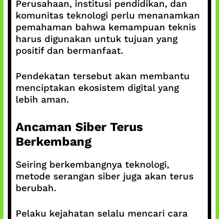
Perusahaan, institusi pendidikan, dan
komunitas teknologi perlu menanamkan
pemahaman bahwa kemampuan teknis
harus digunakan untuk tujuan yang
positif dan bermanfaat.
Pendekatan tersebut akan membantu
menciptakan ekosistem digital yang
lebih aman.
Ancaman Siber Terus
Berkembang
Seiring berkembangnya teknologi,
metode serangan siber juga akan terus
berubah.
Pelaku kejahatan selalu mencari cara