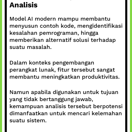
Analisis
Model AI modern mampu membantu
menyusun contoh kode, mengidentifikasi
kesalahan pemrograman, hingga
memberikan alternatif solusi terhadap
suatu masalah.
Dalam konteks pengembangan
perangkat lunak, fitur tersebut sangat
membantu meningkatkan produktivitas.
Namun apabila digunakan untuk tujuan
yang tidak bertanggung jawab,
kemampuan analisis tersebut berpotensi
dimanfaatkan untuk mencari kelemahan
suatu sistem.