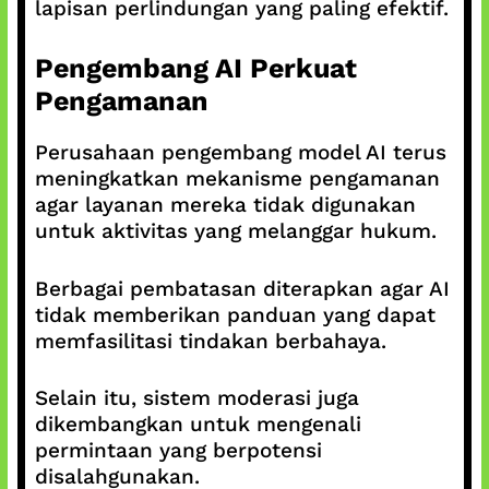
lapisan perlindungan yang paling efektif.
Pengembang AI Perkuat
Pengamanan
Perusahaan pengembang model AI terus
meningkatkan mekanisme pengamanan
agar layanan mereka tidak digunakan
untuk aktivitas yang melanggar hukum.
Berbagai pembatasan diterapkan agar AI
tidak memberikan panduan yang dapat
memfasilitasi tindakan berbahaya.
Selain itu, sistem moderasi juga
dikembangkan untuk mengenali
permintaan yang berpotensi
disalahgunakan.