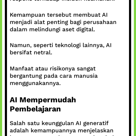
Kemampuan tersebut membuat AI
menjadi alat penting bagi perusahaan
dalam melindungi aset digital.
Namun, seperti teknologi lainnya, AI
bersifat netral.
Manfaat atau risikonya sangat
bergantung pada cara manusia
menggunakannya.
AI Mempermudah
Pembelajaran
Salah satu keunggulan AI generatif
adalah kemampuannya menjelaskan