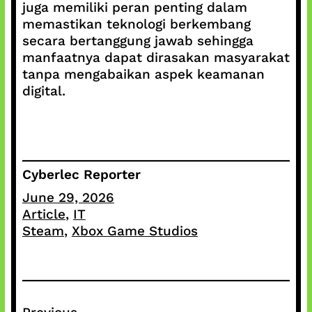
juga memiliki peran penting dalam
memastikan teknologi berkembang
secara bertanggung jawab sehingga
manfaatnya dapat dirasakan masyarakat
tanpa mengabaikan aspek keamanan
digital.
Cyberlec Reporter
June 29, 2026
Article
, 
IT
Steam
, 
Xbox Game Studios