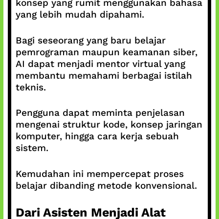
konsep yang rumit menggunakan bahasa
yang lebih mudah dipahami.
Bagi seseorang yang baru belajar
pemrograman maupun keamanan siber,
AI dapat menjadi mentor virtual yang
membantu memahami berbagai istilah
teknis.
Pengguna dapat meminta penjelasan
mengenai struktur kode, konsep jaringan
komputer, hingga cara kerja sebuah
sistem.
Kemudahan ini mempercepat proses
belajar dibanding metode konvensional.
Dari Asisten Menjadi Alat