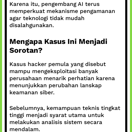
Karena itu, pengembang AI terus
memperkuat mekanisme pengamanan
agar teknologi tidak mudah
disalahgunakan.
Mengapa Kasus Ini Menjadi
Sorotan?
Kasus hacker pemula yang disebut
mampu mengeksploitasi banyak
perusahaan menarik perhatian karena
menunjukkan perubahan lanskap
keamanan siber.
Sebelumnya, kemampuan teknis tingkat
tinggi menjadi syarat utama untuk
melakukan analisis sistem secara
mendalam.