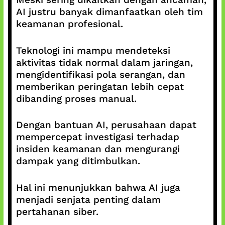
AI justru banyak dimanfaatkan oleh tim
keamanan profesional.
Teknologi ini mampu mendeteksi
aktivitas tidak normal dalam jaringan,
mengidentifikasi pola serangan, dan
memberikan peringatan lebih cepat
dibanding proses manual.
Dengan bantuan AI, perusahaan dapat
mempercepat investigasi terhadap
insiden keamanan dan mengurangi
dampak yang ditimbulkan.
Hal ini menunjukkan bahwa AI juga
menjadi senjata penting dalam
pertahanan siber.