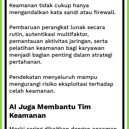
Keamanan tidak cukup hanya
mengandalkan kata sandi atau firewall.
Pembaruan perangkat lunak secara
rutin, autentikasi multifaktor,
pemantauan aktivitas jaringan, serta
pelatihan keamanan bagi karyawan
menjadi bagian penting dalam strategi
pertahanan.
Pendekatan menyeluruh mampu
mengurangi risiko eksploitasi terhadap
celah keamanan.
AI Juga Membantu Tim
Keamanan
Meski sering dikaitkan dengan ancaman,