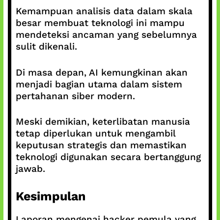
Kemampuan analisis data dalam skala
besar membuat teknologi ini mampu
mendeteksi ancaman yang sebelumnya
sulit dikenali.
Di masa depan, AI kemungkinan akan
menjadi bagian utama dalam sistem
pertahanan siber modern.
Meski demikian, keterlibatan manusia
tetap diperlukan untuk mengambil
keputusan strategis dan memastikan
teknologi digunakan secara bertanggung
jawab.
Kesimpulan
Laporan mengenai hacker pemula yang