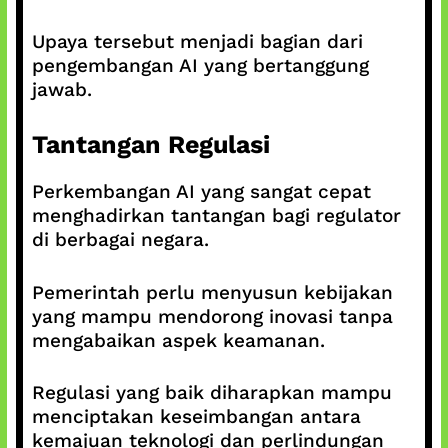
Upaya tersebut menjadi bagian dari
pengembangan AI yang bertanggung
jawab.
Tantangan Regulasi
Perkembangan AI yang sangat cepat
menghadirkan tantangan bagi regulator
di berbagai negara.
Pemerintah perlu menyusun kebijakan
yang mampu mendorong inovasi tanpa
mengabaikan aspek keamanan.
Regulasi yang baik diharapkan mampu
menciptakan keseimbangan antara
kemajuan teknologi dan perlindungan