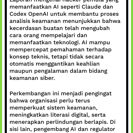
memanfaatkan AI seperti Claude dan
Codex OpenAI untuk membantu proses
analisis keamanan menunjukkan bahwa
kecerdasan buatan telah mengubah
cara orang mempelajari dan
memanfaatkan teknologi. AI mampu
mempercepat pemahaman terhadap
konsep teknis, tetapi tidak secara
otomatis menggantikan keahlian
maupun pengalaman dalam bidang
keamanan siber.
Perkembangan ini menjadi pengingat
bahwa organisasi perlu terus
memperkuat sistem keamanan,
meningkatkan literasi digital, serta
menerapkan perlindungan berlapis. Di
sisi lain, pengembang AI dan regulator