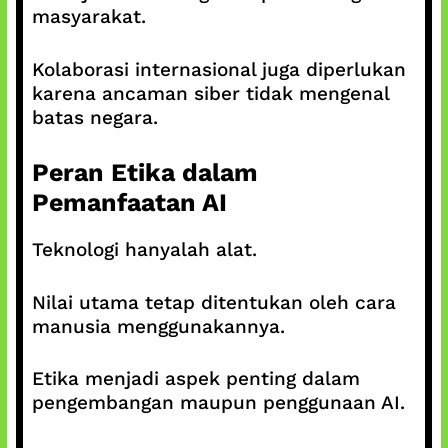
masyarakat.
Kolaborasi internasional juga diperlukan
karena ancaman siber tidak mengenal
batas negara.
Peran Etika dalam
Pemanfaatan AI
Teknologi hanyalah alat.
Nilai utama tetap ditentukan oleh cara
manusia menggunakannya.
Etika menjadi aspek penting dalam
pengembangan maupun penggunaan AI.