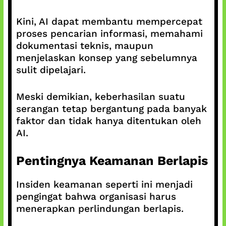
Kini, AI dapat membantu mempercepat
proses pencarian informasi, memahami
dokumentasi teknis, maupun
menjelaskan konsep yang sebelumnya
sulit dipelajari.
Meski demikian, keberhasilan suatu
serangan tetap bergantung pada banyak
faktor dan tidak hanya ditentukan oleh
AI.
Pentingnya Keamanan Berlapis
Insiden keamanan seperti ini menjadi
pengingat bahwa organisasi harus
menerapkan perlindungan berlapis.