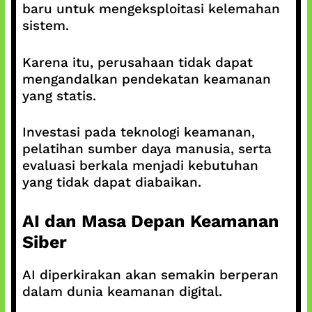
baru untuk mengeksploitasi kelemahan
sistem.
Karena itu, perusahaan tidak dapat
mengandalkan pendekatan keamanan
yang statis.
Investasi pada teknologi keamanan,
pelatihan sumber daya manusia, serta
evaluasi berkala menjadi kebutuhan
yang tidak dapat diabaikan.
AI dan Masa Depan Keamanan
Siber
AI diperkirakan akan semakin berperan
dalam dunia keamanan digital.