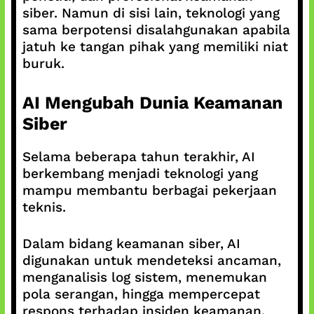
siber. Namun di sisi lain, teknologi yang
sama berpotensi disalahgunakan apabila
jatuh ke tangan pihak yang memiliki niat
buruk.
AI Mengubah Dunia Keamanan
Siber
Selama beberapa tahun terakhir, AI
berkembang menjadi teknologi yang
mampu membantu berbagai pekerjaan
teknis.
Dalam bidang keamanan siber, AI
digunakan untuk mendeteksi ancaman,
menganalisis log sistem, menemukan
pola serangan, hingga mempercepat
respons terhadap insiden keamanan.