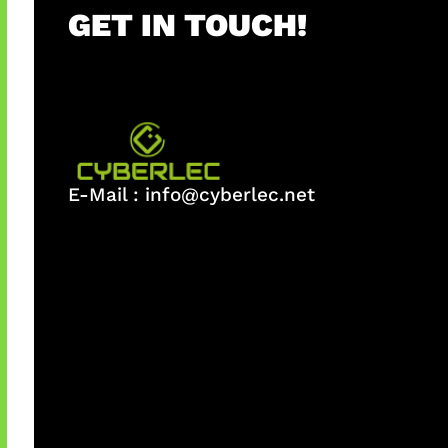
GET IN TOUCH!
E-Mail :
info@cyberlec.net