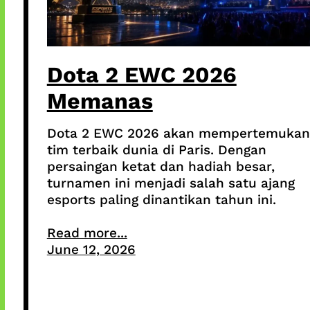
Dota 2 EWC 2026
Memanas
Dota 2 EWC 2026 akan mempertemukan
tim terbaik dunia di Paris. Dengan
persaingan ketat dan hadiah besar,
turnamen ini menjadi salah satu ajang
esports paling dinantikan tahun ini.
Read more...
June 12, 2026