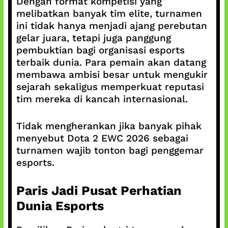
Dengan format kompetisi yang
melibatkan banyak tim elite, turnamen
ini tidak hanya menjadi ajang perebutan
gelar juara, tetapi juga panggung
pembuktian bagi organisasi esports
terbaik dunia. Para pemain akan datang
membawa ambisi besar untuk mengukir
sejarah sekaligus memperkuat reputasi
tim mereka di kancah internasional.
Tidak mengherankan jika banyak pihak
menyebut Dota 2 EWC 2026 sebagai
turnamen wajib tonton bagi penggemar
esports.
Paris Jadi Pusat Perhatian
Dunia Esports