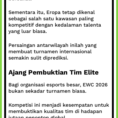
Sementara itu, Eropa tetap dikenal
sebagai salah satu kawasan paling
kompetitif dengan kedalaman talenta
yang luar biasa.
Persaingan antarwilayah inilah yang
membuat turnamen internasional
semakin sulit diprediksi.
Ajang Pembuktian Tim Elite
Bagi organisasi esports besar, EWC 2026
bukan sekadar turnamen biasa.
Kompetisi ini menjadi kesempatan untuk
membuktikan kualitas tim di hadapan
jutaan penonton global.