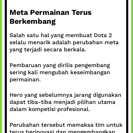
Meta Permainan Terus
Berkembang
Salah satu hal yang membuat Dota 2
selalu menarik adalah perubahan meta
yang terjadi secara berkala.
Pembaruan yang dirilis pengembang
sering kali mengubah keseimbangan
permainan.
Hero yang sebelumnya jarang digunakan
dapat tiba-tiba menjadi pilihan utama
dalam kompetisi profesional.
Perubahan tersebut memaksa tim untuk
terus berinovasi dan mengembangkan