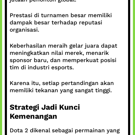
Prestasi di turnamen besar memiliki
dampak besar terhadap reputasi
organisasi.
Keberhasilan meraih gelar juara dapat
meningkatkan nilai merek, menarik
sponsor baru, dan memperkuat posisi
tim di industri esports.
Karena itu, setiap pertandingan akan
memiliki tekanan yang sangat tinggi.
Strategi Jadi Kunci
Kemenangan
Dota 2 dikenal sebagai permainan yang