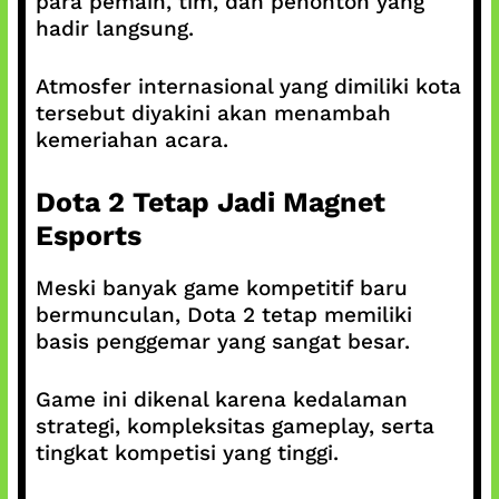
para pemain, tim, dan penonton yang
hadir langsung.
Atmosfer internasional yang dimiliki kota
tersebut diyakini akan menambah
kemeriahan acara.
Dota 2 Tetap Jadi Magnet
Esports
Meski banyak game kompetitif baru
bermunculan, Dota 2 tetap memiliki
basis penggemar yang sangat besar.
Game ini dikenal karena kedalaman
strategi, kompleksitas gameplay, serta
tingkat kompetisi yang tinggi.