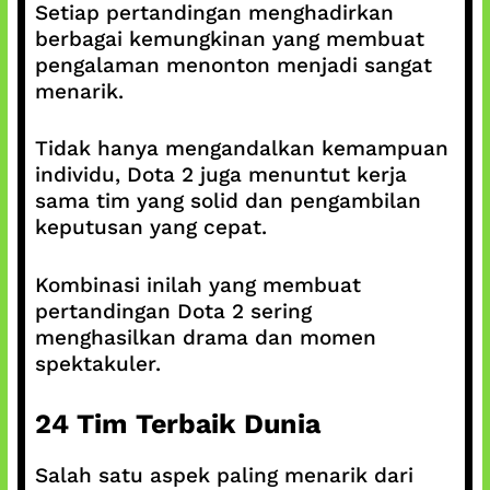
Setiap pertandingan menghadirkan
berbagai kemungkinan yang membuat
pengalaman menonton menjadi sangat
menarik.
Tidak hanya mengandalkan kemampuan
individu, Dota 2 juga menuntut kerja
sama tim yang solid dan pengambilan
keputusan yang cepat.
Kombinasi inilah yang membuat
pertandingan Dota 2 sering
menghasilkan drama dan momen
spektakuler.
24 Tim Terbaik Dunia
Salah satu aspek paling menarik dari