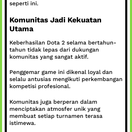
seperti ini.
Komunitas Jadi Kekuatan
Utama
Keberhasilan Dota 2 selama bertahun-
tahun tidak lepas dari dukungan
komunitas yang sangat aktif.
Penggemar game ini dikenal loyal dan
selalu antusias mengikuti perkembangan
kompetisi profesional.
Komunitas juga berperan dalam
menciptakan atmosfer unik yang
membuat setiap turnamen terasa
istimewa.