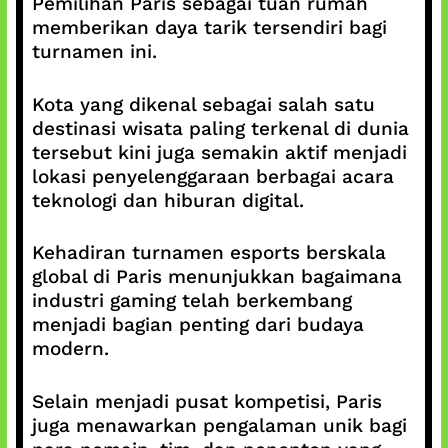
Pemilihan Paris sebagai tuan rumah
memberikan daya tarik tersendiri bagi
turnamen ini.
Kota yang dikenal sebagai salah satu
destinasi wisata paling terkenal di dunia
tersebut kini juga semakin aktif menjadi
lokasi penyelenggaraan berbagai acara
teknologi dan hiburan digital.
Kehadiran turnamen esports berskala
global di Paris menunjukkan bagaimana
industri gaming telah berkembang
menjadi bagian penting dari budaya
modern.
Selain menjadi pusat kompetisi, Paris
juga menawarkan pengalaman unik bagi