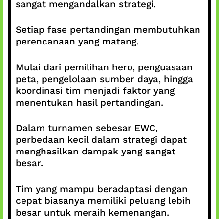
sangat mengandalkan strategi.
Setiap fase pertandingan membutuhkan
perencanaan yang matang.
Mulai dari pemilihan hero, penguasaan
peta, pengelolaan sumber daya, hingga
koordinasi tim menjadi faktor yang
menentukan hasil pertandingan.
Dalam turnamen sebesar EWC,
perbedaan kecil dalam strategi dapat
menghasilkan dampak yang sangat
besar.
Tim yang mampu beradaptasi dengan
cepat biasanya memiliki peluang lebih
besar untuk meraih kemenangan.