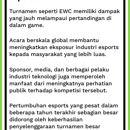
Turnamen seperti EWC memiliki dampak
yang jauh melampaui pertandingan di
dalam game.
Acara berskala global membantu
meningkatkan eksposur industri esports
kepada masyarakat yang lebih luas.
Sponsor, media, dan berbagai pelaku
industri teknologi juga memperoleh
manfaat dari meningkatnya perhatian
publik terhadap kompetisi tersebut.
Pertumbuhan esports yang pesat dalam
beberapa tahun terakhir sebagian besar
didorong oleh keberhasilan
penyelenggaraan turnamen besar