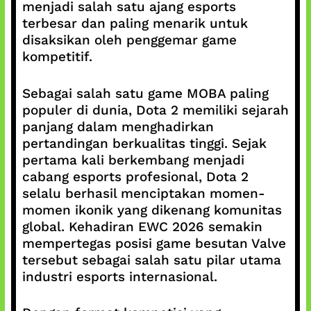
menjadi salah satu ajang esports
terbesar dan paling menarik untuk
disaksikan oleh penggemar game
kompetitif.
Sebagai salah satu game MOBA paling
populer di dunia, Dota 2 memiliki sejarah
panjang dalam menghadirkan
pertandingan berkualitas tinggi. Sejak
pertama kali berkembang menjadi
cabang esports profesional, Dota 2
selalu berhasil menciptakan momen-
momen ikonik yang dikenang komunitas
global. Kehadiran EWC 2026 semakin
mempertegas posisi game besutan Valve
tersebut sebagai salah satu pilar utama
industri esports internasional.