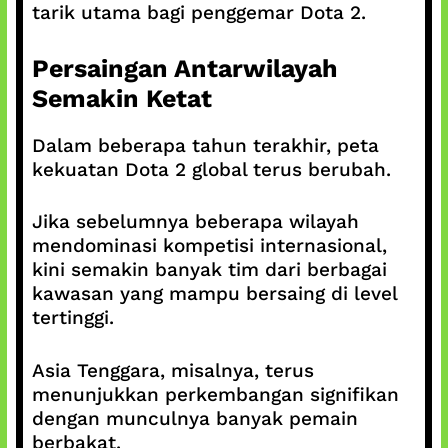
tarik utama bagi penggemar Dota 2.
Persaingan Antarwilayah
Semakin Ketat
Dalam beberapa tahun terakhir, peta
kekuatan Dota 2 global terus berubah.
Jika sebelumnya beberapa wilayah
mendominasi kompetisi internasional,
kini semakin banyak tim dari berbagai
kawasan yang mampu bersaing di level
tertinggi.
Asia Tenggara, misalnya, terus
menunjukkan perkembangan signifikan
dengan munculnya banyak pemain
berbakat.