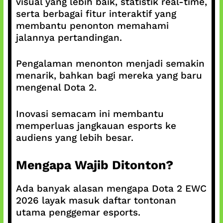
visual yang lebih baik, statistik real-time,
serta berbagai fitur interaktif yang
membantu penonton memahami
jalannya pertandingan.
Pengalaman menonton menjadi semakin
menarik, bahkan bagi mereka yang baru
mengenal Dota 2.
Inovasi semacam ini membantu
memperluas jangkauan esports ke
audiens yang lebih besar.
Mengapa Wajib Ditonton?
Ada banyak alasan mengapa Dota 2 EWC
2026 layak masuk daftar tontonan
utama penggemar esports.