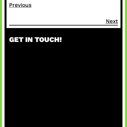
Previous
Next
GET IN TOUCH!