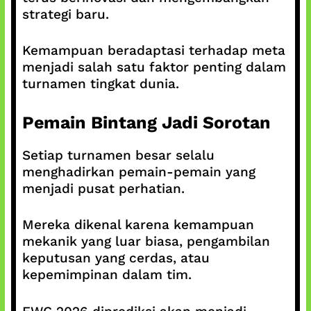
strategi baru.
Kemampuan beradaptasi terhadap meta
menjadi salah satu faktor penting dalam
turnamen tingkat dunia.
Pemain Bintang Jadi Sorotan
Setiap turnamen besar selalu
menghadirkan pemain-pemain yang
menjadi pusat perhatian.
Mereka dikenal karena kemampuan
mekanik yang luar biasa, pengambilan
keputusan yang cerdas, atau
kepemimpinan dalam tim.