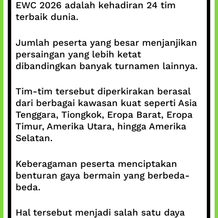
EWC 2026 adalah kehadiran 24 tim
terbaik dunia.
Jumlah peserta yang besar menjanjikan
persaingan yang lebih ketat
dibandingkan banyak turnamen lainnya.
Tim-tim tersebut diperkirakan berasal
dari berbagai kawasan kuat seperti Asia
Tenggara, Tiongkok, Eropa Barat, Eropa
Timur, Amerika Utara, hingga Amerika
Selatan.
Keberagaman peserta menciptakan
benturan gaya bermain yang berbeda-
beda.
Hal tersebut menjadi salah satu daya