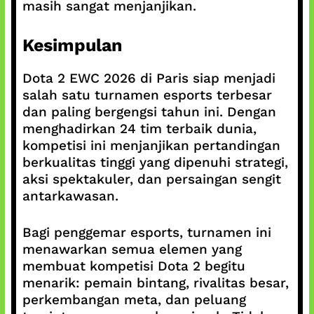
masih sangat menjanjikan.
Kesimpulan
Dota 2 EWC 2026 di Paris siap menjadi
salah satu turnamen esports terbesar
dan paling bergengsi tahun ini. Dengan
menghadirkan 24 tim terbaik dunia,
kompetisi ini menjanjikan pertandingan
berkualitas tinggi yang dipenuhi strategi,
aksi spektakuler, dan persaingan sengit
antarkawasan.
Bagi penggemar esports, turnamen ini
menawarkan semua elemen yang
membuat kompetisi Dota 2 begitu
menarik: pemain bintang, rivalitas besar,
perkembangan meta, dan peluang