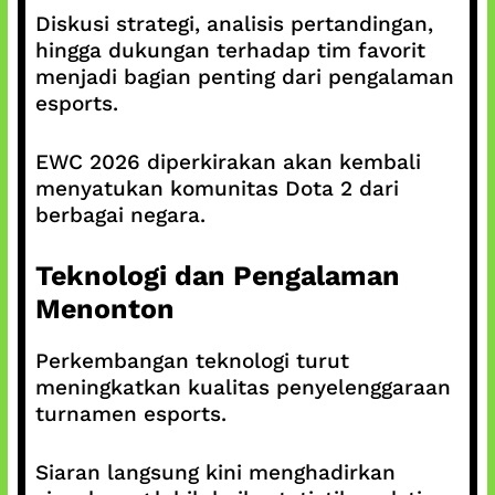
Diskusi strategi, analisis pertandingan,
hingga dukungan terhadap tim favorit
menjadi bagian penting dari pengalaman
esports.
EWC 2026 diperkirakan akan kembali
menyatukan komunitas Dota 2 dari
berbagai negara.
Teknologi dan Pengalaman
Menonton
Perkembangan teknologi turut
meningkatkan kualitas penyelenggaraan
turnamen esports.
Siaran langsung kini menghadirkan