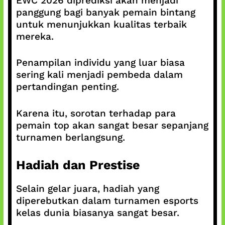
EWC 2026 diprediksi akan menjadi
panggung bagi banyak pemain bintang
untuk menunjukkan kualitas terbaik
mereka.
Penampilan individu yang luar biasa
sering kali menjadi pembeda dalam
pertandingan penting.
Karena itu, sorotan terhadap para
pemain top akan sangat besar sepanjang
turnamen berlangsung.
Hadiah dan Prestise
Selain gelar juara, hadiah yang
diperebutkan dalam turnamen esports
kelas dunia biasanya sangat besar.