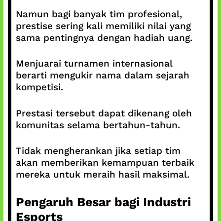
Namun bagi banyak tim profesional,
prestise sering kali memiliki nilai yang
sama pentingnya dengan hadiah uang.
Menjuarai turnamen internasional
berarti mengukir nama dalam sejarah
kompetisi.
Prestasi tersebut dapat dikenang oleh
komunitas selama bertahun-tahun.
Tidak mengherankan jika setiap tim
akan memberikan kemampuan terbaik
mereka untuk meraih hasil maksimal.
Pengaruh Besar bagi Industri
Esports