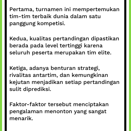
Pertama, turnamen ini mempertemukan
tim-tim terbaik dunia dalam satu
panggung kompetisi.
Kedua, kualitas pertandingan dipastikan
berada pada level tertinggi karena
seluruh peserta merupakan tim elite.
Ketiga, adanya benturan strategi,
rivalitas antartim, dan kemungkinan
kejutan menjadikan setiap pertandingan
sulit diprediksi.
Faktor-faktor tersebut menciptakan
pengalaman menonton yang sangat
menarik.