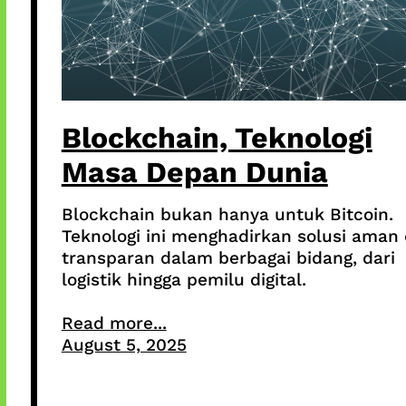
Blockchain, Teknologi
Masa Depan Dunia
Blockchain bukan hanya untuk Bitcoin.
Teknologi ini menghadirkan solusi aman
transparan dalam berbagai bidang, dari
logistik hingga pemilu digital.
Read more...
August 5, 2025