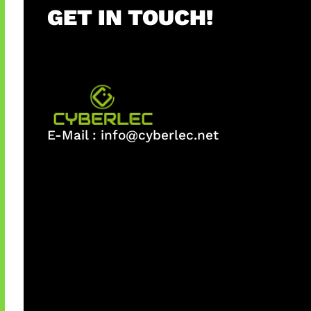
GET IN TOUCH!
E-Mail :
info@cyberlec.net