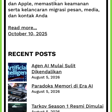
dan Apple, memastikan keamanan
serta kelancaran migrasi pesan, media,
dan kontak Anda
Read more...
October 10, 2025
RECENT POSTS
Agen AI Mulai Sulit
Dikendalikan
August 5, 2026
Paradoks Memori di Era AI
August 5, 2026
Tarkov Season 1 Resmi Dimulai
August 5, 2026