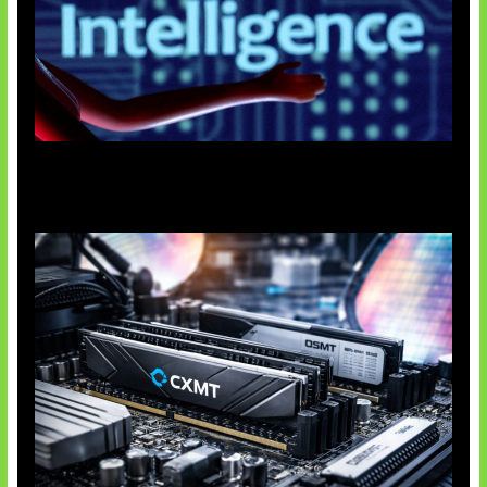
Agen AI Mulai Sulit Dikendalikan