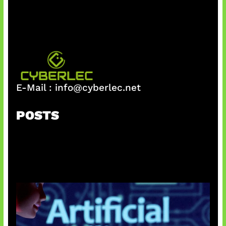
E-Mail :
info@cyberlec.net
POSTS