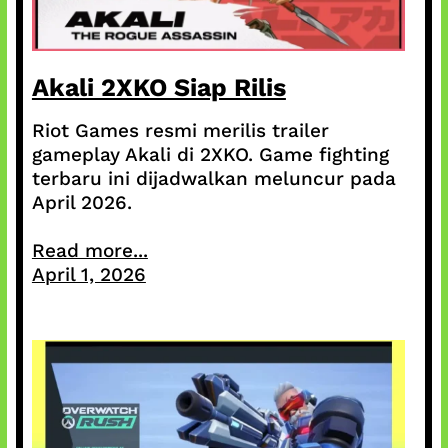
Akali 2XKO Siap Rilis
Riot Games resmi merilis trailer
gameplay Akali di 2XKO. Game fighting
terbaru ini dijadwalkan meluncur pada
April 2026.
Read more...
April 1, 2026