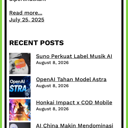
Read more...
July 25, 2025
RECENT POSTS
Suno Perkuat Label Musik AI
August 8, 2026
OpenAI Tahan Model Astra
August 8, 2026
Honkai Impact x COD Mobile
August 8, 2026
AI China Makin Mendominasi