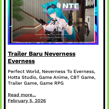
Trailer Baru Neverness
Everness
Perfect World, Neverness To Everness,
Hotta Studio, Game Anime, CBT Game,
Trailer Game, Game RPG
Read more...
February 5, 2026