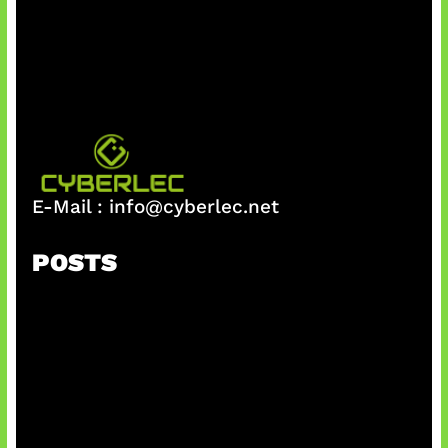
E-Mail :
info@cyberlec.net
POSTS