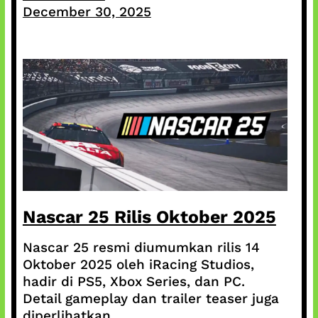
December 30, 2025
Nascar 25 Rilis Oktober 2025
Nascar 25 resmi diumumkan rilis 14
Oktober 2025 oleh iRacing Studios,
hadir di PS5, Xbox Series, dan PC.
Detail gameplay dan trailer teaser juga
diperlihatkan.