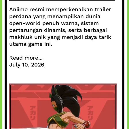
Aniimo resmi memperkenalkan trailer
perdana yang menampilkan dunia
open-world penuh warna, sistem
pertarungan dinamis, serta berbagai
makhluk unik yang menjadi daya tarik
utama game ini.
Read more...
July 10, 2026