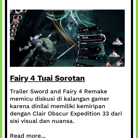
Fairy 4 Tuai Sorotan
Trailer Sword and Fairy 4 Remake
memicu diskusi di kalangan gamer
karena dinilai memiliki kemiripan
dengan Clair Obscur Expedition 33 dari
sisi visual dan nuansa.
Read more...