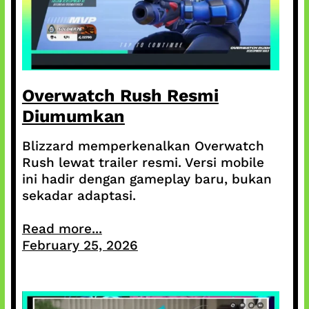
Overwatch Rush Resmi
Diumumkan
Blizzard memperkenalkan Overwatch
Rush lewat trailer resmi. Versi mobile
ini hadir dengan gameplay baru, bukan
sekadar adaptasi.
Read more...
February 25, 2026