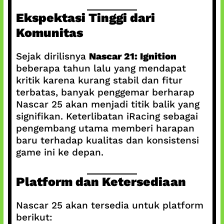
Ekspektasi Tinggi dari
Komunitas
Sejak dirilisnya
Nascar 21: Ignition
beberapa tahun lalu yang mendapat
kritik karena kurang stabil dan fitur
terbatas, banyak penggemar berharap
Nascar 25 akan menjadi titik balik yang
signifikan. Keterlibatan iRacing sebagai
pengembang utama memberi harapan
baru terhadap kualitas dan konsistensi
game ini ke depan.
Platform dan Ketersediaan
Nascar 25 akan tersedia untuk platform
berikut: