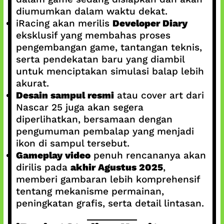
diumumkan dalam waktu dekat.
iRacing akan merilis
Developer Diary
eksklusif yang membahas proses
pengembangan game, tantangan teknis,
serta pendekatan baru yang diambil
untuk menciptakan simulasi balap lebih
akurat.
Desain sampul resmi
atau cover art dari
Nascar 25 juga akan segera
diperlihatkan, bersamaan dengan
pengumuman pembalap yang menjadi
ikon di sampul tersebut.
Gameplay video
penuh rencananya akan
dirilis pada
akhir Agustus 2025
,
memberi gambaran lebih komprehensif
tentang mekanisme permainan,
peningkatan grafis, serta detail lintasan.