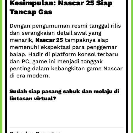
Kesimpulan: Nascar 25 Siap
Tancap Gas
Dengan pengumuman resmi tanggal rilis
dan serangkaian detail awal yang
menarik,
Nascar 25
tampaknya siap
memenuhi ekspektasi para penggemar
balap. Hadir di platform konsol terbaru
dan PC, game ini menjadi tonggak
penting dalam kebangkitan game Nascar
di era modern.
Sudah siap pasang sabuk dan melaju di
lintasan virtual?