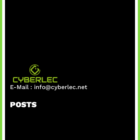
E-Mail :
info@cyberlec.net
POSTS