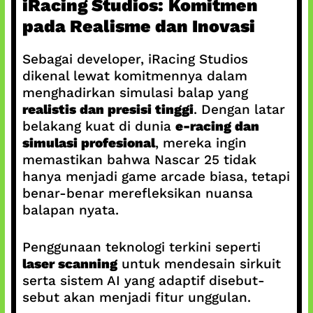
iRacing Studios: Komitmen
pada Realisme dan Inovasi
Sebagai developer, iRacing Studios
dikenal lewat komitmennya dalam
menghadirkan simulasi balap yang
realistis dan presisi tinggi
. Dengan latar
belakang kuat di dunia
e-racing dan
simulasi profesional
, mereka ingin
memastikan bahwa Nascar 25 tidak
hanya menjadi game arcade biasa, tetapi
benar-benar merefleksikan nuansa
balapan nyata.
Penggunaan teknologi terkini seperti
laser scanning
untuk mendesain sirkuit
serta sistem AI yang adaptif disebut-
sebut akan menjadi fitur unggulan.