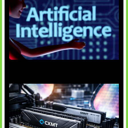
Agen AI Mulai Sulit Dikendalikan