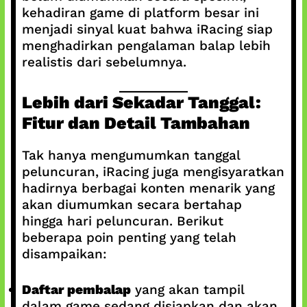
kehadiran game di platform besar ini
menjadi sinyal kuat bahwa iRacing siap
menghadirkan pengalaman balap lebih
realistis dari sebelumnya.
Lebih dari Sekadar Tanggal:
Fitur dan Detail Tambahan
Tak hanya mengumumkan tanggal
peluncuran, iRacing juga mengisyaratkan
hadirnya berbagai konten menarik yang
akan diumumkan secara bertahap
hingga hari peluncuran. Berikut
beberapa poin penting yang telah
disampaikan:
Daftar pembalap
yang akan tampil
dalam game sedang disiapkan dan akan