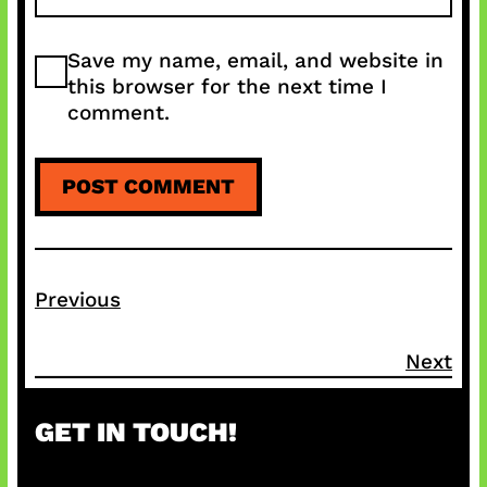
Save my name, email, and website in
this browser for the next time I
comment.
Previous
Next
GET IN TOUCH!