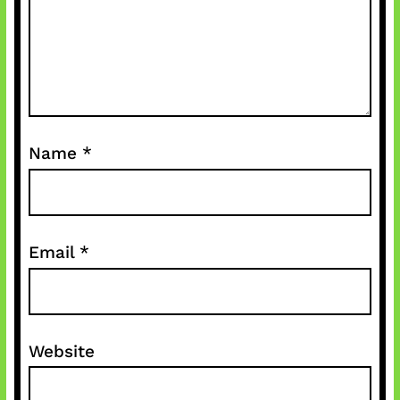
Name
*
Email
*
Website