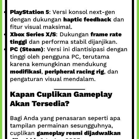
PlayStation 5
: Versi konsol next-gen
dengan dukungan
haptic feedback
dan
fitur visual maksimal.
Xbox Series X/S
: Dukungan
frame rate
tinggi
dan performa stabil dijanjikan.
PC (Steam)
: Versi ini diantisipasi dengan
tinggi oleh pengguna PC, terutama
karena kemungkinan mendukung
modifikasi
,
peripheral racing rig
, dan
pengaturan visual mendalam.
Kapan Cuplikan Gameplay
Akan Tersedia?
Bagi Anda yang penasaran seperti apa
tampilan permainan sesungguhnya,
cuplikan
gameplay resmi dijadwalkan