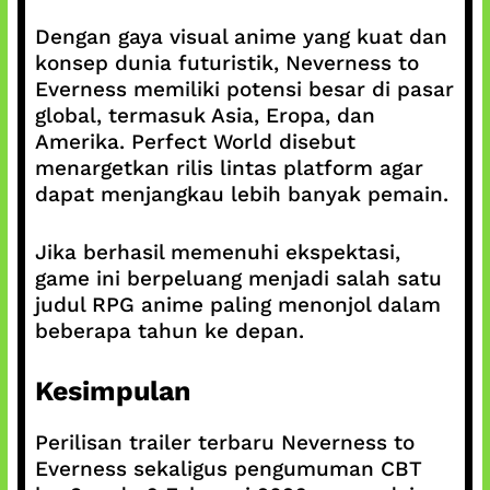
Dengan gaya visual anime yang kuat dan
konsep dunia futuristik, Neverness to
Everness memiliki potensi besar di pasar
global, termasuk Asia, Eropa, dan
Amerika. Perfect World disebut
menargetkan rilis lintas platform agar
dapat menjangkau lebih banyak pemain.
Jika berhasil memenuhi ekspektasi,
game ini berpeluang menjadi salah satu
judul RPG anime paling menonjol dalam
beberapa tahun ke depan.
Kesimpulan
Perilisan trailer terbaru Neverness to
Everness sekaligus pengumuman CBT