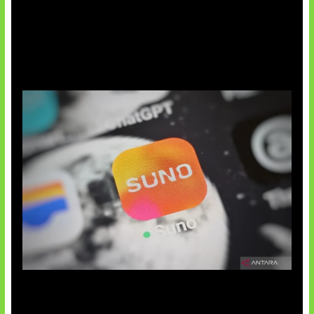
Suno Perkuat Label Musik AI