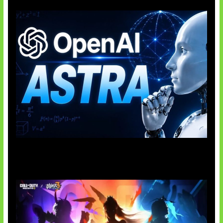
OpenAI Tahan Model Astra