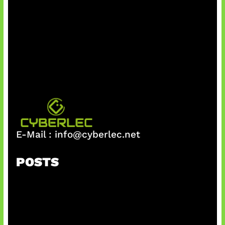
E-Mail :
info@cyberlec.net
POSTS