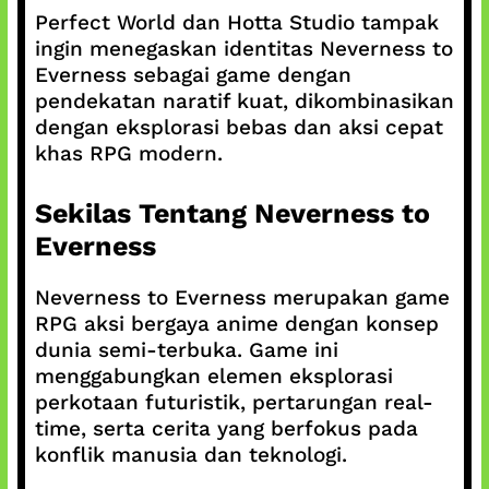
Perfect World dan Hotta Studio tampak
ingin menegaskan identitas Neverness to
Everness sebagai game dengan
pendekatan naratif kuat, dikombinasikan
dengan eksplorasi bebas dan aksi cepat
khas RPG modern.
Sekilas Tentang Neverness to
Everness
Neverness to Everness merupakan game
RPG aksi bergaya anime dengan konsep
dunia semi-terbuka. Game ini
menggabungkan elemen eksplorasi
perkotaan futuristik, pertarungan real-
time, serta cerita yang berfokus pada
konflik manusia dan teknologi.