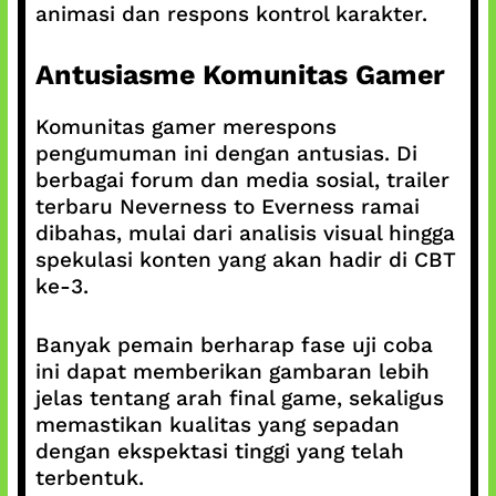
animasi dan respons kontrol karakter.
Antusiasme Komunitas Gamer
Komunitas gamer merespons
pengumuman ini dengan antusias. Di
berbagai forum dan media sosial, trailer
terbaru Neverness to Everness ramai
dibahas, mulai dari analisis visual hingga
spekulasi konten yang akan hadir di CBT
ke-3.
Banyak pemain berharap fase uji coba
ini dapat memberikan gambaran lebih
jelas tentang arah final game, sekaligus
memastikan kualitas yang sepadan
dengan ekspektasi tinggi yang telah
terbentuk.