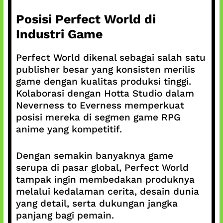
Posisi Perfect World di
Industri Game
Perfect World dikenal sebagai salah satu
publisher besar yang konsisten merilis
game dengan kualitas produksi tinggi.
Kolaborasi dengan Hotta Studio dalam
Neverness to Everness memperkuat
posisi mereka di segmen game RPG
anime yang kompetitif.
Dengan semakin banyaknya game
serupa di pasar global, Perfect World
tampak ingin membedakan produknya
melalui kedalaman cerita, desain dunia
yang detail, serta dukungan jangka
panjang bagi pemain.