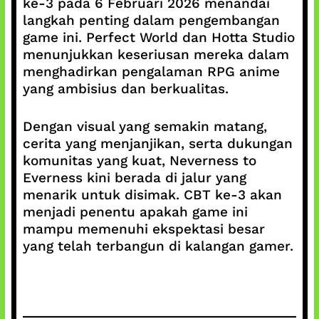
ke-3 pada 6 Februari 2026 menandai
langkah penting dalam pengembangan
game ini. Perfect World dan Hotta Studio
menunjukkan keseriusan mereka dalam
menghadirkan pengalaman RPG anime
yang ambisius dan berkualitas.
Dengan visual yang semakin matang,
cerita yang menjanjikan, serta dukungan
komunitas yang kuat, Neverness to
Everness kini berada di jalur yang
menarik untuk disimak. CBT ke-3 akan
menjadi penentu apakah game ini
mampu memenuhi ekspektasi besar
yang telah terbangun di kalangan gamer.