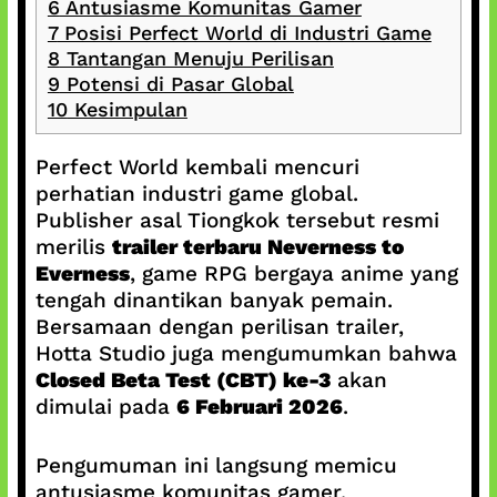
6
Antusiasme Komunitas Gamer
7
Posisi Perfect World di Industri Game
8
Tantangan Menuju Perilisan
9
Potensi di Pasar Global
10
Kesimpulan
Perfect World kembali mencuri
perhatian industri game global.
Publisher asal Tiongkok tersebut resmi
merilis
trailer terbaru Neverness to
Everness
, game RPG bergaya anime yang
tengah dinantikan banyak pemain.
Bersamaan dengan perilisan trailer,
Hotta Studio juga mengumumkan bahwa
Closed Beta Test (CBT) ke-3
akan
dimulai pada
6 Februari 2026
.
Pengumuman ini langsung memicu
antusiasme komunitas gamer,