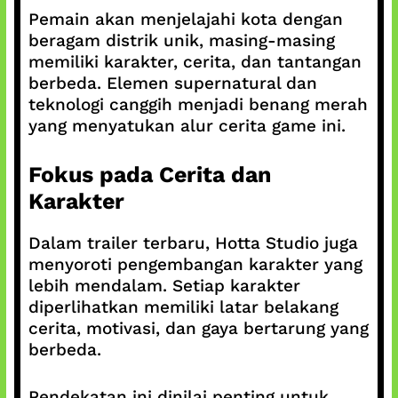
Pemain akan menjelajahi kota dengan
beragam distrik unik, masing-masing
memiliki karakter, cerita, dan tantangan
berbeda. Elemen supernatural dan
teknologi canggih menjadi benang merah
yang menyatukan alur cerita game ini.
Fokus pada Cerita dan
Karakter
Dalam trailer terbaru, Hotta Studio juga
menyoroti pengembangan karakter yang
lebih mendalam. Setiap karakter
diperlihatkan memiliki latar belakang
cerita, motivasi, dan gaya bertarung yang
berbeda.
Pendekatan ini dinilai penting untuk