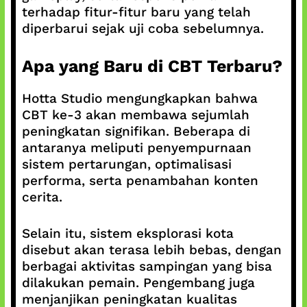
terhadap fitur-fitur baru yang telah
diperbarui sejak uji coba sebelumnya.
Apa yang Baru di CBT Terbaru?
Hotta Studio mengungkapkan bahwa
CBT ke-3 akan membawa sejumlah
peningkatan signifikan. Beberapa di
antaranya meliputi penyempurnaan
sistem pertarungan, optimalisasi
performa, serta penambahan konten
cerita.
Selain itu, sistem eksplorasi kota
disebut akan terasa lebih bebas, dengan
berbagai aktivitas sampingan yang bisa
dilakukan pemain. Pengembang juga
menjanjikan peningkatan kualitas