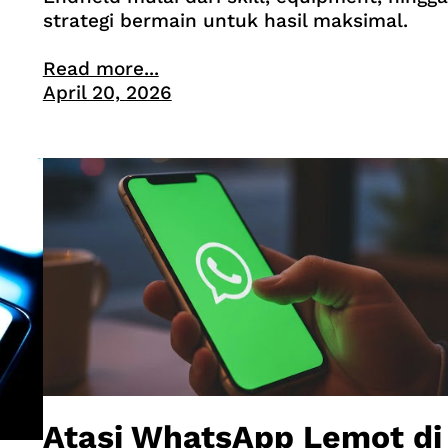
strategi bermain untuk hasil maksimal.
Read more...
April 20, 2026
Atasi WhatsApp Lemot di