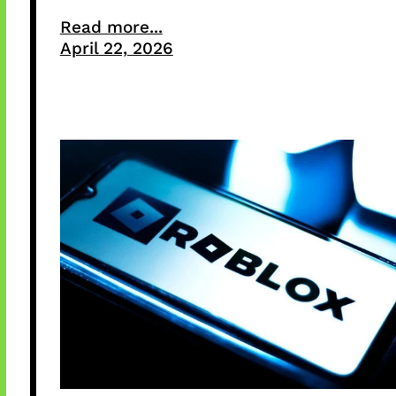
Read more...
April 22, 2026