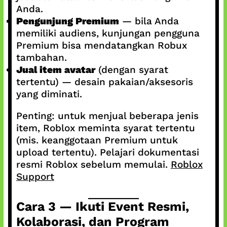
Anda.
Pengunjung Premium
— bila Anda
memiliki audiens, kunjungan pengguna
Premium bisa mendatangkan Robux
tambahan.
Jual item avatar
(dengan syarat
tertentu) — desain pakaian/aksesoris
yang diminati.
Penting: untuk menjual beberapa jenis
item, Roblox meminta syarat tertentu
(mis. keanggotaan Premium untuk
upload tertentu). Pelajari dokumentasi
resmi Roblox sebelum memulai.
Roblox
Support
Cara 3 — Ikuti Event Resmi,
Kolaborasi, dan Program