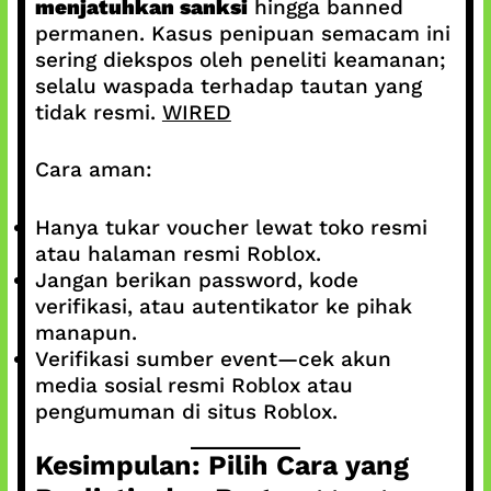
menjatuhkan sanksi
hingga banned
permanen. Kasus penipuan semacam ini
sering diekspos oleh peneliti keamanan;
selalu waspada terhadap tautan yang
tidak resmi.
WIRED
Cara aman:
Hanya tukar voucher lewat toko resmi
atau halaman resmi Roblox.
Jangan berikan password, kode
verifikasi, atau autentikator ke pihak
manapun.
Verifikasi sumber event—cek akun
media sosial resmi Roblox atau
pengumuman di situs Roblox.
Kesimpulan: Pilih Cara yang