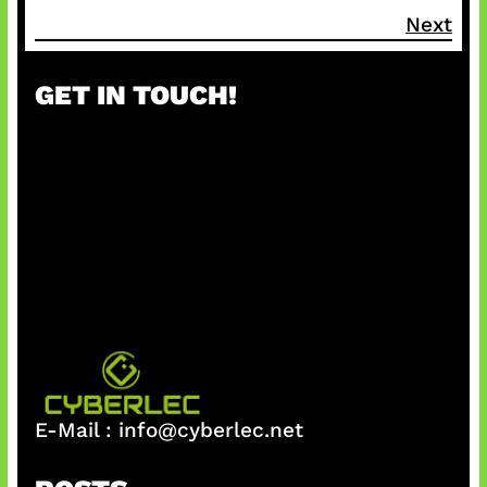
Next
GET IN TOUCH!
E-Mail :
info@cyberlec.net