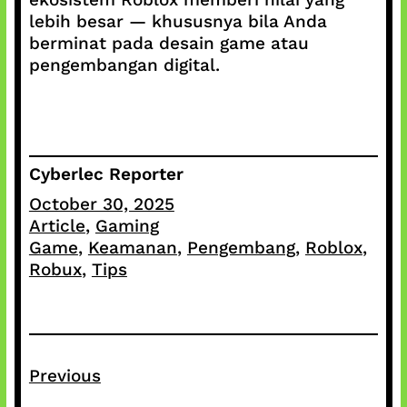
lebih besar — khususnya bila Anda
berminat pada desain game atau
pengembangan digital.
Cyberlec Reporter
October 30, 2025
Article
, 
Gaming
Game
, 
Keamanan
, 
Pengembang
, 
Roblox
, 
Robux
, 
Tips
Previous