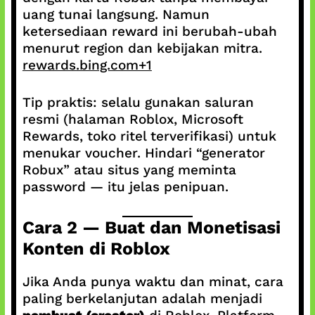
uang tunai langsung. Namun
ketersediaan reward ini berubah-ubah
menurut region dan kebijakan mitra.
rewards.bing.com+1
Tip praktis: selalu gunakan saluran
resmi (halaman Roblox, Microsoft
Rewards, toko ritel terverifikasi) untuk
menukar voucher. Hindari “generator
Robux” atau situs yang meminta
password — itu jelas penipuan.
Cara 2 — Buat dan Monetisasi
Konten di Roblox
Jika Anda punya waktu dan minat, cara
paling berkelanjutan adalah menjadi