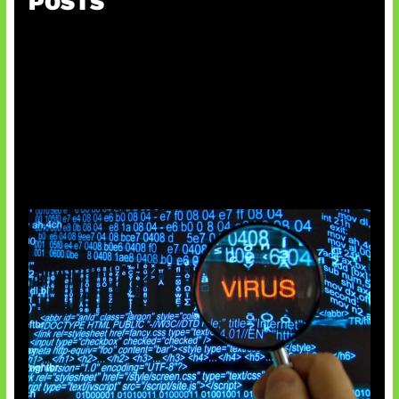
POSTS