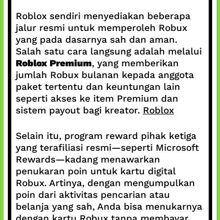
Roblox sendiri menyediakan beberapa
jalur resmi untuk memperoleh Robux
yang pada dasarnya sah dan aman.
Salah satu cara langsung adalah melalui
Roblox Premium
, yang memberikan
jumlah Robux bulanan kepada anggota
paket tertentu dan keuntungan lain
seperti akses ke item Premium dan
sistem payout bagi kreator.
Roblox
Selain itu, program reward pihak ketiga
yang terafiliasi resmi—seperti Microsoft
Rewards—kadang menawarkan
penukaran poin untuk kartu digital
Robux. Artinya, dengan mengumpulkan
poin dari aktivitas pencarian atau
belanja yang sah, Anda bisa menukarnya
dengan kartu Robux tanpa membayar