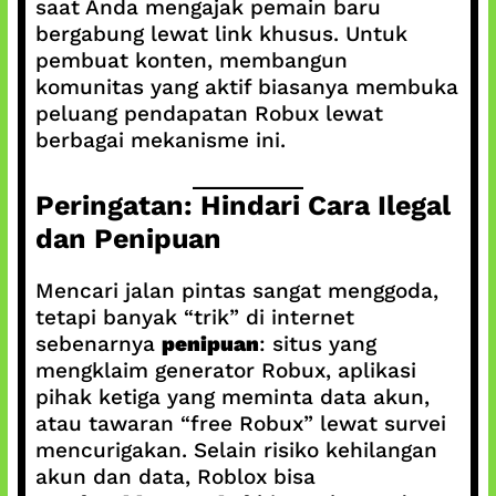
saat Anda mengajak pemain baru
bergabung lewat link khusus. Untuk
pembuat konten, membangun
komunitas yang aktif biasanya membuka
peluang pendapatan Robux lewat
berbagai mekanisme ini.
Peringatan: Hindari Cara Ilegal
dan Penipuan
Mencari jalan pintas sangat menggoda,
tetapi banyak “trik” di internet
sebenarnya
penipuan
: situs yang
mengklaim generator Robux, aplikasi
pihak ketiga yang meminta data akun,
atau tawaran “free Robux” lewat survei
mencurigakan. Selain risiko kehilangan
akun dan data, Roblox bisa