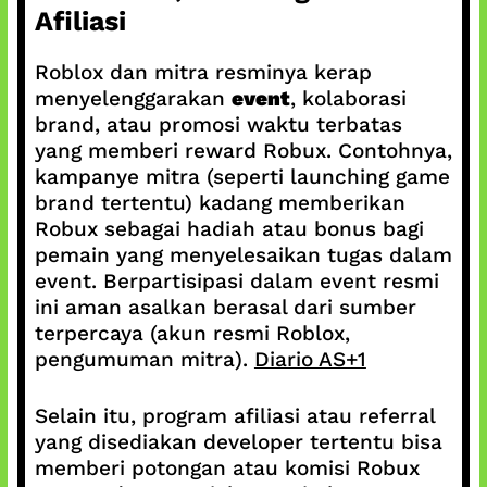
Afiliasi
Roblox dan mitra resminya kerap
menyelenggarakan
event
, kolaborasi
brand, atau promosi waktu terbatas
yang memberi reward Robux. Contohnya,
kampanye mitra (seperti launching game
brand tertentu) kadang memberikan
Robux sebagai hadiah atau bonus bagi
pemain yang menyelesaikan tugas dalam
event. Berpartisipasi dalam event resmi
ini aman asalkan berasal dari sumber
terpercaya (akun resmi Roblox,
pengumuman mitra).
Diario AS+1
Selain itu, program afiliasi atau referral
yang disediakan developer tertentu bisa
memberi potongan atau komisi Robux