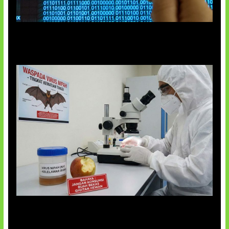
5 Virus Komputer Pertama Dunia
AI Ciptakan Virus Buatan Pertama