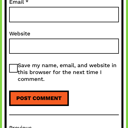
Email
*
Website
Save my name, email, and website in
this browser for the next time I
comment.
Previous