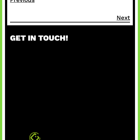
Next
GET IN TOUCH!