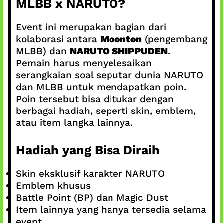
MLBB x NARUTO?
Event ini merupakan bagian dari
kolaborasi antara
Moonton
(pengembang
MLBB) dan
NARUTO SHIPPUDEN
.
Pemain harus menyelesaikan
serangkaian soal seputar dunia NARUTO
dan MLBB untuk mendapatkan poin.
Poin tersebut bisa ditukar dengan
berbagai hadiah, seperti skin, emblem,
atau item langka lainnya.
Hadiah yang Bisa Diraih
Skin eksklusif karakter NARUTO
Emblem khusus
Battle Point (BP) dan Magic Dust
Item lainnya yang hanya tersedia selama
event