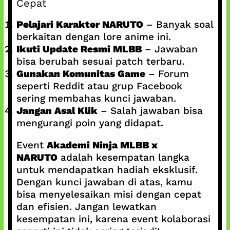
Cepat
Pelajari Karakter NARUTO
– Banyak soal
berkaitan dengan lore anime ini.
Ikuti Update Resmi MLBB
– Jawaban
bisa berubah sesuai patch terbaru.
Gunakan Komunitas Game
– Forum
seperti Reddit atau grup Facebook
sering membahas kunci jawaban.
Jangan Asal Klik
– Salah jawaban bisa
mengurangi poin yang didapat.
Event
Akademi Ninja MLBB x
NARUTO
adalah kesempatan langka
untuk mendapatkan hadiah eksklusif.
Dengan kunci jawaban di atas, kamu
bisa menyelesaikan misi dengan cepat
dan efisien. Jangan lewatkan
kesempatan ini, karena event kolaborasi