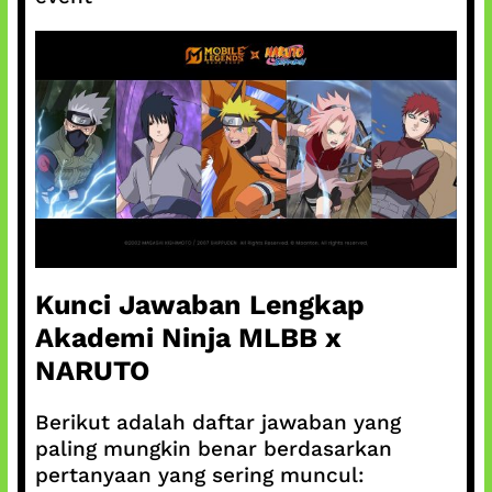
Kunci Jawaban Lengkap
Akademi Ninja MLBB x
NARUTO
Berikut adalah daftar jawaban yang
paling mungkin benar berdasarkan
pertanyaan yang sering muncul: