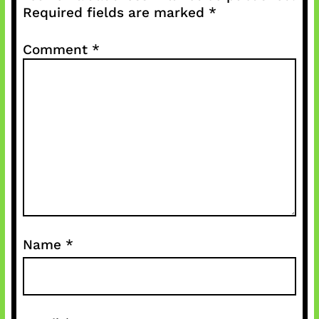
Required fields are marked
*
Comment
*
Name
*