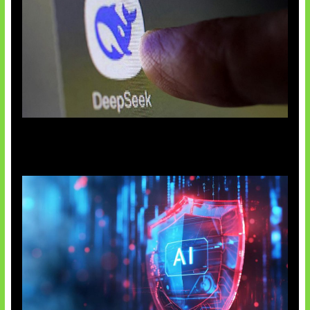
AI China Makin Mendominasi