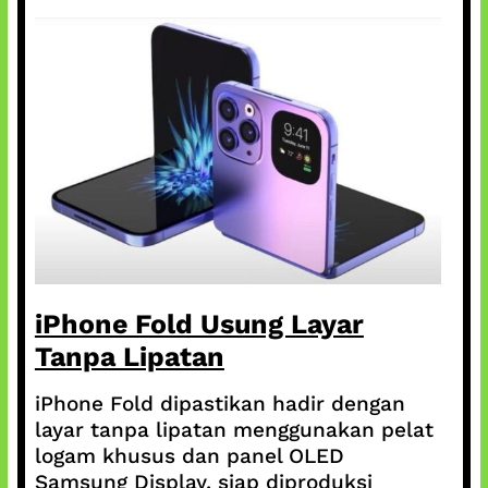
iPhone Fold Usung Layar
Tanpa Lipatan
iPhone Fold dipastikan hadir dengan
layar tanpa lipatan menggunakan pelat
logam khusus dan panel OLED
Samsung Display, siap diproduksi