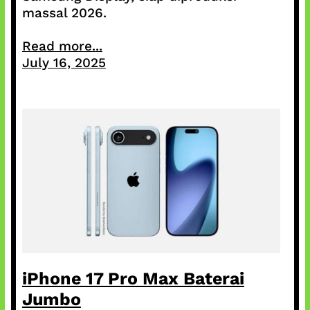
massal 2026.
Read more...
July 16, 2025
iPhone 17 Pro Max Baterai
Jumbo