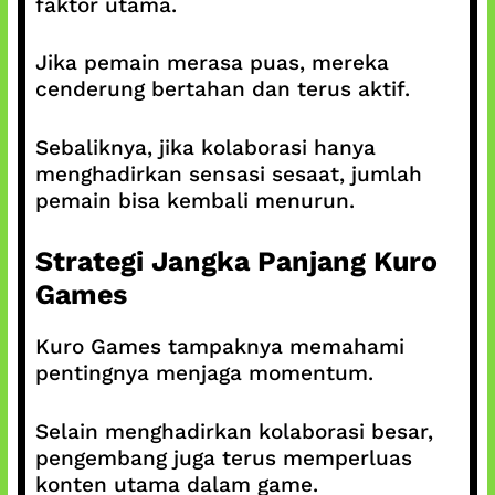
faktor utama.
Jika pemain merasa puas, mereka
cenderung bertahan dan terus aktif.
Sebaliknya, jika kolaborasi hanya
menghadirkan sensasi sesaat, jumlah
pemain bisa kembali menurun.
Strategi Jangka Panjang Kuro
Games
Kuro Games tampaknya memahami
pentingnya menjaga momentum.
Selain menghadirkan kolaborasi besar,
pengembang juga terus memperluas
konten utama dalam game.