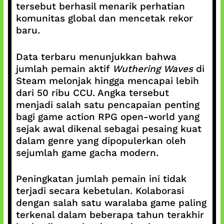
tersebut berhasil menarik perhatian
komunitas global dan mencetak rekor
baru.
Data terbaru menunjukkan bahwa
jumlah pemain aktif
Wuthering Waves
di
Steam melonjak hingga mencapai lebih
dari 50 ribu CCU. Angka tersebut
menjadi salah satu pencapaian penting
bagi game action RPG open-world yang
sejak awal dikenal sebagai pesaing kuat
dalam genre yang dipopulerkan oleh
sejumlah game gacha modern.
Peningkatan jumlah pemain ini tidak
terjadi secara kebetulan. Kolaborasi
dengan salah satu waralaba game paling
terkenal dalam beberapa tahun terakhir