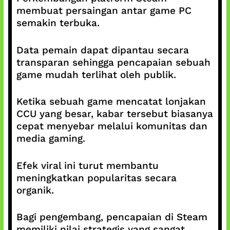
membuat persaingan antar game PC
semakin terbuka.
Data pemain dapat dipantau secara
transparan sehingga pencapaian sebuah
game mudah terlihat oleh publik.
Ketika sebuah game mencatat lonjakan
CCU yang besar, kabar tersebut biasanya
cepat menyebar melalui komunitas dan
media gaming.
Efek viral ini turut membantu
meningkatkan popularitas secara
organik.
Bagi pengembang, pencapaian di Steam
memiliki nilai strategis yang sangat