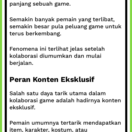
panjang sebuah game.
Semakin banyak pemain yang terlibat,
semakin besar pula peluang game untuk
terus berkembang.
Fenomena ini terlihat jelas setelah
kolaborasi diumumkan dan mulai
berjalan.
Peran Konten Eksklusif
Salah satu daya tarik utama dalam
kolaborasi game adalah hadirnya konten
eksklusif.
Pemain umumnya tertarik mendapatkan
item, karakter, kostum, atau