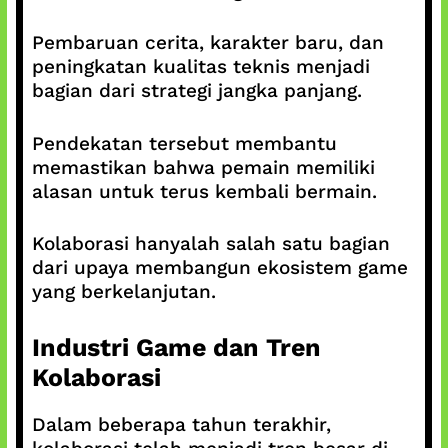
Pembaruan cerita, karakter baru, dan
peningkatan kualitas teknis menjadi
bagian dari strategi jangka panjang.
Pendekatan tersebut membantu
memastikan bahwa pemain memiliki
alasan untuk terus kembali bermain.
Kolaborasi hanyalah salah satu bagian
dari upaya membangun ekosistem game
yang berkelanjutan.
Industri Game dan Tren
Kolaborasi
Dalam beberapa tahun terakhir,