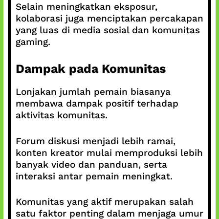
Selain meningkatkan eksposur,
kolaborasi juga menciptakan percakapan
yang luas di media sosial dan komunitas
gaming.
Dampak pada Komunitas
Lonjakan jumlah pemain biasanya
membawa dampak positif terhadap
aktivitas komunitas.
Forum diskusi menjadi lebih ramai,
konten kreator mulai memproduksi lebih
banyak video dan panduan, serta
interaksi antar pemain meningkat.
Komunitas yang aktif merupakan salah
satu faktor penting dalam menjaga umur