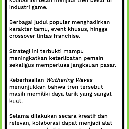
kolaborasi telah menjadi tren besar di
industri game.
Berbagai judul populer menghadirkan
karakter tamu, event khusus, hingga
crossover lintas franchise.
Strategi ini terbukti mampu
meningkatkan keterlibatan pemain
sekaligus memperluas jangkauan pasar.
Keberhasilan
Wuthering Waves
menunjukkan bahwa tren tersebut
masih memiliki daya tarik yang sangat
kuat.
Selama dilakukan secara kreatif dan
relevan, kolaborasi dapat menjadi alat