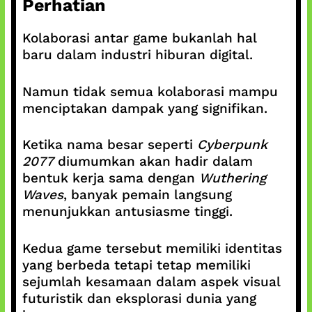
Perhatian
Kolaborasi antar game bukanlah hal
baru dalam industri hiburan digital.
Namun tidak semua kolaborasi mampu
menciptakan dampak yang signifikan.
Ketika nama besar seperti
Cyberpunk
2077
diumumkan akan hadir dalam
bentuk kerja sama dengan
Wuthering
Waves
, banyak pemain langsung
menunjukkan antusiasme tinggi.
Kedua game tersebut memiliki identitas
yang berbeda tetapi tetap memiliki
sejumlah kesamaan dalam aspek visual
futuristik dan eksplorasi dunia yang