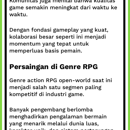
Komunitas juga menilai bahwa kualitas
game semakin meningkat dari waktu ke
waktu.
Dengan fondasi gameplay yang kuat,
kolaborasi besar seperti ini menjadi
momentum yang tepat untuk
memperluas basis pemain.
Persaingan di Genre RPG
Genre action RPG open-world saat ini
menjadi salah satu segmen paling
kompetitif di industri game.
Banyak pengembang berlomba
menghadirkan pengalaman bermain
yang menarik melalui dunia luas,