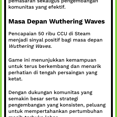
pemasaran sekaligus pengembangan
komunitas yang efektif.
Masa Depan Wuthering Waves
Pencapaian 50 ribu CCU di Steam
menjadi sinyal positif bagi masa depan
Wuthering Waves
.
Game ini menunjukkan kemampuan
untuk terus berkembang dan menarik
perhatian di tengah persaingan yang
ketat.
Dengan dukungan komunitas yang
semakin besar serta strategi
pengembangan yang konsisten, peluang
untuk mempertahankan pertumbuhan