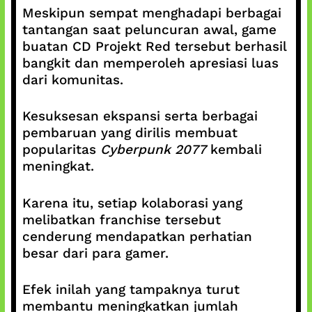
Meskipun sempat menghadapi berbagai
tantangan saat peluncuran awal, game
buatan CD Projekt Red tersebut berhasil
bangkit dan memperoleh apresiasi luas
dari komunitas.
Kesuksesan ekspansi serta berbagai
pembaruan yang dirilis membuat
popularitas
Cyberpunk 2077
kembali
meningkat.
Karena itu, setiap kolaborasi yang
melibatkan franchise tersebut
cenderung mendapatkan perhatian
besar dari para gamer.
Efek inilah yang tampaknya turut
membantu meningkatkan jumlah