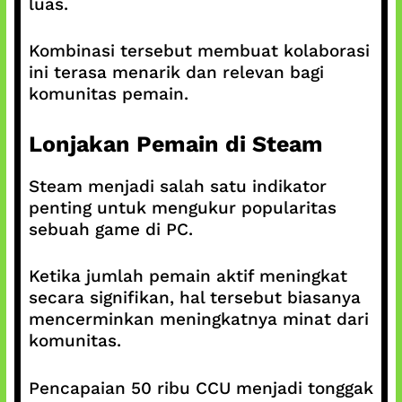
luas.
Kombinasi tersebut membuat kolaborasi
ini terasa menarik dan relevan bagi
komunitas pemain.
Lonjakan Pemain di Steam
Steam menjadi salah satu indikator
penting untuk mengukur popularitas
sebuah game di PC.
Ketika jumlah pemain aktif meningkat
secara signifikan, hal tersebut biasanya
mencerminkan meningkatnya minat dari
komunitas.
Pencapaian 50 ribu CCU menjadi tonggak