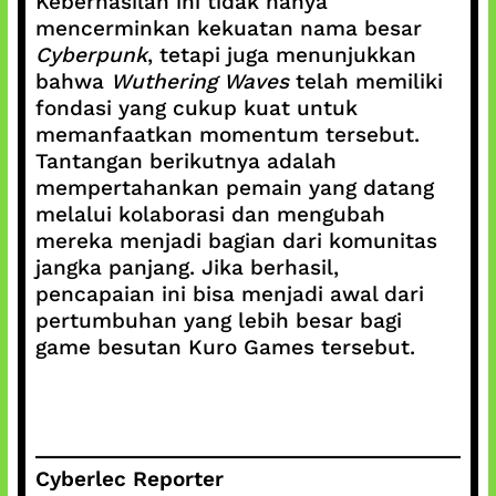
Keberhasilan ini tidak hanya
mencerminkan kekuatan nama besar
Cyberpunk
, tetapi juga menunjukkan
bahwa
Wuthering Waves
telah memiliki
fondasi yang cukup kuat untuk
memanfaatkan momentum tersebut.
Tantangan berikutnya adalah
mempertahankan pemain yang datang
melalui kolaborasi dan mengubah
mereka menjadi bagian dari komunitas
jangka panjang. Jika berhasil,
pencapaian ini bisa menjadi awal dari
pertumbuhan yang lebih besar bagi
game besutan Kuro Games tersebut.
Cyberlec Reporter