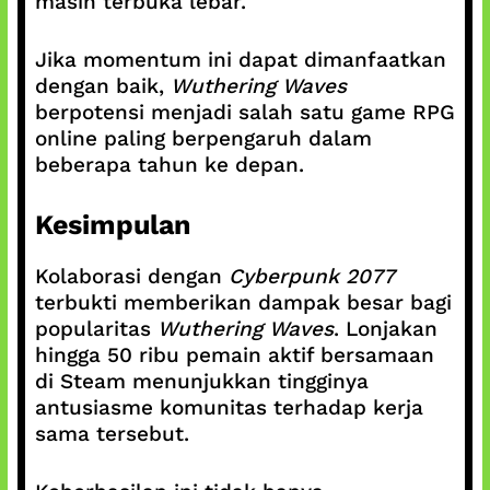
masih terbuka lebar.
Jika momentum ini dapat dimanfaatkan
dengan baik,
Wuthering Waves
berpotensi menjadi salah satu game RPG
online paling berpengaruh dalam
beberapa tahun ke depan.
Kesimpulan
Kolaborasi dengan
Cyberpunk 2077
terbukti memberikan dampak besar bagi
popularitas
Wuthering Waves
. Lonjakan
hingga 50 ribu pemain aktif bersamaan
di Steam menunjukkan tingginya
antusiasme komunitas terhadap kerja
sama tersebut.