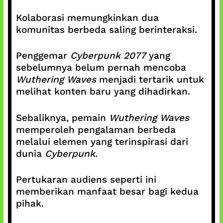
Kolaborasi memungkinkan dua
komunitas berbeda saling berinteraksi.
Penggemar
Cyberpunk 2077
yang
sebelumnya belum pernah mencoba
Wuthering Waves
menjadi tertarik untuk
melihat konten baru yang dihadirkan.
Sebaliknya, pemain
Wuthering Waves
memperoleh pengalaman berbeda
melalui elemen yang terinspirasi dari
dunia
Cyberpunk
.
Pertukaran audiens seperti ini
memberikan manfaat besar bagi kedua
pihak.