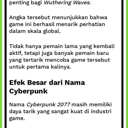
penting bagi
Wuthering Waves
.
Angka tersebut menunjukkan bahwa
game ini berhasil menarik perhatian
dalam skala global.
Tidak hanya pemain lama yang kembali
aktif, tetapi juga banyak pemain baru
yang tertarik mencoba game tersebut
untuk pertama kalinya.
Efek Besar dari Nama
Cyberpunk
Nama
Cyberpunk 2077
masih memiliki
daya tarik yang sangat kuat di industri
game.