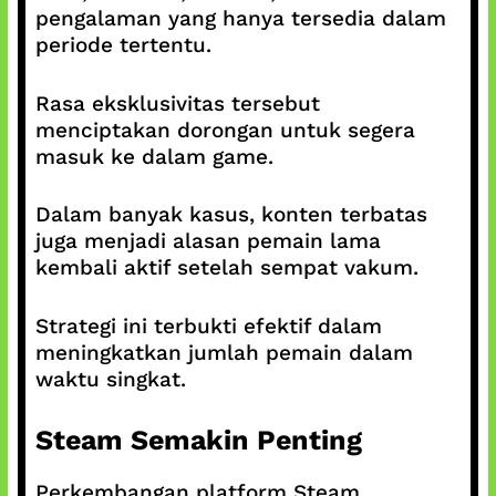
pengalaman yang hanya tersedia dalam
periode tertentu.
Rasa eksklusivitas tersebut
menciptakan dorongan untuk segera
masuk ke dalam game.
Dalam banyak kasus, konten terbatas
juga menjadi alasan pemain lama
kembali aktif setelah sempat vakum.
Strategi ini terbukti efektif dalam
meningkatkan jumlah pemain dalam
waktu singkat.
Steam Semakin Penting
Perkembangan platform Steam