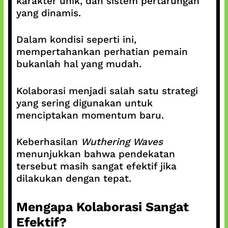
karakter unik, dan sistem pertarungan
yang dinamis.
Dalam kondisi seperti ini,
mempertahankan perhatian pemain
bukanlah hal yang mudah.
Kolaborasi menjadi salah satu strategi
yang sering digunakan untuk
menciptakan momentum baru.
Keberhasilan
Wuthering Waves
menunjukkan bahwa pendekatan
tersebut masih sangat efektif jika
dilakukan dengan tepat.
Mengapa Kolaborasi Sangat
Efektif?