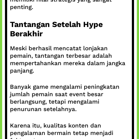
penting.
Tantangan Setelah Hype
Berakhir
Meski berhasil mencatat lonjakan
pemain, tantangan terbesar adalah
mempertahankan mereka dalam jangka
panjang.
Banyak game mengalami peningkatan
jumlah pemain saat event besar
berlangsung, tetapi mengalami
penurunan setelahnya.
Karena itu, kualitas konten dan
pengalaman bermain tetap menjadi