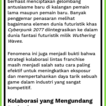
berhasil menciptakan gelombang
antusiasme baru di kalangan pemain
lama maupun pemain baru. Banyak
penggemar penasaran melihat
bagaimana elemen dunia futuristik khas
Cyberpunk 2077
diintegrasikan ke dalam
dunia fantasi futuristik milik
Wuthering
Waves
.
Fenomena ini juga menjadi bukti bahwa
strategi kolaborasi lintas franchise
masih menjadi salah satu cara paling
efektif untuk meningkatkan eksposur
dan mempertahankan daya tarik sebuah
game dalam industri yang sangat
kompetitif.
Kolaborasi yang Mengundang