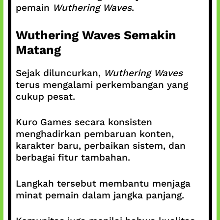
pemain
Wuthering Waves
.
Wuthering Waves Semakin
Matang
Sejak diluncurkan,
Wuthering Waves
terus mengalami perkembangan yang
cukup pesat.
Kuro Games secara konsisten
menghadirkan pembaruan konten,
karakter baru, perbaikan sistem, dan
berbagai fitur tambahan.
Langkah tersebut membantu menjaga
minat pemain dalam jangka panjang.