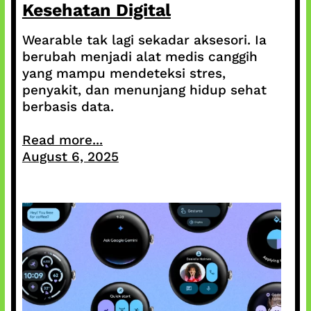
Kesehatan Digital
Wearable tak lagi sekadar aksesori. Ia
berubah menjadi alat medis canggih
yang mampu mendeteksi stres,
penyakit, dan menunjang hidup sehat
berbasis data.
Read more...
August 6, 2025