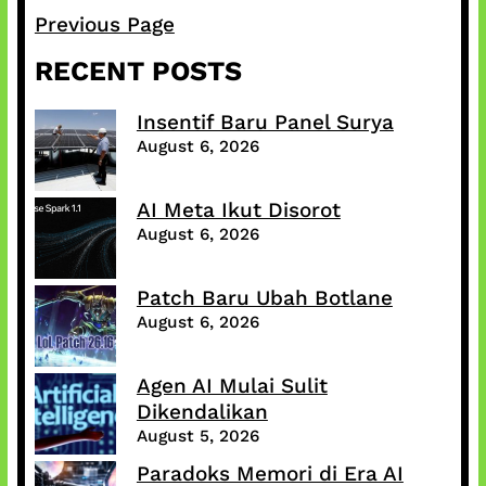
Previous Page
RECENT POSTS
Insentif Baru Panel Surya
August 6, 2026
AI Meta Ikut Disorot
August 6, 2026
Patch Baru Ubah Botlane
August 6, 2026
Agen AI Mulai Sulit
Dikendalikan
August 5, 2026
Paradoks Memori di Era AI