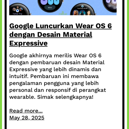
Google Luncurkan Wear OS 6
dengan Desain Material
Expressive
Google akhirnya merilis Wear OS 6
dengan pembaruan desain Material
Expressive yang lebih dinamis dan
intuitif. Pembaruan ini membawa
pengalaman pengguna yang lebih
personal dan responsif di perangkat
wearable. Simak selengkapnya!
Read more...
May 28, 2025