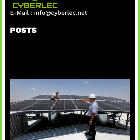
E-Mail :
info@cyberlec.net
POSTS