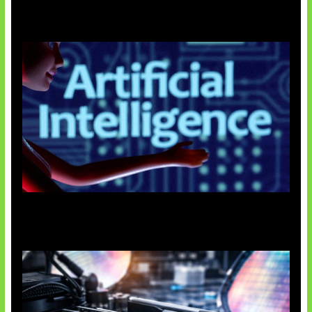
Agen AI Mulai Sulit Dikendalikan