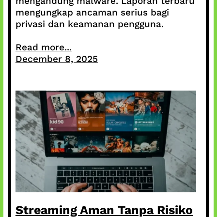
mengandung malware. Laporan terbaru
mengungkap ancaman serius bagi
privasi dan keamanan pengguna.
Read more...
December 8, 2025
Streaming Aman Tanpa Risiko