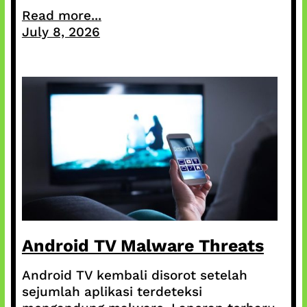
Read more...
July 8, 2026
Android TV Malware Threats
Android TV kembali disorot setelah
sejumlah aplikasi terdeteksi