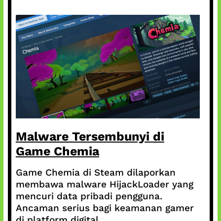
Malware Tersembunyi di
Game Chemia
Game Chemia di Steam dilaporkan
membawa malware HijackLoader yang
mencuri data pribadi pengguna.
Ancaman serius bagi keamanan gamer
di platform digital.