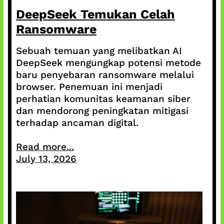
DeepSeek Temukan Celah
Ransomware
Sebuah temuan yang melibatkan AI
DeepSeek mengungkap potensi metode
baru penyebaran ransomware melalui
browser. Penemuan ini menjadi
perhatian komunitas keamanan siber
dan mendorong peningkatan mitigasi
terhadap ancaman digital.
Read more...
July 13, 2026