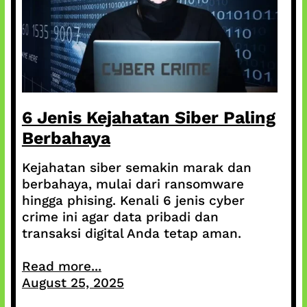
6 Jenis Kejahatan Siber Paling
Berbahaya
Kejahatan siber semakin marak dan
berbahaya, mulai dari ransomware
hingga phising. Kenali 6 jenis cyber
crime ini agar data pribadi dan
transaksi digital Anda tetap aman.
Read more...
August 25, 2025