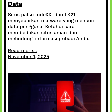
Data
Situs palsu IndoXXI dan LK21
menyebarkan malware yang mencuri
data pengguna. Ketahui cara
membedakan situs aman dan
melindungi informasi pribadi Anda.
Read more...
November 1, 2025