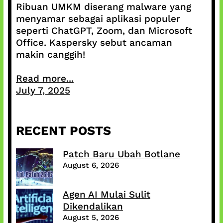
Ribuan UMKM diserang malware yang
menyamar sebagai aplikasi populer
seperti ChatGPT, Zoom, dan Microsoft
Office. Kaspersky sebut ancaman
makin canggih!
Read more...
July 7, 2025
RECENT POSTS
Patch Baru Ubah Botlane
August 6, 2026
Agen AI Mulai Sulit
Dikendalikan
August 5, 2026