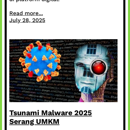
Read more...
July 28, 2025
Tsunami Malware 2025
Serang UMKM