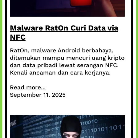
Malware RatOn Curi Data via
NFC
RatOn, malware Android berbahaya,
ditemukan mampu mencuri uang kripto
dan data pribadi lewat serangan NFC.
Kenali ancaman dan cara kerjanya.
Read more...
September 11, 2025