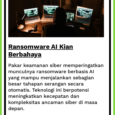
Ransomware AI Kian
Berbahaya
Pakar keamanan siber memperingatkan
munculnya ransomware berbasis AI
yang mampu menjalankan sebagian
besar tahapan serangan secara
otomatis. Teknologi ini berpotensi
meningkatkan kecepatan dan
kompleksitas ancaman siber di masa
depan.