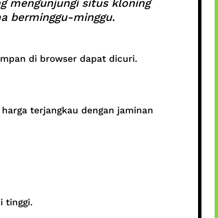
g mengunjungi situs kloning
ma berminggu-minggu.
mpan di browser dapat dicuri.
harga terjangkau dengan jaminan
tinggi.