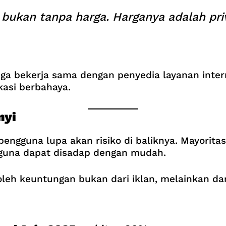
 bukan tanpa harga. Harganya adalah pri
ga bekerja sama dengan penyedia layanan inter
kasi berbahaya.
nyi
pengguna lupa akan risiko di baliknya. Mayoritas 
gguna dapat disadap dengan mudah.
oleh keuntungan bukan dari iklan, melainkan da