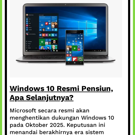
Windows 10 Resmi Pensiun,
Apa Selanjutnya?
Microsoft secara resmi akan
menghentikan dukungan Windows 10
pada Oktober 2025. Keputusan ini
menandai berakhirnya era sistem