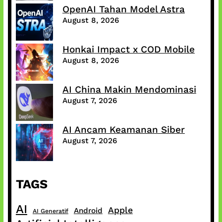
OpenAI Tahan Model Astra
August 8, 2026
Honkai Impact x COD Mobile
August 8, 2026
AI China Makin Mendominasi
August 7, 2026
AI Ancam Keamanan Siber
August 7, 2026
TAGS
AI
Apple
Android
AI Generatif