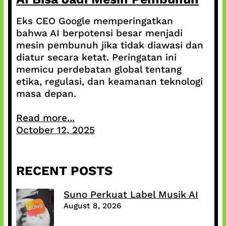
Eks CEO Google memperingatkan
bahwa AI berpotensi besar menjadi
mesin pembunuh jika tidak diawasi dan
diatur secara ketat. Peringatan ini
memicu perdebatan global tentang
etika, regulasi, dan keamanan teknologi
masa depan.
Read more...
October 12, 2025
RECENT POSTS
Suno Perkuat Label Musik AI
August 8, 2026