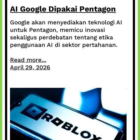
AI Google Dipakai Pentagon
Google akan menyediakan teknologi AI
untuk Pentagon, memicu inovasi
sekaligus perdebatan tentang etika
penggunaan AI di sektor pertahanan.
Read more...
April 29, 2026