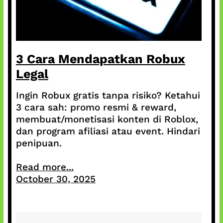
3 Cara Mendapatkan Robux
Legal
Ingin Robux gratis tanpa risiko? Ketahui
3 cara sah: promo resmi & reward,
membuat/monetisasi konten di Roblox,
dan program afiliasi atau event. Hindari
penipuan.
Read more...
October 30, 2025