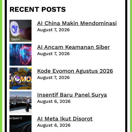
RECENT POSTS
AI China Makin Mendominasi
August 7, 2026
AI Ancam Keamanan Siber
August 7, 2026
Kode Evomon Agustus 2026
August 7, 2026
Insentif Baru Panel Surya
August 6, 2026
AI Meta Ikut Disorot
August 6, 2026