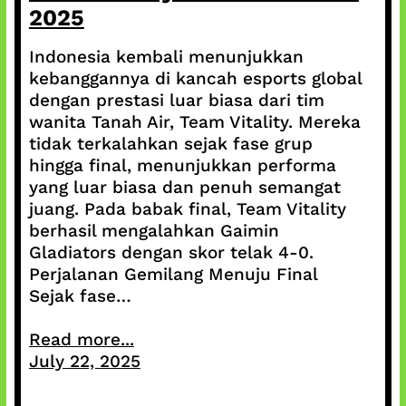
2025
Indonesia kembali menunjukkan
kebanggannya di kancah esports global
dengan prestasi luar biasa dari tim
wanita Tanah Air, Team Vitality. Mereka
tidak terkalahkan sejak fase grup
hingga final, menunjukkan performa
yang luar biasa dan penuh semangat
juang. Pada babak final, Team Vitality
berhasil mengalahkan Gaimin
Gladiators dengan skor telak 4-0.
Perjalanan Gemilang Menuju Final
Sejak fase…
Read more...
July 22, 2025