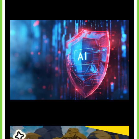
AI Ancam Keamanan Siber