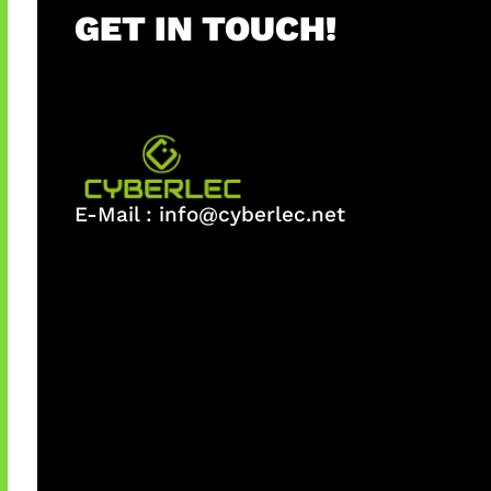
GET IN TOUCH!
E-Mail :
info@cyberlec.net