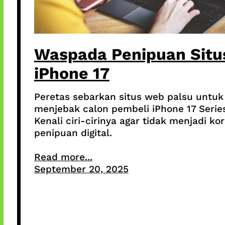
Waspada Penipuan Situ
iPhone 17
Peretas sebarkan situs web palsu untuk
menjebak calon pembeli iPhone 17 Series
Kenali ciri-cirinya agar tidak menjadi ko
penipuan digital.
Read more...
September 20, 2025