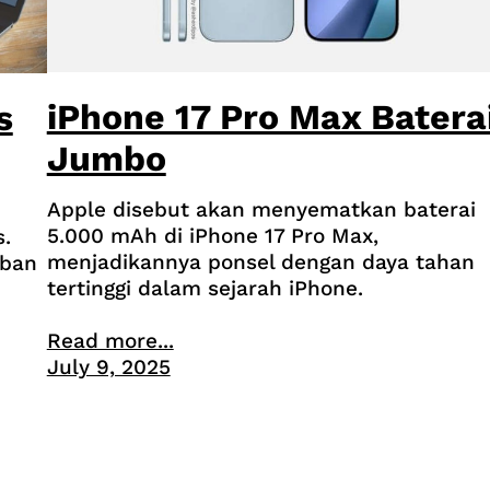
iPhone 17 Pro Max Batera
s
Jumbo
Apple disebut akan menyematkan baterai
5.000 mAh di iPhone 17 Pro Max,
.
menjadikannya ponsel dengan daya tahan
rban
tertinggi dalam sejarah iPhone.
Read more...
July 9, 2025