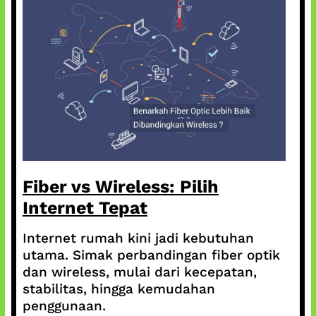
Fiber vs Wireless: Pilih
Internet Tepat
Internet rumah kini jadi kebutuhan
utama. Simak perbandingan fiber optik
dan wireless, mulai dari kecepatan,
stabilitas, hingga kemudahan
penggunaan.