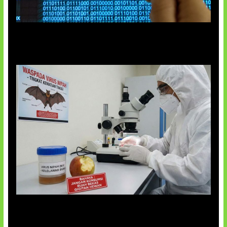
5 Virus Komputer Pertama Dunia
AI Ciptakan Virus Buatan Pertama