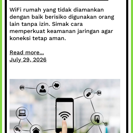
WiFi rumah yang tidak diamankan
dengan baik berisiko digunakan orang
lain tanpa izin. Simak cara
memperkuat keamanan jaringan agar
koneksi tetap aman.
Read more...
July 29, 2026