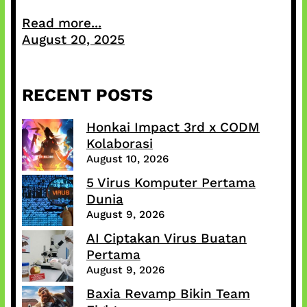
Read more...
August 20, 2025
RECENT POSTS
Honkai Impact 3rd x CODM
Kolaborasi
August 10, 2026
5 Virus Komputer Pertama
Dunia
August 9, 2026
AI Ciptakan Virus Buatan
Pertama
August 9, 2026
Baxia Revamp Bikin Team