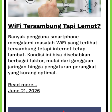
WiFi Tersambung Tapi Lemot?
Banyak pengguna smartphone
mengalami masalah WiFi yang terlihat
tersambung tetapi internet tetap
lambat. Kondisi ini bisa disebabkan
berbagai faktor, mulai dari gangguan
jaringan hingga pengaturan perangkat
yang kurang optimal.
Read more...
June 21, 2026