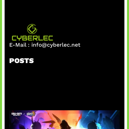
E-Mail :
info@cyberlec.net
POSTS